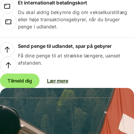
Et internationalt betalingskort
Du skal aldrig bekymre dig om vekselkurstillæg
eller høje transaktionsgebyrer, når du bruger
penge i udlandet.
Send penge til udlandet, spar på gebyrer
Få dine penge til at strække længere, uanset
afstanden.
Tilmeld dig
Lær mere