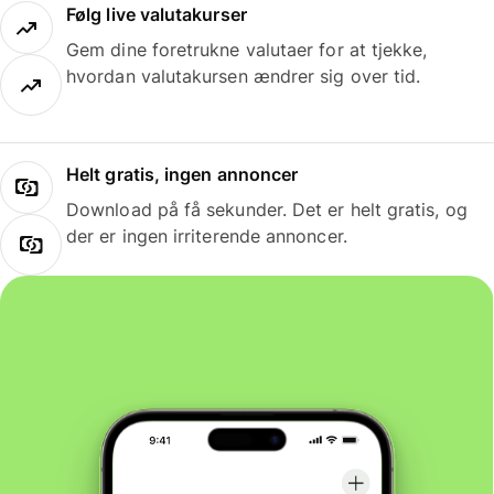
Følg live valutakurser
Gem dine foretrukne valutaer for at tjekke,
hvordan valutakursen ændrer sig over tid.
Helt gratis, ingen annoncer
Download på få sekunder. Det er helt gratis, og
der er ingen irriterende annoncer.