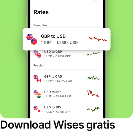
Download Wises gratis