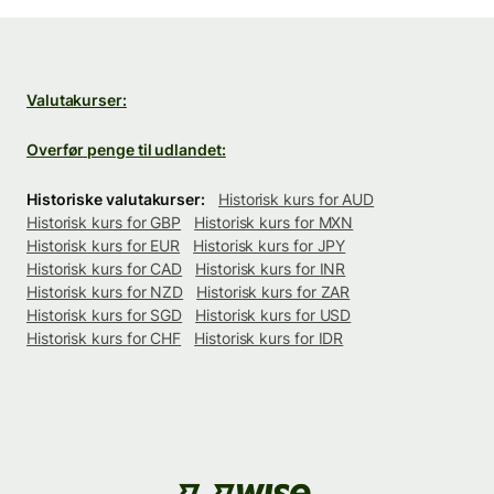
Valutakurser:
Overfør penge til udlandet:
Historiske valutakurser:
Historisk kurs for AUD
Historisk kurs for GBP
Historisk kurs for MXN
Historisk kurs for EUR
Historisk kurs for JPY
Historisk kurs for CAD
Historisk kurs for INR
Historisk kurs for NZD
Historisk kurs for ZAR
Historisk kurs for SGD
Historisk kurs for USD
Historisk kurs for CHF
Historisk kurs for IDR