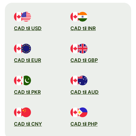
CAD til USD
CAD til INR
CAD til EUR
CAD til GBP
CAD til PKR
CAD til AUD
CAD til CNY
CAD til PHP