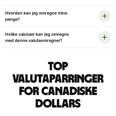
Hvordan kan jeg omregne mine
penge?
Hvilke valutaer kan jeg omregne
med denne valutaomregner?
Top
valutaparringer
for canadiske
dollars