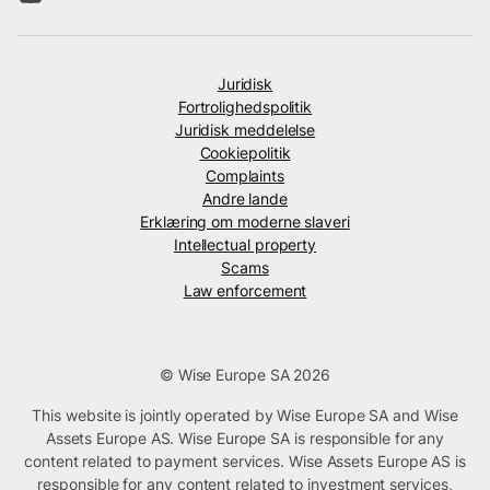
Juridisk
Fortrolighedspolitik
Juridisk meddelelse
Cookiepolitik
Complaints
Andre lande
Erklæring om moderne slaveri
Intellectual property
Scams
Law enforcement
© Wise Europe SA 2026
This website is jointly operated by Wise Europe SA and Wise
Assets Europe AS. Wise Europe SA is responsible for any
content related to payment services. Wise Assets Europe AS is
responsible for any content related to investment services,