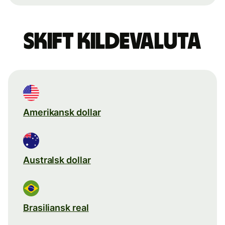
Skift kildevaluta
Amerikansk dollar
Australsk dollar
Brasiliansk real