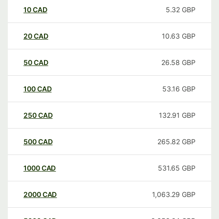
10
CAD
5.32
GBP
20
CAD
10.63
GBP
50
CAD
26.58
GBP
100
CAD
53.16
GBP
250
CAD
132.91
GBP
500
CAD
265.82
GBP
1000
CAD
531.65
GBP
2000
CAD
1,063.29
GBP