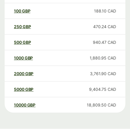
100
GBP
188.10
CAD
250
GBP
470.24
CAD
500
GBP
940.47
CAD
1000
GBP
1,880.95
CAD
2000
GBP
3,761.90
CAD
5000
GBP
9,404.75
CAD
10000
GBP
18,809.50
CAD