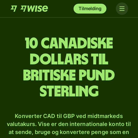
Tilmelding
10 canadiske
dollars til
britiske pund
sterling
Konverter CAD til GBP ved midtmarkeds
valutakurs. Vise er den internationale konto til
at sende, bruge og konvertere penge som en