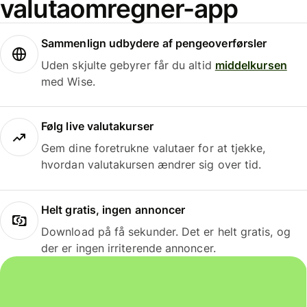
valutaomregner-app
Sammenlign udbydere af pengeoverførsler
Uden skjulte gebyrer får du altid
middelkursen
med Wise.
Følg live valutakurser
Gem dine foretrukne valutaer for at tjekke,
hvordan valutakursen ændrer sig over tid.
Helt gratis, ingen annoncer
Download på få sekunder. Det er helt gratis, og
der er ingen irriterende annoncer.