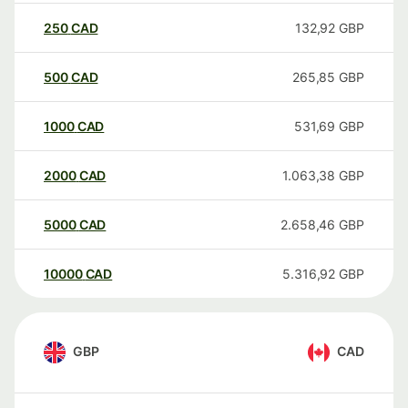
250
CAD
132,92
GBP
500
CAD
265,85
GBP
1000
CAD
531,69
GBP
2000
CAD
1.063,38
GBP
5000
CAD
2.658,46
GBP
10000
CAD
5.316,92
GBP
GBP
CAD