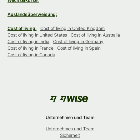
Wechselkurse:
Auslandsüberweisung:
Cost of living:
Cost of living in United Kingdom
Cost of living in United States
Cost of living in Australia
Cost of living in India
Cost of living in Germany
Cost of living in France
Cost of living in Spain
Cost of living in Canada
Unternehmen und Team
Unternehmen und Team
Sicherheit