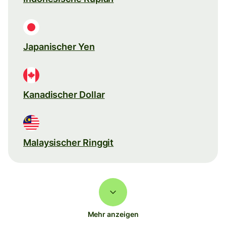
Japanischer Yen
Kanadischer Dollar
Malaysischer Ringgit
Mehr anzeigen