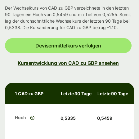
Der Wechselkurs von CAD zu GBP verzeichnete in den letzten
90 Tagen ein Hoch von 0,5459 und ein Tief von 0,5255. Somit
lag der durchschnittliche Wechselkurs der letzten 90 Tage bei
0,5338. Die Kursänderung für CAD zu GBP betrug -1.10.
Devisenmittelkurs verfolgen
Kursentwicklung von CAD zu GBP ansehen
1 CAD zu GBP
Letzte 30 Tage
Letzte 90 Tage
Hoch
0,5335
0,5459