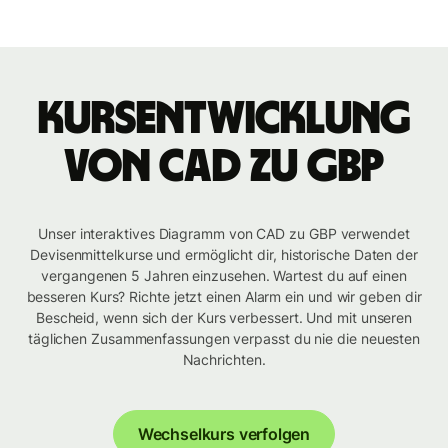
Kursentwicklung
von CAD zu GBP
Unser interaktives Diagramm von CAD zu GBP verwendet
Devisenmittelkurse und ermöglicht dir, historische Daten der
vergangenen 5 Jahren einzusehen. Wartest du auf einen
besseren Kurs? Richte jetzt einen Alarm ein und wir geben dir
Bescheid, wenn sich der Kurs verbessert. Und mit unseren
täglichen Zusammenfassungen verpasst du nie die neuesten
Nachrichten.
Wechselkurs verfolgen