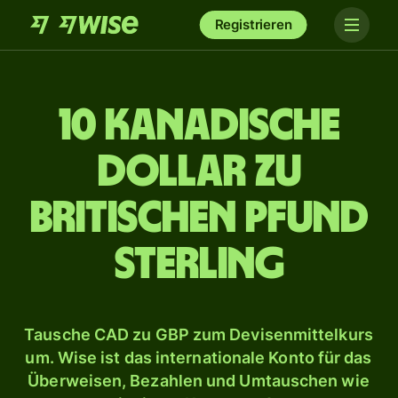
Registrieren
10 kanadische
Dollar zu
britischen Pfund
Sterling
Tausche CAD zu GBP zum Devisenmittelkurs
um. Wise ist das internationale Konto für das
Überweisen, Bezahlen und Umtauschen wie