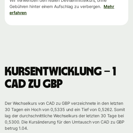
Wir verwenden den realen Devisenmittelkurs, ohne
Gebühren hinter einem Aufschlag zu verbergen.
Mehr
erfahren
Kursentwicklung – 1
CAD zu GBP
Der Wechselkurs von CAD zu GBP verzeichnete in den letzten
30 Tagen ein Hoch von 0,5335 und ein Tief von 0,5262. Somit
lag der durchschnittliche Wechselkurs der letzten 30 Tage bei
0,5300. Die Kursänderung für den Umtausch von CAD zu GBP
betrug 1.04.