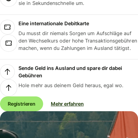
sie in Sekundenschnelle um.
Eine internationale Debitkarte
Du musst dir niemals Sorgen um Aufschläge auf
den Wechselkurs oder hohe Transaktionsgebühren
machen, wenn du Zahlungen im Ausland tätigst.
Sende Geld ins Ausland und spare dir dabei
Gebühren
Hole mehr aus deinem Geld heraus, egal wo.
Registrieren
Mehr erfahren