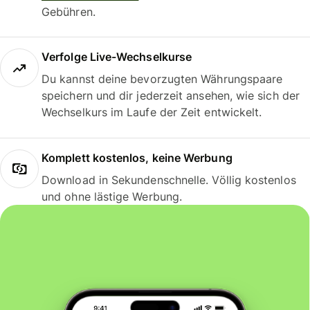
Gebühren.
Verfolge Live-Wechselkurse
Du kannst deine bevorzugten Währungspaare
speichern und dir jederzeit ansehen, wie sich der
Wechselkurs im Laufe der Zeit entwickelt.
Komplett kostenlos, keine Werbung
Download in Sekundenschnelle. Völlig kostenlos
und ohne lästige Werbung.