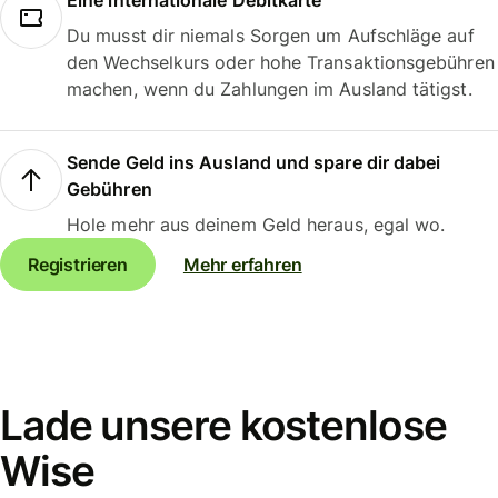
Eine internationale Debitkarte
Du musst dir niemals Sorgen um Aufschläge auf
den Wechselkurs oder hohe Transaktionsgebühren
machen, wenn du Zahlungen im Ausland tätigst.
Sende Geld ins Ausland und spare dir dabei
Gebühren
Hole mehr aus deinem Geld heraus, egal wo.
Registrieren
Mehr erfahren
Lade unsere kostenlose
Wise