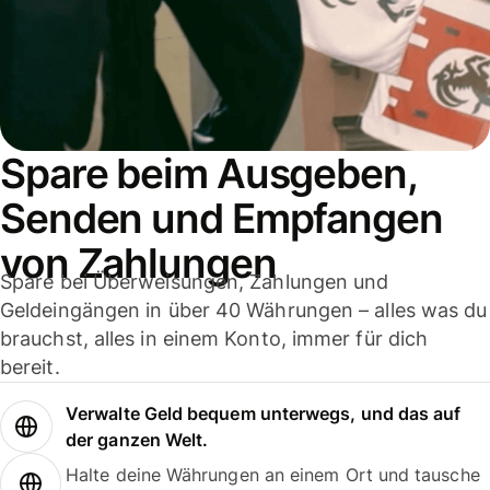
Spare beim Ausgeben,
Senden und Empfangen
von Zahlungen
Spare bei Überweisungen, Zahlungen und
Geldeingängen in über 40 Währungen – alles was du
brauchst, alles in einem Konto, immer für dich
bereit.
Verwalte Geld bequem unterwegs, und das auf
der ganzen Welt.
Halte deine Währungen an einem Ort und tausche