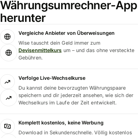
Währungsumrechner-App
herunter
Vergleiche Anbieter von Überweisungen
Wise tauscht dein Geld immer zum
Devisenmittelkurs
um – und das ohne versteckte
Gebühren.
Verfolge Live-Wechselkurse
Du kannst deine bevorzugten Währungspaare
speichern und dir jederzeit ansehen, wie sich der
Wechselkurs im Laufe der Zeit entwickelt.
Komplett kostenlos, keine Werbung
Download in Sekundenschnelle. Völlig kostenlos