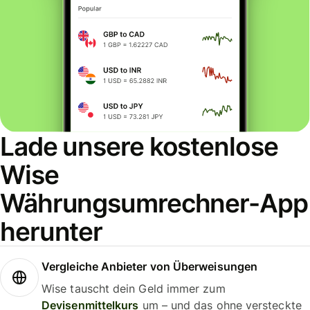
Lade unsere kostenlose
Wise
Währungsumrechner-App
herunter
Vergleiche Anbieter von Überweisungen
Wise tauscht dein Geld immer zum
Devisenmittelkurs
um – und das ohne versteckte