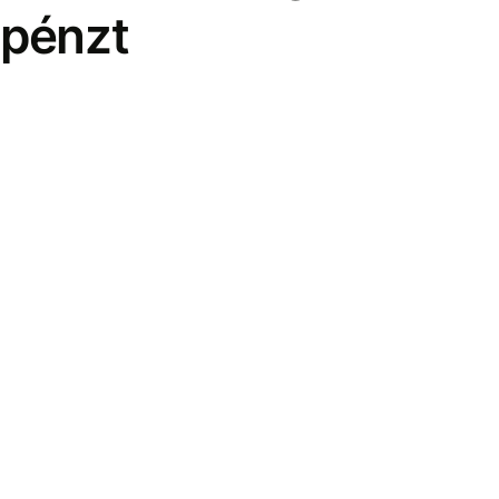
pénzt