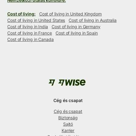
Nemzetközi utalás külföldre:
Cost of living:
Cost of living in United Kingdom
Cost of living in United States
Cost of living in Australia
Cost of living in India
Cost of living in Germany
Cost of living in France
Cost of living in Spain
Cost of living in Canada
Cég és csapat
Cég és csapat
Biztonság
Sajtó
Karrier