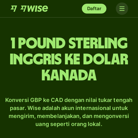
Daftar
1 pound sterling
Inggris ke dolar
Kanada
Konversi GBP ke CAD dengan nilai tukar tengah
pasar. Wise adalah akun internasional untuk
mengirim, membelanjakan, dan mengonversi
uang seperti orang lokal.