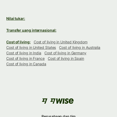
Nilai tukar:
Transfer uang internasional:
Cost of living:
Cost of living in United Kingdom
Cost of living in United States
Cost of living in Australia
Cost of living in India
Cost of living in Germany
Cost of living in France
Cost of living in Spain
Cost of living in Canada
Perusahaan dan tim