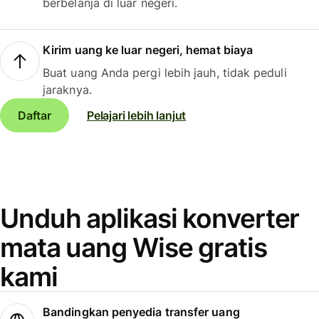
berbelanja di luar negeri.
Kirim uang ke luar negeri, hemat biaya
Buat uang Anda pergi lebih jauh, tidak peduli
jaraknya.
Daftar
Pelajari lebih lanjut
Unduh aplikasi konverter
mata uang Wise gratis
kami
Bandingkan penyedia transfer uang