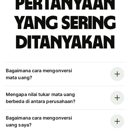
Pertanyaan
yang sering
ditanyakan
Bagaimana cara mengonversi
mata uang?
Mengapa nilai tukar mata uang
berbeda di antara perusahaan?
Bagaimana cara mengonversi
uang saya?