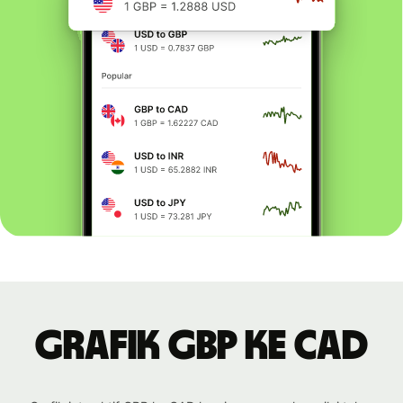
Grafik GBP ke CAD