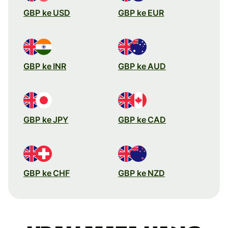
GBP ke USD
GBP ke EUR
GBP ke INR
GBP ke AUD
GBP ke JPY
GBP ke CAD
GBP ke CHF
GBP ke NZD