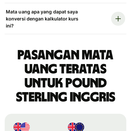
Mata uang apa yang dapat saya
konversi dengan kalkulator kurs
ini?
Pasangan mata
uang teratas
untuk pound
sterling Inggris