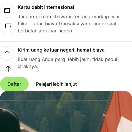
Kartu debit internasional
Jangan pernah khawatir tentang markup nilai
tukar atau biaya transaksi yang tinggi saat
berbelanja di luar negeri.
Kirim uang ke luar negeri, hemat biaya
Buat uang Anda pergi lebih jauh, tidak peduli
jaraknya.
Daftar
Pelajari lebih lanjut