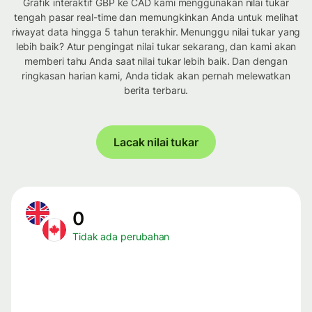
Grafik interaktif GBP ke CAD kami menggunakan nilai tukar
tengah pasar real-time dan memungkinkan Anda untuk melihat
riwayat data hingga 5 tahun terakhir. Menunggu nilai tukar yang
lebih baik? Atur pengingat nilai tukar sekarang, dan kami akan
memberi tahu Anda saat nilai tukar lebih baik. Dan dengan
ringkasan harian kami, Anda tidak akan pernah melewatkan
berita terbaru.
Lacak nilai tukar
0
Tidak ada perubahan