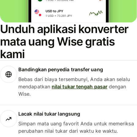
Unduh aplikasi konverter
mata uang Wise gratis
kami
Bandingkan penyedia transfer uang
Bebas dari biaya tersembunyi, Anda akan selalu
mendapatkan
nilai tukar tengah pasar
dengan
Wise.
Lacak nilai tukar langsung
Simpan mata uang favorit Anda untuk memeriksa
perubahan nilai tukar dari waktu ke waktu.