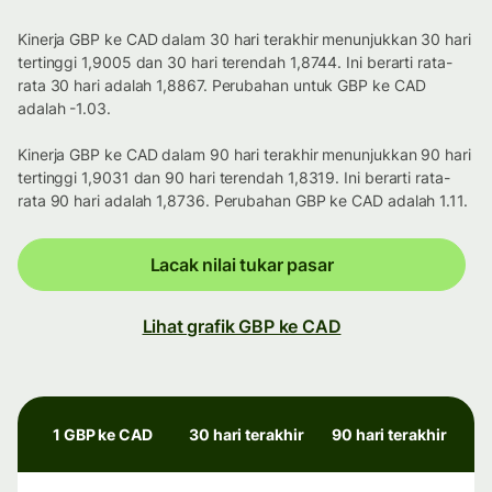
Kinerja GBP ke CAD dalam 30 hari terakhir menunjukkan 30 hari
tertinggi 1,9005 dan 30 hari terendah 1,8744. Ini berarti rata-
rata 30 hari adalah 1,8867. Perubahan untuk GBP ke CAD
adalah -1.03.
Kinerja GBP ke CAD dalam 90 hari terakhir menunjukkan 90 hari
tertinggi 1,9031 dan 90 hari terendah 1,8319. Ini berarti rata-
rata 90 hari adalah 1,8736. Perubahan GBP ke CAD adalah 1.11.
Lacak nilai tukar pasar
Lihat grafik GBP ke CAD
1 GBP ke CAD
30 hari terakhir
90 hari terakhir