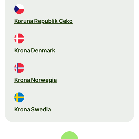
Koruna Republik Ceko
Krona Denmark
Krona Norwegia
Krona Swedia