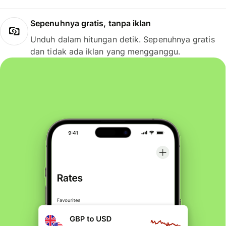
Sepenuhnya gratis, tanpa iklan
Unduh dalam hitungan detik. Sepenuhnya gratis
dan tidak ada iklan yang mengganggu.