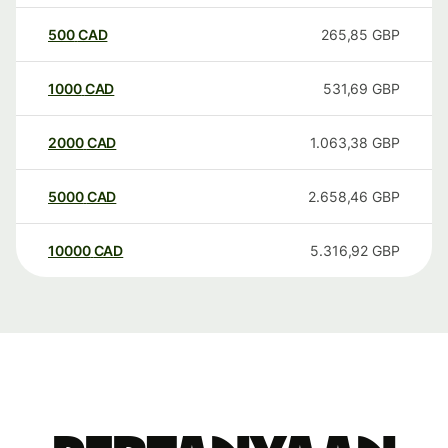
500
CAD
265,85
GBP
1000
CAD
531,69
GBP
2000
CAD
1.063,38
GBP
5000
CAD
2.658,46
GBP
10000
CAD
5.316,92
GBP