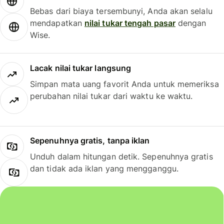
Bebas dari biaya tersembunyi, Anda akan selalu
mendapatkan
nilai tukar tengah pasar
dengan
Wise.
Lacak nilai tukar langsung
Simpan mata uang favorit Anda untuk memeriksa
perubahan nilai tukar dari waktu ke waktu.
Sepenuhnya gratis, tanpa iklan
Unduh dalam hitungan detik. Sepenuhnya gratis
dan tidak ada iklan yang mengganggu.