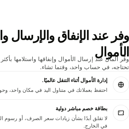
وفر عند الإنفاق والإرسال وا
الأموال
تحتاجه، في حساب واحد، وقتما تشاء.
إدارة الأموال أثناء التنقل عالميًا.
احتفظ بعملاتك في متناول اليد في مكان واحد، وحوله
بطاقة خصم مباشر دولية
لا تقلق أبدًا بشأن زيادات سعر الصرف، أو رسوم الم
في الخارج.