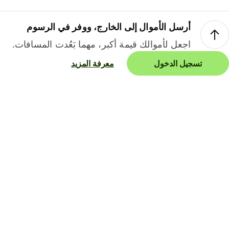
أرسل الأموال إلى الخارج، ووفر في الرسوم
اجعل لأموالك قيمة أكبر، مهما بَعُدت المسافات.
تسجيل الدخول
معرفة المزيد