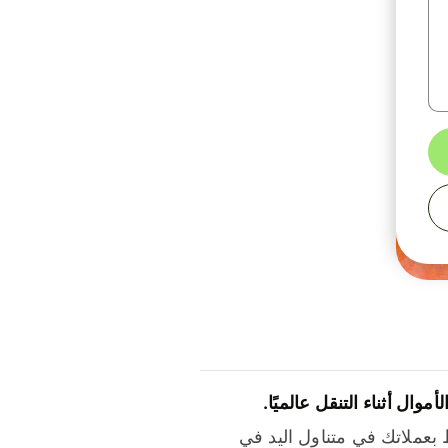
لأموال أثناء التنقل عالميًا.
بعملاتك في متناول اليد في