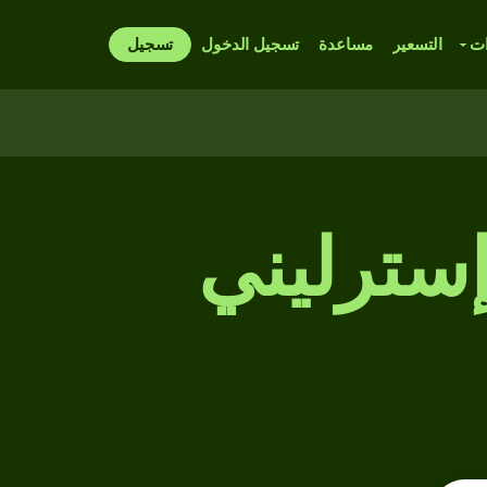
ات
التسعير
مساعدة
تسجيل الدخول
تسجيل