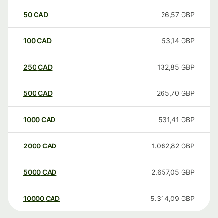
50
CAD
26,57
GBP
100
CAD
53,14
GBP
250
CAD
132,85
GBP
500
CAD
265,70
GBP
1000
CAD
531,41
GBP
2000
CAD
1.062,82
GBP
5000
CAD
2.657,05
GBP
10000
CAD
5.314,09
GBP