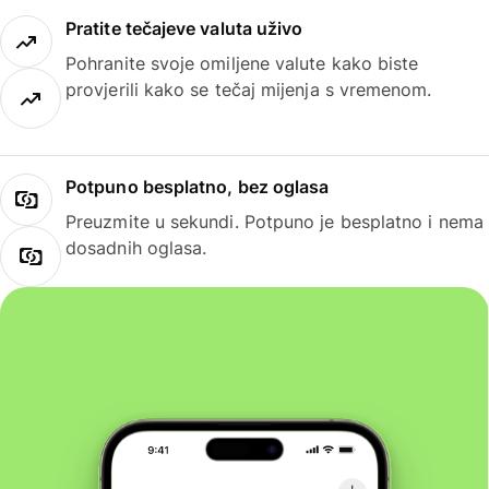
Pratite tečajeve valuta uživo
Pohranite svoje omiljene valute kako biste
provjerili kako se tečaj mijenja s vremenom.
Potpuno besplatno, bez oglasa
Preuzmite u sekundi. Potpuno je besplatno i nema
dosadnih oglasa.