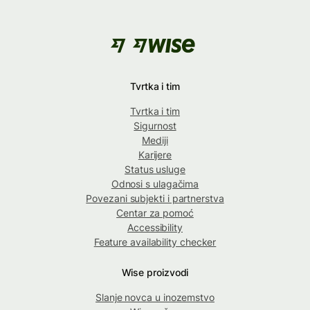
Tvrtka i tim
Tvrtka i tim
Sigurnost
Mediji
Karijere
Status usluge
Odnosi s ulagačima
Povezani subjekti i partnerstva
Centar za pomoć
Accessibility
Feature availability checker
Wise proizvodi
Slanje novca u inozemstvo