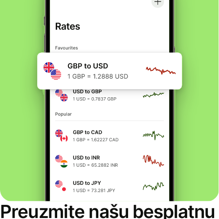
Preuzmite našu besplatnu