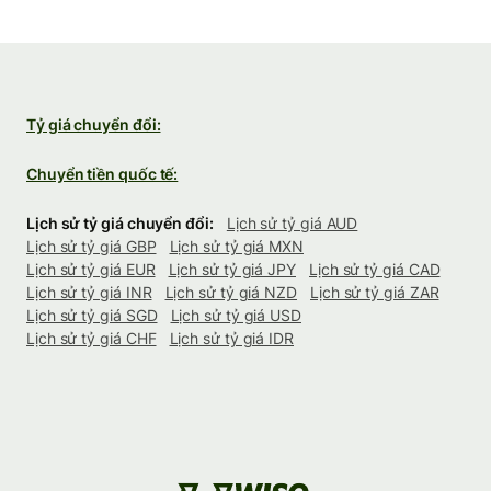
Tỷ giá chuyển đổi:
Chuyển tiền quốc tế:
Lịch sử tỷ giá chuyển đổi:
Lịch sử tỷ giá AUD
Lịch sử tỷ giá GBP
Lịch sử tỷ giá MXN
Lịch sử tỷ giá EUR
Lịch sử tỷ giá JPY
Lịch sử tỷ giá CAD
Lịch sử tỷ giá INR
Lịch sử tỷ giá NZD
Lịch sử tỷ giá ZAR
Lịch sử tỷ giá SGD
Lịch sử tỷ giá USD
Lịch sử tỷ giá CHF
Lịch sử tỷ giá IDR