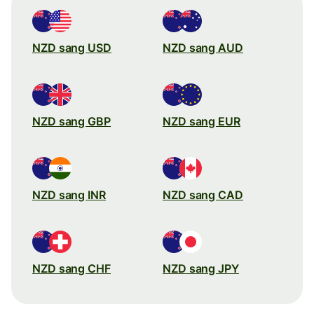
NZD sang USD
NZD sang AUD
NZD sang GBP
NZD sang EUR
NZD sang INR
NZD sang CAD
NZD sang CHF
NZD sang JPY