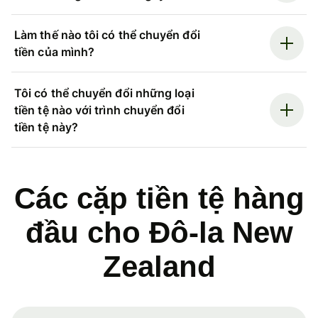
Làm thế nào tôi có thể chuyển đổi
tiền của mình?
Tôi có thể chuyển đổi những loại
tiền tệ nào với trình chuyển đổi
tiền tệ này?
Các cặp tiền tệ hàng
đầu cho Đô-la New
Zealand