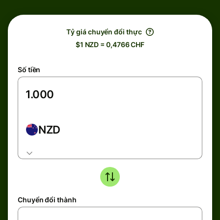
Tỷ giá chuyển đổi thực
$1 NZD = 0,4766 CHF
Số tiền
NZD
Chuyển đổi thành