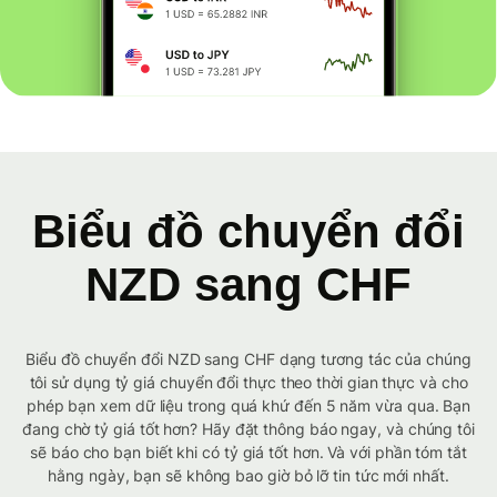
Biểu đồ chuyển đổi
NZD sang CHF
Biểu đồ chuyển đổi NZD sang CHF dạng tương tác của chúng
tôi sử dụng tỷ giá chuyển đổi thực theo thời gian thực và cho
phép bạn xem dữ liệu trong quá khứ đến 5 năm vừa qua. Bạn
đang chờ tỷ giá tốt hơn? Hãy đặt thông báo ngay, và chúng tôi
sẽ báo cho bạn biết khi có tỷ giá tốt hơn. Và với phần tóm tắt
hằng ngày, bạn sẽ không bao giờ bỏ lỡ tin tức mới nhất.