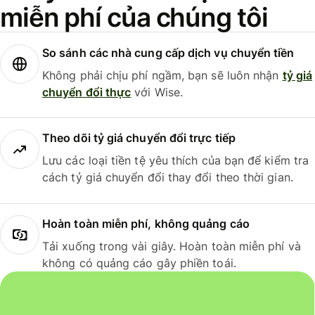
miễn phí của chúng tôi
So sánh các nhà cung cấp dịch vụ chuyển tiền
Không phải chịu phí ngầm, bạn sẽ luôn nhận
tỷ giá
chuyển đổi thực
với Wise.
Theo dõi tỷ giá chuyển đổi trực tiếp
Lưu các loại tiền tệ yêu thích của bạn để kiểm tra
cách tỷ giá chuyển đổi thay đổi theo thời gian.
Hoàn toàn miễn phí, không quảng cáo
Tải xuống trong vài giây. Hoàn toàn miễn phí và
không có quảng cáo gây phiền toái.