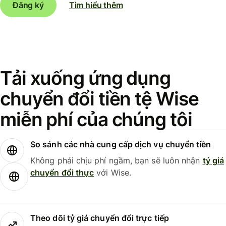
Đăng ký
Tìm hiểu thêm
Tải xuống ứng dụng
chuyển đổi tiền tệ Wise
miễn phí của chúng tôi
So sánh các nhà cung cấp dịch vụ chuyển tiền
Không phải chịu phí ngầm, bạn sẽ luôn nhận
tỷ giá
chuyển đổi thực
với Wise.
Theo dõi tỷ giá chuyển đổi trực tiếp