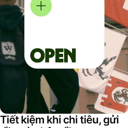
Tiết kiệm khi chi tiêu, gửi