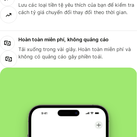
Lưu các loại tiền tệ yêu thích của bạn để kiểm tra
cách tỷ giá chuyển đổi thay đổi theo thời gian.
Hoàn toàn miễn phí, không quảng cáo
Tải xuống trong vài giây. Hoàn toàn miễn phí và
không có quảng cáo gây phiền toái.