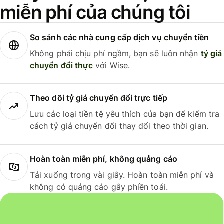
miễn phí của chúng tôi
So sánh các nhà cung cấp dịch vụ chuyển tiền
Không phải chịu phí ngầm, bạn sẽ luôn nhận
tỷ giá
chuyển đổi thực
với Wise.
Theo dõi tỷ giá chuyển đổi trực tiếp
Lưu các loại tiền tệ yêu thích của bạn để kiểm tra
cách tỷ giá chuyển đổi thay đổi theo thời gian.
Hoàn toàn miễn phí, không quảng cáo
Tải xuống trong vài giây. Hoàn toàn miễn phí và
không có quảng cáo gây phiền toái.