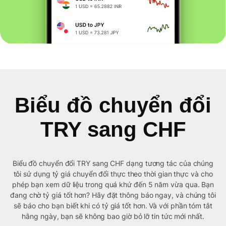
Biểu đồ chuyển đổi
TRY sang CHF
Biểu đồ chuyển đổi TRY sang CHF dạng tương tác của chúng
tôi sử dụng tỷ giá chuyển đổi thực theo thời gian thực và cho
phép bạn xem dữ liệu trong quá khứ đến 5 năm vừa qua. Bạn
đang chờ tỷ giá tốt hơn? Hãy đặt thông báo ngay, và chúng tôi
sẽ báo cho bạn biết khi có tỷ giá tốt hơn. Và với phần tóm tắt
hằng ngày, bạn sẽ không bao giờ bỏ lỡ tin tức mới nhất.