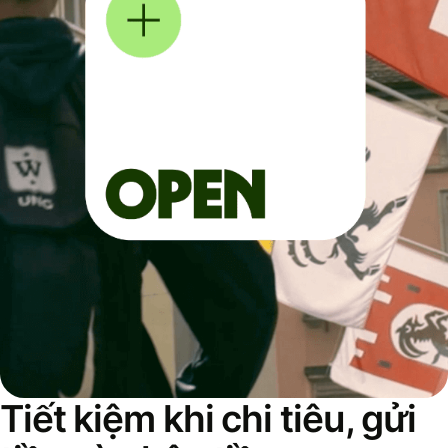
Tiết kiệm khi chi tiêu, gửi