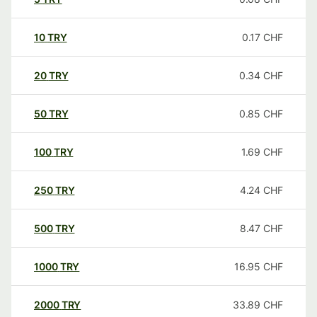
10
TRY
0.17
CHF
20
TRY
0.34
CHF
50
TRY
0.85
CHF
100
TRY
1.69
CHF
250
TRY
4.24
CHF
500
TRY
8.47
CHF
1000
TRY
16.95
CHF
2000
TRY
33.89
CHF