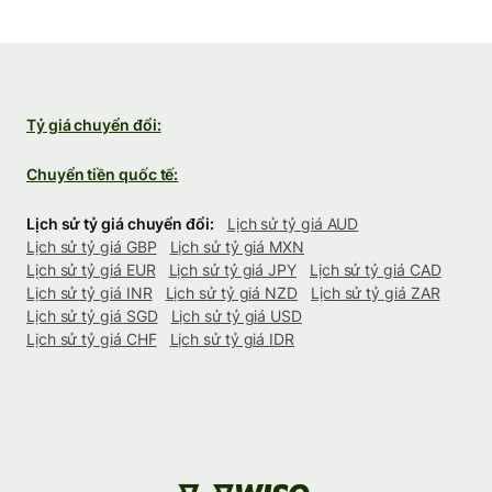
Tỷ giá chuyển đổi:
Chuyển tiền quốc tế:
Lịch sử tỷ giá chuyển đổi:
Lịch sử tỷ giá AUD
Lịch sử tỷ giá GBP
Lịch sử tỷ giá MXN
Lịch sử tỷ giá EUR
Lịch sử tỷ giá JPY
Lịch sử tỷ giá CAD
Lịch sử tỷ giá INR
Lịch sử tỷ giá NZD
Lịch sử tỷ giá ZAR
Lịch sử tỷ giá SGD
Lịch sử tỷ giá USD
Lịch sử tỷ giá CHF
Lịch sử tỷ giá IDR