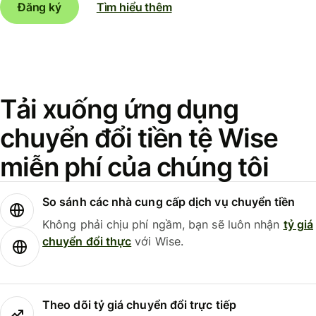
Đăng ký
Tìm hiểu thêm
Tải xuống ứng dụng
chuyển đổi tiền tệ Wise
miễn phí của chúng tôi
So sánh các nhà cung cấp dịch vụ chuyển tiền
Không phải chịu phí ngầm, bạn sẽ luôn nhận
tỷ giá
chuyển đổi thực
với Wise.
Theo dõi tỷ giá chuyển đổi trực tiếp