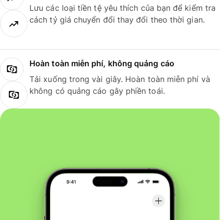
Lưu các loại tiền tệ yêu thích của bạn để kiểm tra
cách tỷ giá chuyển đổi thay đổi theo thời gian.
Hoàn toàn miễn phí, không quảng cáo
Tải xuống trong vài giây. Hoàn toàn miễn phí và
không có quảng cáo gây phiền toái.