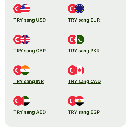
TRY sang USD
TRY sang EUR
TRY sang GBP
TRY sang PKR
TRY sang INR
TRY sang CAD
TRY sang AED
TRY sang EGP