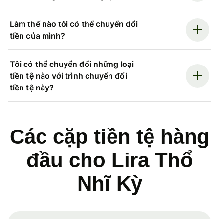
Làm thế nào tôi có thể chuyển đổi
tiền của mình?
Tôi có thể chuyển đổi những loại
tiền tệ nào với trình chuyển đổi
tiền tệ này?
Các cặp tiền tệ hàng
đầu cho Lira Thổ
Nhĩ Kỳ