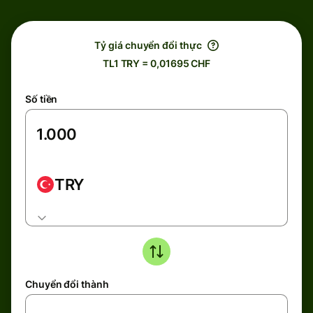
Tỷ giá chuyển đổi thực
TL1 TRY = 0,01695 CHF
Số tiền
TRY
Chuyển đổi thành