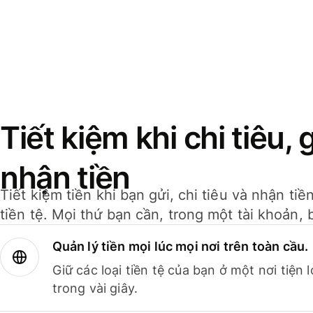
Tiết kiệm khi chi tiêu, 
nhận tiền
Tiết kiệm tiền khi bạn gửi, chi tiêu và nhận ti
tiền tệ. Mọi thứ bạn cần, trong một tài khoản, 
Quản lý tiền mọi lúc mọi nơi trên toàn cầu.
Giữ các loại tiền tệ của bạn ở một nơi tiện
trong vài giây.