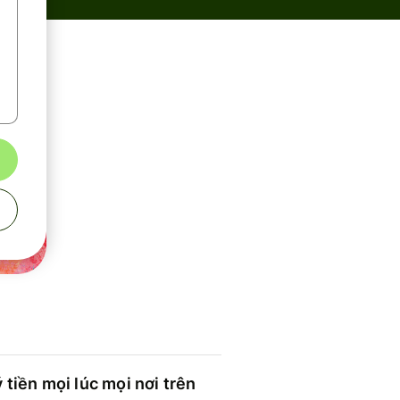
 tiền mọi lúc mọi nơi trên