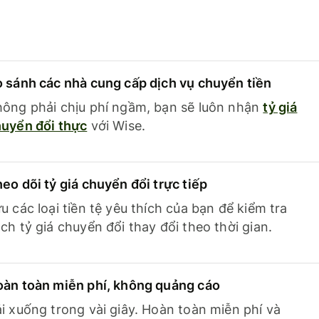
 sánh các nhà cung cấp dịch vụ chuyển tiền
ông phải chịu phí ngầm, bạn sẽ luôn nhận
tỷ giá
uyển đổi thực
với Wise.
eo dõi tỷ giá chuyển đổi trực tiếp
u các loại tiền tệ yêu thích của bạn để kiểm tra
ch tỷ giá chuyển đổi thay đổi theo thời gian.
àn toàn miễn phí, không quảng cáo
i xuống trong vài giây. Hoàn toàn miễn phí và