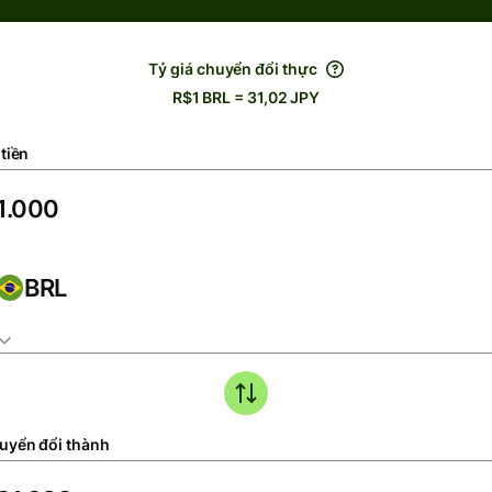
Tỷ giá chuyển đổi thực
R$1 BRL = 31,02 JPY
tiền
BRL
uyển đổi thành