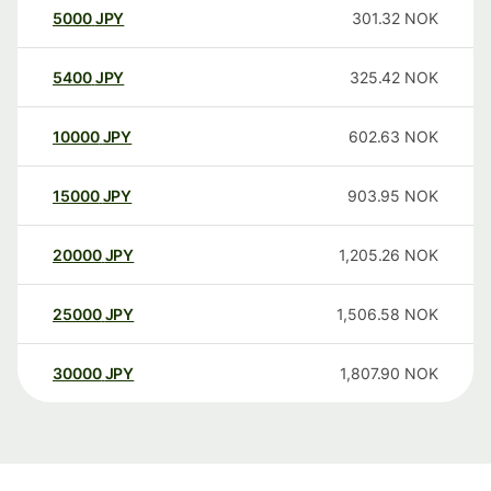
5000
JPY
301.32
NOK
5400
JPY
325.42
NOK
10000
JPY
602.63
NOK
15000
JPY
903.95
NOK
20000
JPY
1,205.26
NOK
25000
JPY
1,506.58
NOK
30000
JPY
1,807.90
NOK