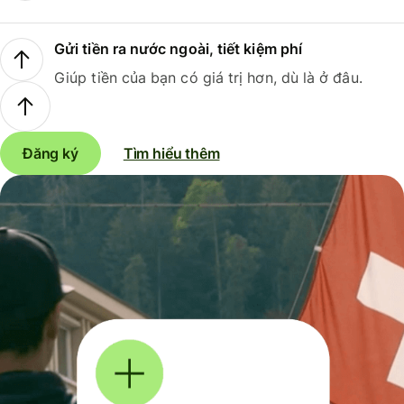
Gửi tiền ra nước ngoài, tiết kiệm phí
Giúp tiền của bạn có giá trị hơn, dù là ở đâu.
Đăng ký
Tìm hiểu thêm