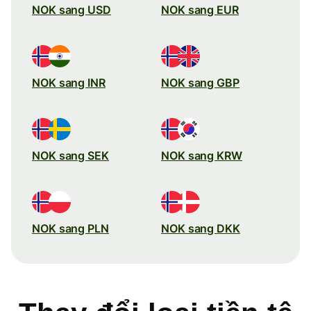
NOK sang USD
NOK sang EUR
NOK sang INR
NOK sang GBP
NOK sang SEK
NOK sang KRW
NOK sang PLN
NOK sang DKK