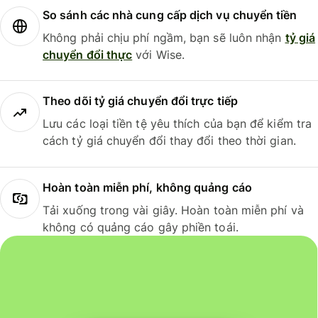
So sánh các nhà cung cấp dịch vụ chuyển tiền
Không phải chịu phí ngầm, bạn sẽ luôn nhận
tỷ giá
chuyển đổi thực
với Wise.
Theo dõi tỷ giá chuyển đổi trực tiếp
Lưu các loại tiền tệ yêu thích của bạn để kiểm tra
cách tỷ giá chuyển đổi thay đổi theo thời gian.
Hoàn toàn miễn phí, không quảng cáo
Tải xuống trong vài giây. Hoàn toàn miễn phí và
không có quảng cáo gây phiền toái.