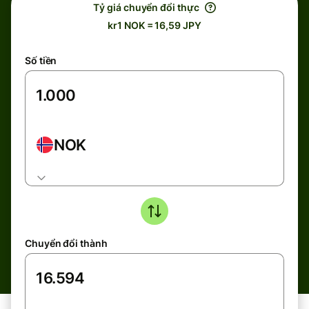
Tỷ giá chuyển đổi thực
kr1 NOK = 16,59 JPY
Số tiền
NOK
Chuyển đổi thành