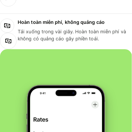
Hoàn toàn miễn phí, không quảng cáo
Tải xuống trong vài giây. Hoàn toàn miễn phí và
không có quảng cáo gây phiền toái.