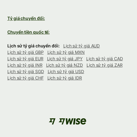
Tỷ giá chuyển đổi:
Chuyển tiền quốc tế:
Lịch sử tỷ giá chuyển đổi:
Lịch sử tỷ giá AUD
Lịch sử tỷ giá GBP
Lịch sử tỷ giá MXN
Lịch sử tỷ giá EUR
Lịch sử tỷ giá JPY
Lịch sử tỷ giá CAD
Lịch sử tỷ giá INR
Lịch sử tỷ giá NZD
Lịch sử tỷ giá ZAR
Lịch sử tỷ giá SGD
Lịch sử tỷ giá USD
Lịch sử tỷ giá CHF
Lịch sử tỷ giá IDR