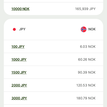
10000
NOK
165,939
JPY
JPY
NOK
100
JPY
6.03
NOK
1000
JPY
60.26
NOK
1500
JPY
90.39
NOK
2000
JPY
120.53
NOK
3000
JPY
180.79
NOK