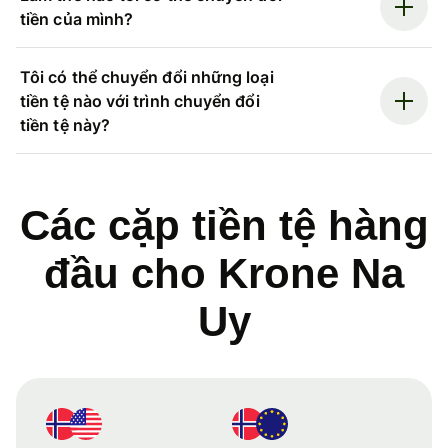
tiền của mình?
Tôi có thể chuyển đổi những loại
tiền tệ nào với trình chuyển đổi
tiền tệ này?
Các cặp tiền tệ hàng
đầu cho Krone Na
Uy