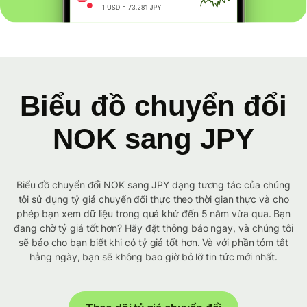
Biểu đồ chuyển đổi
NOK sang JPY
Biểu đồ chuyển đổi NOK sang JPY dạng tương tác của chúng
tôi sử dụng tỷ giá chuyển đổi thực theo thời gian thực và cho
phép bạn xem dữ liệu trong quá khứ đến 5 năm vừa qua. Bạn
đang chờ tỷ giá tốt hơn? Hãy đặt thông báo ngay, và chúng tôi
sẽ báo cho bạn biết khi có tỷ giá tốt hơn. Và với phần tóm tắt
hằng ngày, bạn sẽ không bao giờ bỏ lỡ tin tức mới nhất.