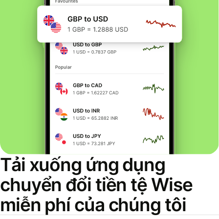
Tải xuống ứng dụng
chuyển đổi tiền tệ Wise
miễn phí của chúng tôi