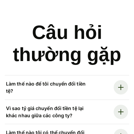
Câu hỏi
thường gặp
Làm thế nào để tôi chuyển đổi tiền
tệ?
Vì sao tỷ giá chuyển đổi tiền tệ lại
khác nhau giữa các công ty?
Làm thế nào tôi có thể chuyển đổi