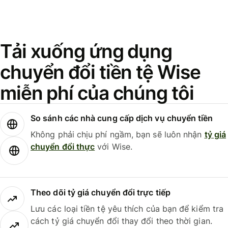
Tải xuống ứng dụng
chuyển đổi tiền tệ Wise
miễn phí của chúng tôi
So sánh các nhà cung cấp dịch vụ chuyển tiền
Không phải chịu phí ngầm, bạn sẽ luôn nhận
tỷ giá
chuyển đổi thực
với Wise.
Theo dõi tỷ giá chuyển đổi trực tiếp
Lưu các loại tiền tệ yêu thích của bạn để kiểm tra
cách tỷ giá chuyển đổi thay đổi theo thời gian.