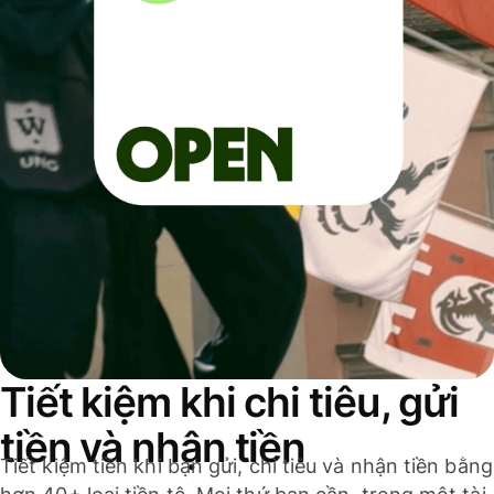
Tiết kiệm khi chi tiêu, gửi
tiền và nhận tiền
Tiết kiệm tiền khi bạn gửi, chi tiêu và nhận tiền bằng