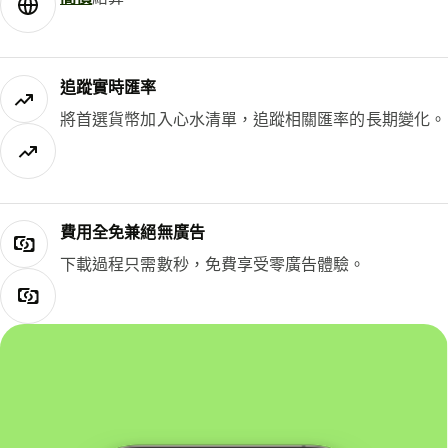
追蹤實時匯率
將首選貨幣加入心水清單，追蹤相關匯率的長期變化。
費用全免兼絕無廣告
下載過程只需數秒，免費享受零廣告體驗。