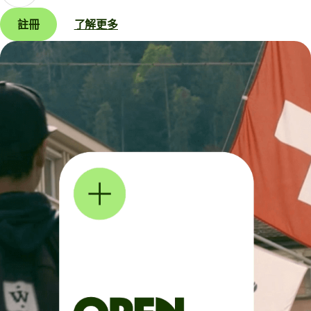
註冊
了解更多