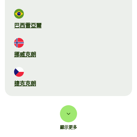
巴西雷亞爾
挪威克朗
捷克克朗
顯示更多