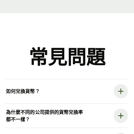
常見問題
如何兌換貨幣？
為什麼不同的公司提供的貨幣兌換率
都不一樣？