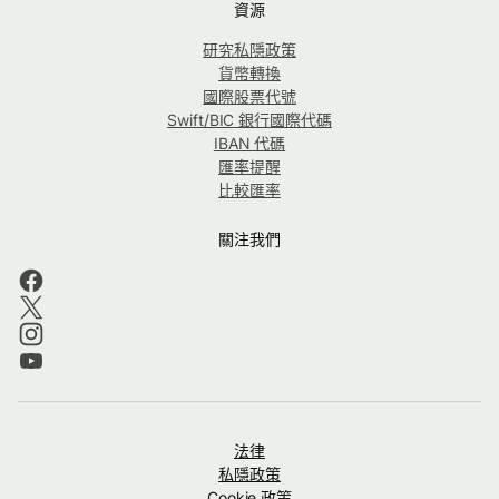
資源
研究私隱政策
貨幣轉換
國際股票代號
Swift/BIC 銀行國際代碼
IBAN 代碼
匯率提醒
比較匯率
關注我們
法律
私隱政策
Cookie 政策