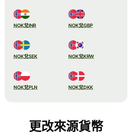
NOK兌INR
NOK兌GBP
NOK兌SEK
NOK兌KRW
NOK兌PLN
NOK兌DKK
更改來源貨幣