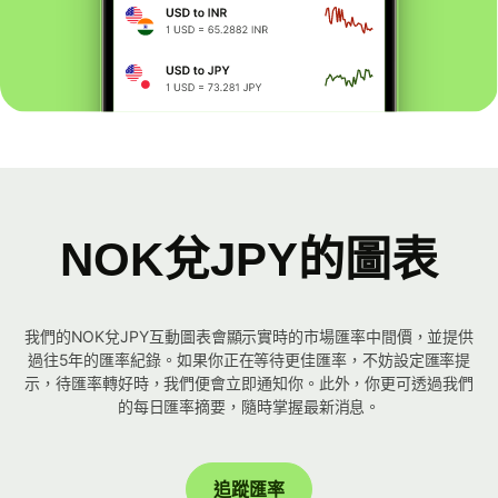
NOK兌JPY的圖表
我們的NOK兌JPY互動圖表會顯示實時的市場匯率中間價，並提供
過往5年的匯率紀錄。如果你正在等待更佳匯率，不妨設定匯率提
示，待匯率轉好時，我們便會立即通知你。此外，你更可透過我們
的每日匯率摘要，隨時掌握最新消息。
追蹤匯率