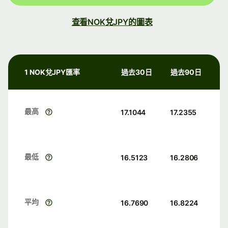
查看NOK兌JPY的圖表
1 NOK兌JPY匯率
過去30日
過去90日
最高
17.1044
17.2355
最低
16.5123
16.2806
平均
16.7690
16.8224