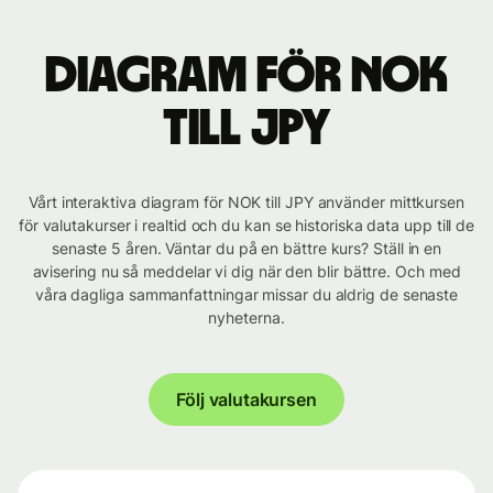
Diagram för NOK
till JPY
Vårt interaktiva diagram för NOK till JPY använder mittkursen
för valutakurser i realtid och du kan se historiska data upp till de
senaste 5 åren. Väntar du på en bättre kurs? Ställ in en
avisering nu så meddelar vi dig när den blir bättre. Och med
våra dagliga sammanfattningar missar du aldrig de senaste
nyheterna.
Följ valutakursen