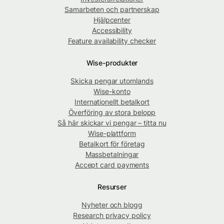
Samarbeten och partnerskap
Hjälpcenter
Accessibility
Feature availability checker
Wise-produkter
Skicka pengar utomlands
Wise-konto
Internationellt betalkort
Överföring av stora belopp
Så här skickar vi pengar – titta nu
Wise-plattform
Betalkort för företag
Massbetalningar
Accept card payments
Resurser
Nyheter och blogg
Research privacy policy