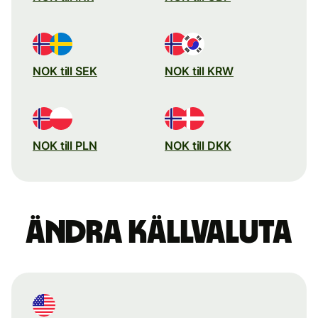
NOK till SEK
NOK till KRW
NOK till PLN
NOK till DKK
Ändra källvaluta