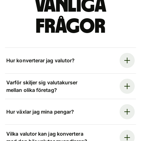
Vanliga
frågor
Hur konverterar jag valutor?
Varför skiljer sig valutakurser
mellan olika företag?
Hur växlar jag mina pengar?
Vilka valutor kan jag konvertera