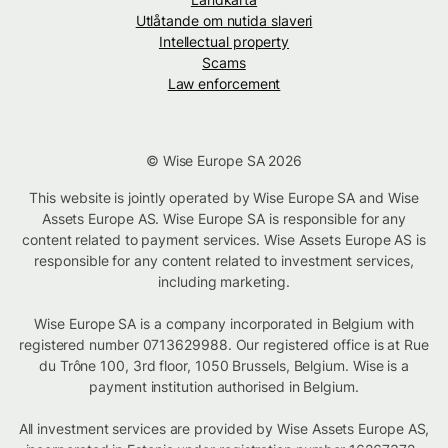
Utlåtande om nutida slaveri
Intellectual property
Scams
Law enforcement
© Wise Europe SA 2026
This website is jointly operated by Wise Europe SA and Wise
Assets Europe AS. Wise Europe SA is responsible for any
content related to payment services. Wise Assets Europe AS is
responsible for any content related to investment services,
including marketing.
Wise Europe SA is a company incorporated in Belgium with
registered number 0713629988. Our registered office is at Rue
du Trône 100, 3rd floor, 1050 Brussels, Belgium. Wise is a
payment institution authorised in Belgium.
All investment services are provided by Wise Assets Europe AS,