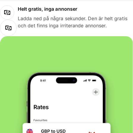
Helt gratis, inga annonser
Ladda ned på några sekunder. Den är helt gratis
och det finns inga irriterande annonser.