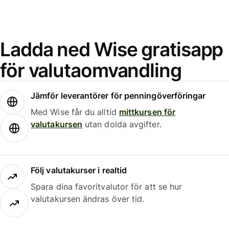
Ladda ned Wise gratisapp
för valutaomvandling
Jämför leverantörer för penningöverföringar
Med Wise får du alltid
mittkursen för
valutakursen
utan dolda avgifter.
Följ valutakurser i realtid
Spara dina favoritvalutor för att se hur
valutakursen ändras över tid.