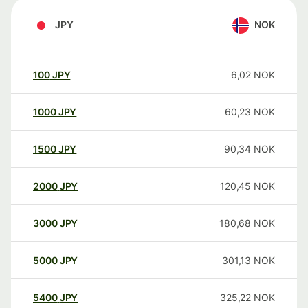
JPY
NOK
100
JPY
6,02
NOK
1000
JPY
60,23
NOK
1500
JPY
90,34
NOK
2000
JPY
120,45
NOK
3000
JPY
180,68
NOK
5000
JPY
301,13
NOK
5400
JPY
325,22
NOK