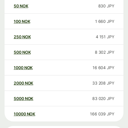
50
NOK
830
JPY
100
NOK
1 660
JPY
250
NOK
4 151
JPY
500
NOK
8 302
JPY
1000
NOK
16 604
JPY
2000
NOK
33 208
JPY
5000
NOK
83 020
JPY
10000
NOK
166 039
JPY