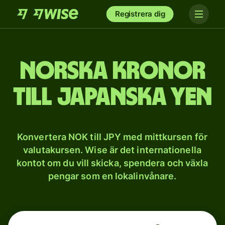
Registrera dig
Norska kronor
till japanska yen
Konvertera NOK till JPY med mittkursen för
valutakursen. Wise är det internationella
kontot om du vill skicka, spendera och växla
pengar som en lokalinvånare.