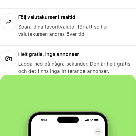
Följ valutakurser i realtid
Spara dina favoritvalutor för att se hur
valutakursen ändras över tid.
Helt gratis, inga annonser
Ladda ned på några sekunder. Den är helt gratis
och det finns inga irriterande annonser.