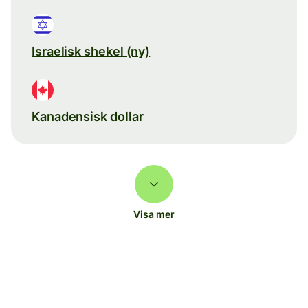
Israelisk shekel (ny)
Kanadensisk dollar
Visa mer