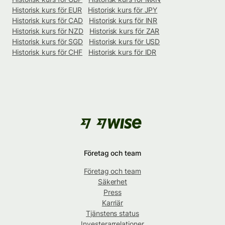
Historisk kurs för EUR
Historisk kurs för JPY
Historisk kurs för CAD
Historisk kurs för INR
Historisk kurs för NZD
Historisk kurs för ZAR
Historisk kurs för SGD
Historisk kurs för USD
Historisk kurs för CHF
Historisk kurs för IDR
Företag och team
Företag och team
Säkerhet
Press
Karriär
Tjänstens status
Investerarrelationer