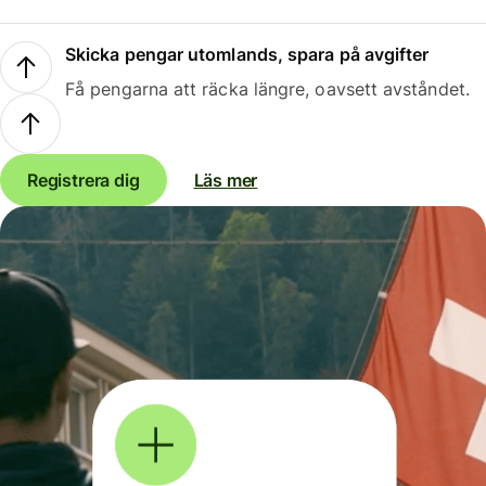
Skicka pengar utomlands, spara på avgifter
Få pengarna att räcka längre, oavsett avståndet.
Registrera dig
Läs mer