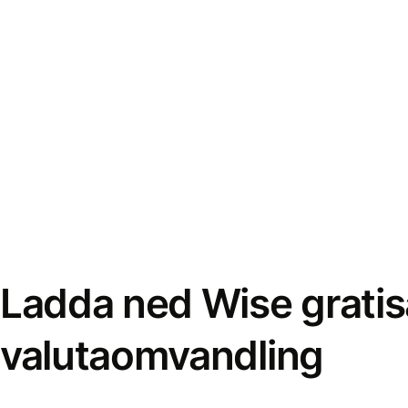
Ladda ned Wise gratis
valutaomvandling