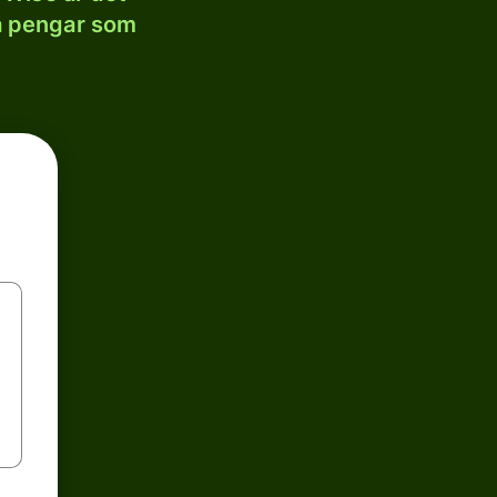
la pengar som