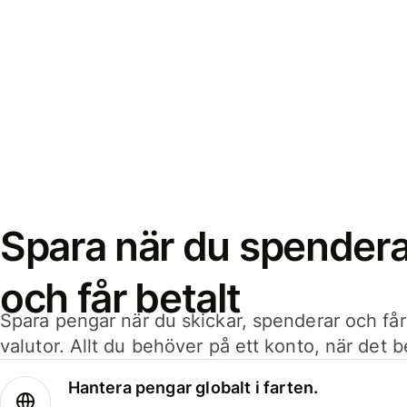
Spara när du spenderar
och får betalt
Spara pengar när du skickar, spenderar och får
valutor. Allt du behöver på ett konto, när det 
Hantera pengar globalt i farten.