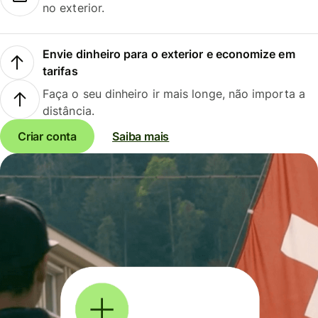
no exterior.
Envie dinheiro para o exterior e economize em
tarifas
Faça o seu dinheiro ir mais longe, não importa a
distância.
Criar conta
Saiba mais