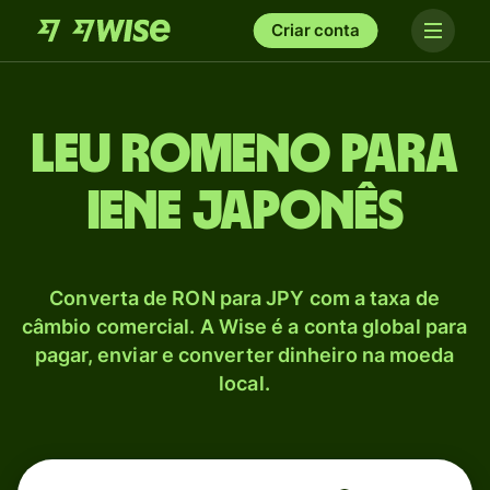
Criar conta
Leu romeno para
Iene japonês
Converta de RON para JPY com a taxa de
câmbio comercial. A Wise é a conta global para
pagar, enviar e converter dinheiro na moeda
local.