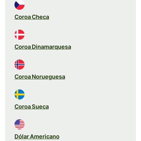
Coroa Checa
Coroa Dinamarquesa
Coroa Norueguesa
Coroa Sueca
Dólar Americano