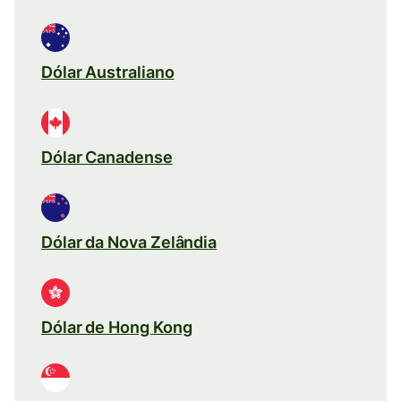
Dólar Australiano
Dólar Canadense
Dólar da Nova Zelândia
Dólar de Hong Kong