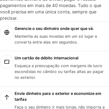
pagamentos em mais de 40 moedas. Tudo o que
você precisa em uma única conta, sempre que
precisar.
Gerencie o seu dinheiro onde quer que vá.
Mantenha as suas moedas em um só lugar e
converta entre elas em segundos.
Um cartão de débito internacional
Esqueça a preocupação com margens de lucro
escondidas no câmbio ou tarifas altas ao pagar
no exterior.
Envie dinheiro para o exterior e economize em
tarifas
Faça o seu dinheiro ir mais longe, não importa a