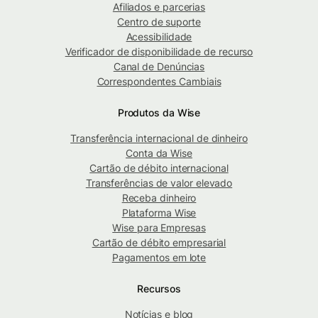
Afiliados e parcerias
Centro de suporte
Acessibilidade
Verificador de disponibilidade de recurso
Canal de Denúncias
Correspondentes Cambiais
Produtos da Wise
Transferência internacional de dinheiro
Conta da Wise
Cartão de débito internacional
Transferências de valor elevado
Receba dinheiro
Plataforma Wise
Wise para Empresas
Cartão de débito empresarial
Pagamentos em lote
Recursos
Notícias e blog