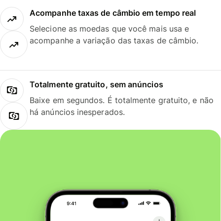
Acompanhe taxas de câmbio em tempo real
Selecione as moedas que você mais usa e
acompanhe a variação das taxas de câmbio.
Totalmente gratuito, sem anúncios
Baixe em segundos. É totalmente gratuito, e não
há anúncios inesperados.