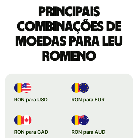
Principais
combinações de
moedas para Leu
romeno
RON para USD
RON para EUR
RON para CAD
RON para AUD