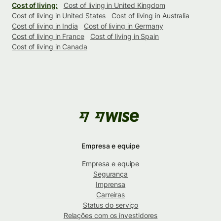
Cost of living:
Cost of living in United Kingdom
Cost of living in United States
Cost of living in Australia
Cost of living in India
Cost of living in Germany
Cost of living in France
Cost of living in Spain
Cost of living in Canada
Empresa e equipe
Empresa e equipe
Segurança
Imprensa
Carreiras
Status do serviço
Relações com os investidores