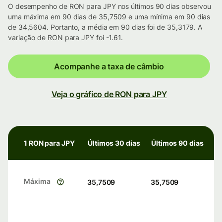
O desempenho de RON para JPY nos últimos 90 dias observou
uma máxima em 90 dias de 35,7509 e uma mínima em 90 dias
de 34,5604. Portanto, a média em 90 dias foi de 35,3179. A
variação de RON para JPY foi -1.61.
Acompanhe a taxa de câmbio
Veja o gráfico de RON para JPY
1 RON para JPY
Últimos 30 dias
Últimos 90 dias
Máxima
35,7509
35,7509