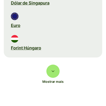
Dólar de Singapura
Euro
Forint Húngaro
Mostrar mais