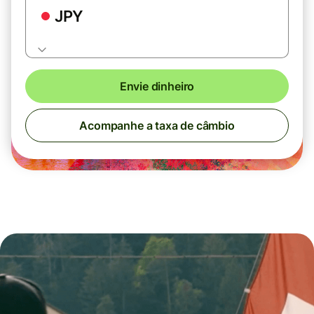
JPY
Envie dinheiro
Acompanhe a taxa de câmbio