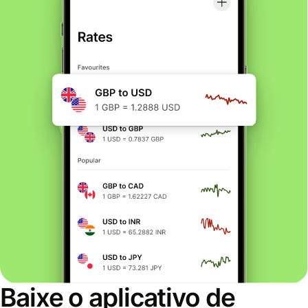
Baixe o aplicativo de