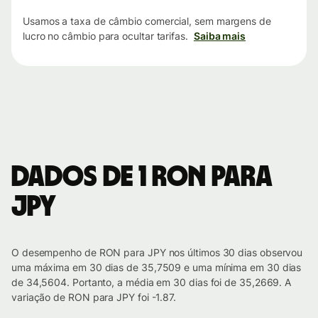
Usamos a taxa de câmbio comercial, sem margens de
lucro no câmbio para ocultar tarifas.
Saiba mais
Dados de 1 RON para
JPY
O desempenho de RON para JPY nos últimos 30 dias observou
uma máxima em 30 dias de 35,7509 e uma mínima em 30 dias
de 34,5604. Portanto, a média em 30 dias foi de 35,2669. A
variação de RON para JPY foi -1.87.