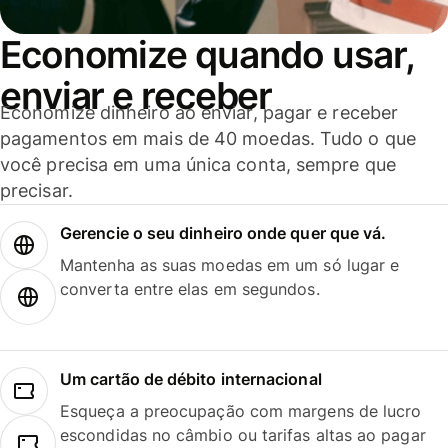
Economize quando usar,
enviar e receber
Economize dinheiro ao enviar, pagar e receber
pagamentos em mais de 40 moedas. Tudo o que
você precisa em uma única conta, sempre que
precisar.
Gerencie o seu dinheiro onde quer que vá.
Mantenha as suas moedas em um só lugar e
converta entre elas em segundos.
Um cartão de débito internacional
Esqueça a preocupação com margens de lucro
escondidas no câmbio ou tarifas altas ao pagar