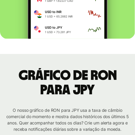
Gráfico de RON
para JPY
O nosso gráfico de RON para JPY usa a taxa de câmbio
comercial do momento e mostra dados históricos dos últimos 5
anos. Quer acompanhar todos os dias? Crie um alerta agora e
receba notificações diárias sobre a variação da moeda.