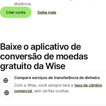
distância.
Criar conta
Saiba mais
Baixe o aplicativo de
conversão de moedas
gratuito da Wise
Compare serviços de transferência de dinheiro
Com a Wise, você sempre terá a
taxa de câmbio
comercial
, sem tarifas ocultas.