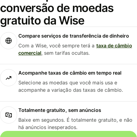
conversão de moedas
gratuito da Wise
Compare serviços de transferência de dinheiro
Com a Wise, você sempre terá a
taxa de câmbio
comercial
, sem tarifas ocultas.
Acompanhe taxas de câmbio em tempo real
Selecione as moedas que você mais usa e
acompanhe a variação das taxas de câmbio.
Totalmente gratuito, sem anúncios
Baixe em segundos. É totalmente gratuito, e não
há anúncios inesperados.