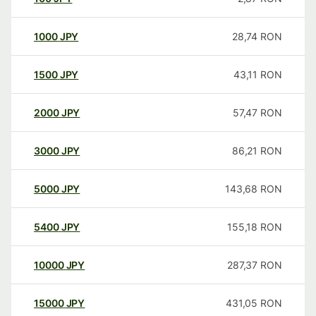
1000
JPY
28,74
RON
1500
JPY
43,11
RON
2000
JPY
57,47
RON
3000
JPY
86,21
RON
5000
JPY
143,68
RON
5400
JPY
155,18
RON
10000
JPY
287,37
RON
15000
JPY
431,05
RON