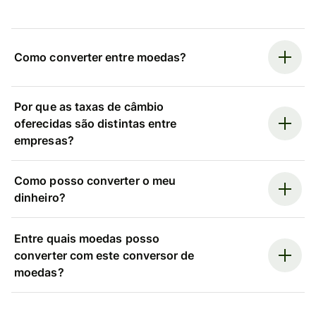
Como converter entre moedas?
Por que as taxas de câmbio
oferecidas são distintas entre
empresas?
Como posso converter o meu
dinheiro?
Entre quais moedas posso
converter com este conversor de
moedas?