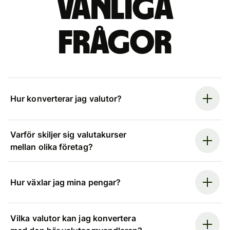
Vanliga
frågor
Hur konverterar jag valutor?
Varför skiljer sig valutakurser
mellan olika företag?
Hur växlar jag mina pengar?
Vilka valutor kan jag konvertera