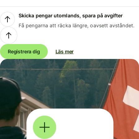
Skicka pengar utomlands, spara på avgifter
Få pengarna att räcka längre, oavsett avståndet.
Registrera dig
Läs mer