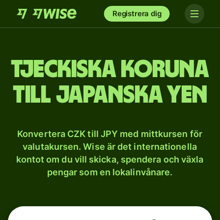
Registrera dig
Tjeckiska koruna
till japanska yen
Konvertera CZK till JPY med mittkursen för
valutakursen. Wise är det internationella
kontot om du vill skicka, spendera och växla
pengar som en lokalinvånare.