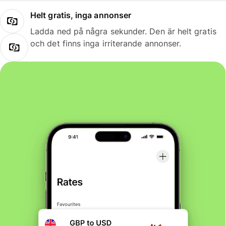
Helt gratis, inga annonser
Ladda ned på några sekunder. Den är helt gratis
och det finns inga irriterande annonser.