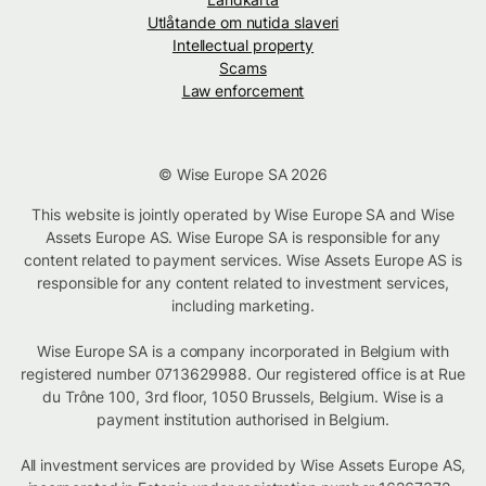
Utlåtande om nutida slaveri
Intellectual property
Scams
Law enforcement
© Wise Europe SA 2026
This website is jointly operated by Wise Europe SA and Wise
Assets Europe AS. Wise Europe SA is responsible for any
content related to payment services. Wise Assets Europe AS is
responsible for any content related to investment services,
including marketing.
Wise Europe SA is a company incorporated in Belgium with
registered number 0713629988. Our registered office is at Rue
du Trône 100, 3rd floor, 1050 Brussels, Belgium. Wise is a
payment institution authorised in Belgium.
All investment services are provided by Wise Assets Europe AS,