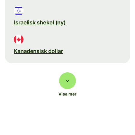
Israelisk shekel (ny)
Kanadensisk dollar
Visa mer