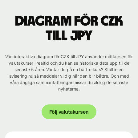
Diagram för CZK
till JPY
Vårt interaktiva diagram för CZK till JPY använder mittkursen för
valutakurser i realtid och du kan se historiska data upp till de
senaste 5 åren. Väntar du på en bättre kurs? Ställ in en
avisering nu så meddelar vi dig när den blir bättre. Och med
våra dagliga sammanfattningar missar du aldrig de senaste
nyheterna.
Följ valutakursen