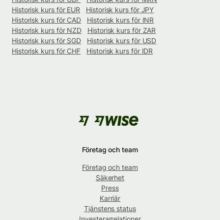
Historisk kurs för EUR
Historisk kurs för JPY
Historisk kurs för CAD
Historisk kurs för INR
Historisk kurs för NZD
Historisk kurs för ZAR
Historisk kurs för SGD
Historisk kurs för USD
Historisk kurs för CHF
Historisk kurs för IDR
Företag och team
Företag och team
Säkerhet
Press
Karriär
Tjänstens status
Investerarrelationer