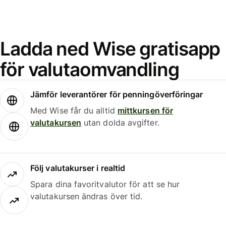
Ladda ned Wise gratisapp
för valutaomvandling
Jämför leverantörer för penningöverföringar
Med Wise får du alltid
mittkursen för
valutakursen
utan dolda avgifter.
Följ valutakurser i realtid
Spara dina favoritvalutor för att se hur
valutakursen ändras över tid.