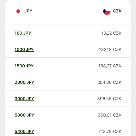
JPY
CZK
100
JPY
13,22
CZK
1000
JPY
132,18
CZK
1500
JPY
198,27
CZK
2000
JPY
264,36
CZK
3000
JPY
396,55
CZK
5000
JPY
660,91
CZK
5400
JPY
713,78
CZK