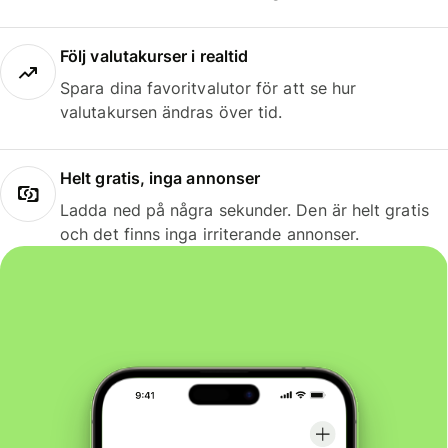
Följ valutakurser i realtid
Spara dina favoritvalutor för att se hur
valutakursen ändras över tid.
Helt gratis, inga annonser
Ladda ned på några sekunder. Den är helt gratis
och det finns inga irriterande annonser.