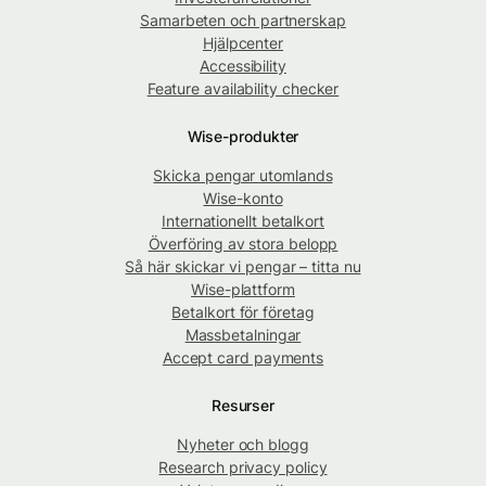
Samarbeten och partnerskap
Hjälpcenter
Accessibility
Feature availability checker
Wise-produkter
Skicka pengar utomlands
Wise-konto
Internationellt betalkort
Överföring av stora belopp
Så här skickar vi pengar – titta nu
Wise-plattform
Betalkort för företag
Massbetalningar
Accept card payments
Resurser
Nyheter och blogg
Research privacy policy