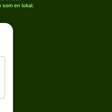
 som en lokal.