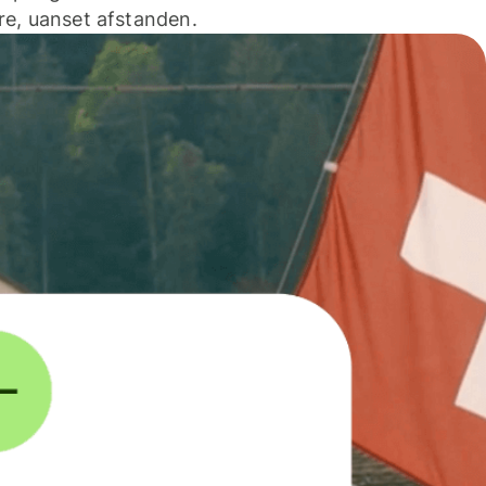
e, uanset afstanden.