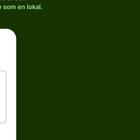
 som en lokal.