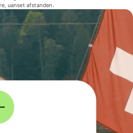
e, uanset afstanden.