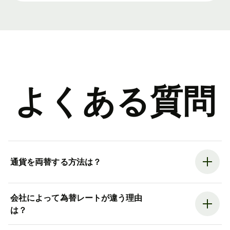
よくある質問
通貨を両替する方法は？
会社によって為替レートが違う理由
は？