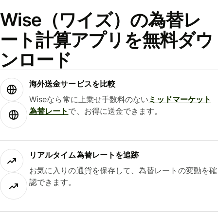
Wise（ワイズ）の為替レ
ート計算アプリを無料ダウ
ンロード
海外送金サービスを比較
Wiseなら常に上乗せ手数料のない
ミッドマーケット
為替レート
で、お得に送金できます。
リアルタイム為替レートを追跡
お気に入りの通貨を保存して、為替レートの変動を確
認できます。