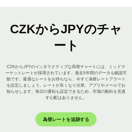
CZKからJPYのチャ
ート
CZKからJPYのインタラクティブな両替チャートには、ミッドマ
ーケットレートが採用されています。過去5年間のデータも確認可
能です。最適なレートをお待ちなら、今すぐ為替レートアラート
を設定しましょう。レートが良くなり次第、アプリやメールでお
知らせします。毎日の通知も設定できるため、市場の動向を見逃
す心配はありません。
為替レートを追跡する