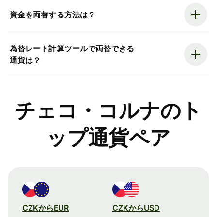
資金を両替する方法は？
為替レート計算ツールで両替できる
通貨は？
チェコ・コルナのト
ップ通貨ペア
CZKからEUR
CZKからUSD