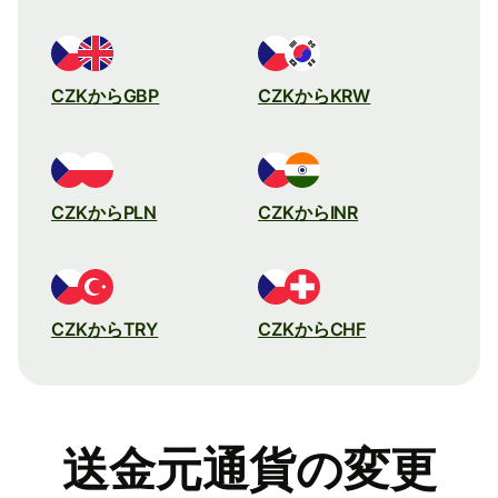
CZKからGBP
CZKからKRW
CZKからPLN
CZKからINR
CZKからTRY
CZKからCHF
送金元通貨の変更