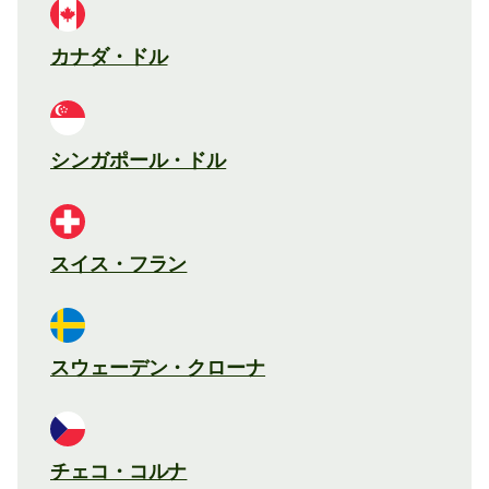
カナダ・ドル
シンガポール・ドル
スイス・フラン
スウェーデン・クローナ
チェコ・コルナ