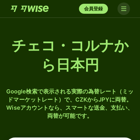
会員登録
チェコ・コルナか
ら日本円
Google検索で表示される実際の為替レート（ミッ
ドマーケットレート）で、CZKからJPYに両替。
Wiseアカウントなら、スマートな送金、支払い、
両替が可能です。