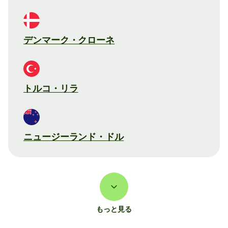
デンマーク・クローネ
トルコ・リラ
ニュージーランド・ドル
もっと見る