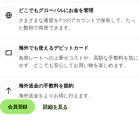
どこでもグ⁠ロ⁠ー⁠バ⁠ルにお金を管理
さまざまな通貨を1つのアカウントで保有して、たっ
た数秒で両替できます。
海外でも使えるデビットカード
為替レートへの上乗せコストや、高額な手数料を気に
せず、どこでも安心してお買い物を楽しめます。
海外送金の手数料を節約
海外送金をよりお得に行えます。
会員登録
詳細を見る