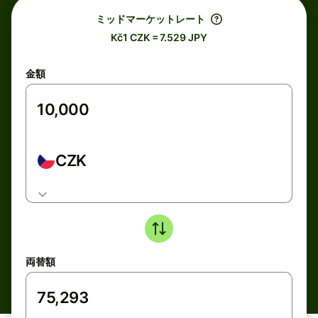
ミッドマーケットレート
Kč1 CZK = 7.529 JPY
金額
CZK
両替額