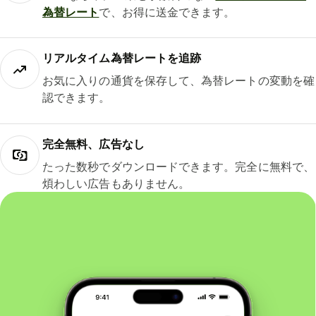
為替レート
で、お得に送金できます。
リアルタイム為替レートを追跡
お気に入りの通貨を保存して、為替レートの変動を確
認できます。
完全無料、広告なし
たった数秒でダウンロードできます。完全に無料で、
煩わしい広告もありません。