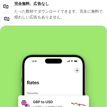
完全無料、広告なし
たった数秒でダウンロードできます。完全に無料で、
煩わしい広告もありません。