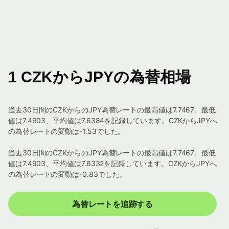
1 CZKからJPYの為替相場
過去30日間のCZKからのJPY為替レートの最高値は7.7467、最低
値は7.4903、平均値は7.6384を記録しています。CZKからJPYへ
の為替レートの変動は-1.53でした。
過去30日間のCZKからのJPY為替レートの最高値は7.7467、最低
値は7.4903、平均値は7.6332を記録しています。CZKからJPYへ
の為替レートの変動は-0.83でした。
為替レートを追跡する