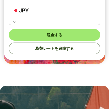
JPY
送金する
為替レートを追跡する