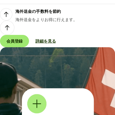
海外送金の手数料を節約
海外送金をよりお得に行えます。
会員登録
詳細を見る