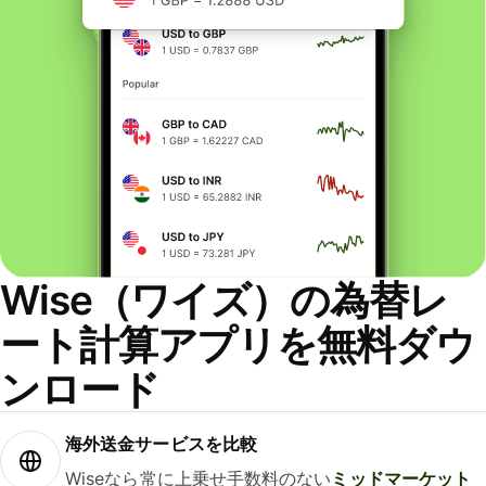
Wise（ワイズ）の為替レ
ート計算アプリを無料ダウ
ンロード
海外送金サービスを比較
Wiseなら常に上乗せ手数料のない
ミッドマーケット