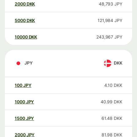
2000
DKK
48,793
JPY
5000
DKK
121,984
JPY
10000
DKK
243,967
JPY
JPY
DKK
100
JPY
4.10
DKK
1000
JPY
40.99
DKK
1500
JPY
61.48
DKK
2000
JPY
81.98
DKK