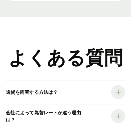
よくある質問
通貨を両替する方法は？
会社によって為替レートが違う理由
は？