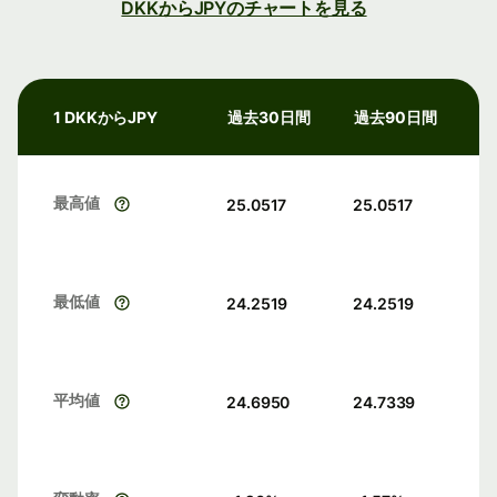
DKKからJPYのチャートを見る
1 DKKからJPY
過去30日間
過去90日間
最高値
25.0517
25.0517
最低値
24.2519
24.2519
平均値
24.6950
24.7339