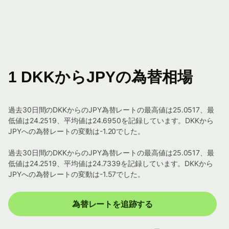
1 DKKからJPYの為替相場
過去30日間のDKKからのJPY為替レートの最高値は25.0517、最
低値は24.2519、平均値は24.6950を記録しています。DKKから
JPYへの為替レートの変動は-1.20でした。
過去30日間のDKKからのJPY為替レートの最高値は25.0517、最
低値は24.2519、平均値は24.7339を記録しています。DKKから
JPYへの為替レートの変動は-1.57でした。
為替レートを追跡する