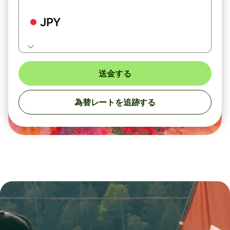
JPY
送金する
為替レートを追跡する