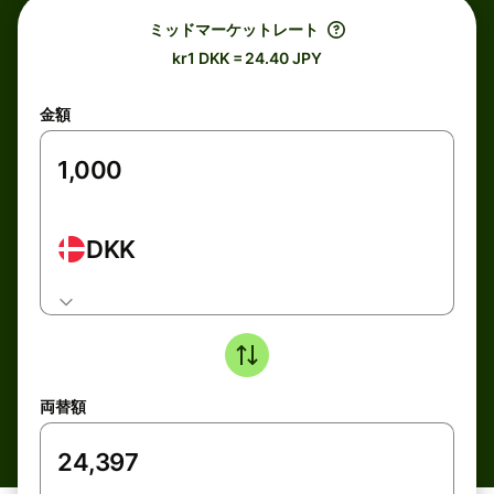
ミッドマーケットレート
kr1 DKK = 24.40 JPY
金額
DKK
両替額