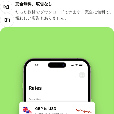
完全無料、広告なし
たった数秒でダウンロードできます。完全に無料で、
煩わしい広告もありません。