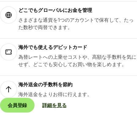
どこでもグ⁠ロ⁠ー⁠バ⁠ルにお金を管理
さまざまな通貨を1つのアカウントで保有して、たっ
た数秒で両替できます。
海外でも使えるデビットカード
為替レートへの上乗せコストや、高額な手数料を気に
せず、どこでも安心してお買い物を楽しめます。
海外送金の手数料を節約
海外送金をよりお得に行えます。
会員登録
詳細を見る