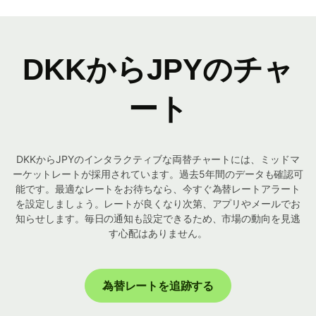
DKKからJPYのチャ
ート
DKKからJPYのインタラクティブな両替チャートには、ミッドマ
ーケットレートが採用されています。過去5年間のデータも確認可
能です。最適なレートをお待ちなら、今すぐ為替レートアラート
を設定しましょう。レートが良くなり次第、アプリやメールでお
知らせします。毎日の通知も設定できるため、市場の動向を見逃
す心配はありません。
為替レートを追跡する