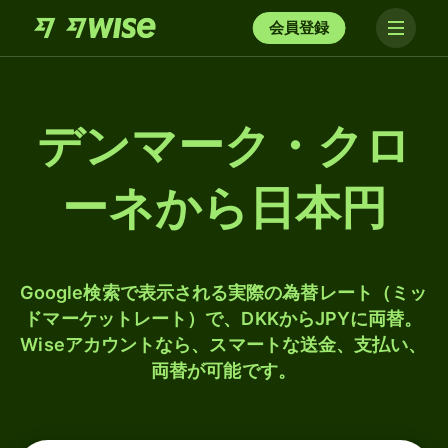
会員登録
デンマーク・クロ
ーネから日本円
Google検索で表示される実際の為替レート（ミッ
ドマーケットレート）で、DKKからJPYに両替。
Wiseアカウントなら、スマートな送金、支払い、
両替が可能です。