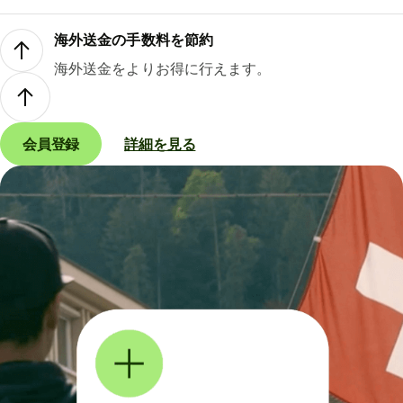
海外送金の手数料を節約
海外送金をよりお得に行えます。
会員登録
詳細を見る