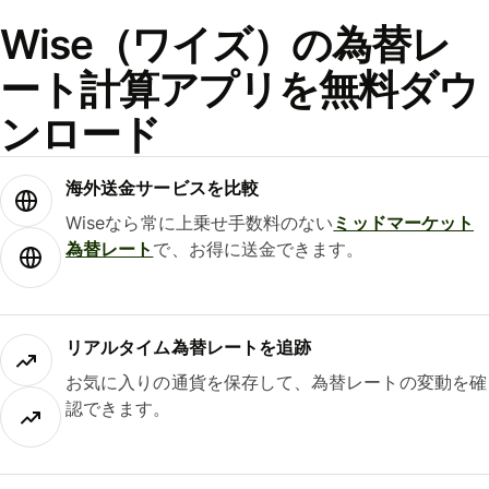
Wise（ワイズ）の為替レ
ート計算アプリを無料ダウ
ンロード
海外送金サービスを比較
Wiseなら常に上乗せ手数料のない
ミッドマーケット
為替レート
で、お得に送金できます。
リアルタイム為替レートを追跡
お気に入りの通貨を保存して、為替レートの変動を確
認できます。