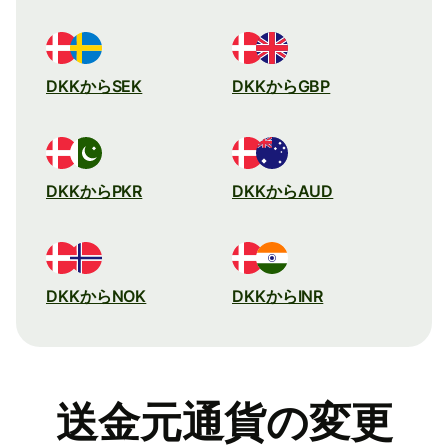
DKKからSEK
DKKからGBP
DKKからPKR
DKKからAUD
DKKからNOK
DKKからINR
送金元通貨の変更