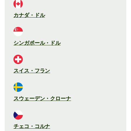
カナダ・ドル
シンガポール・ドル
スイス・フラン
スウェーデン・クローナ
チェコ・コルナ