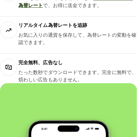
為替レート
で、お得に送金できます。
リアルタイム為替レートを追跡
お気に入りの通貨を保存して、為替レートの変動を確
認できます。
完全無料、広告なし
たった数秒でダウンロードできます。完全に無料で、
煩わしい広告もありません。