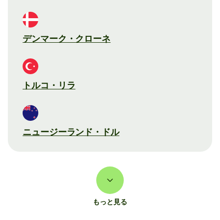
デンマーク・クローネ
トルコ・リラ
ニュージーランド・ドル
もっと見る