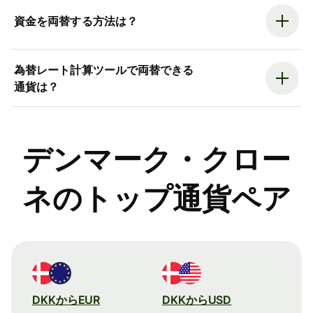
資金を両替する方法は？
為替レート計算ツールで両替できる
通貨は？
デンマーク・クロー
ネのトップ通貨ペア
DKKからEUR
DKKからUSD