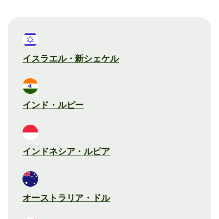
イスラエル・新シェケル
インド・ルピー
インドネシア・ルピア
オーストラリア・ドル