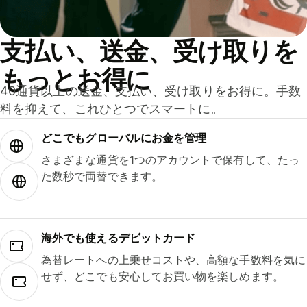
支払い、送金、受け取りを
もっとお得に
40通貨以上の送金、支払い、受け取りをお得に。手数
料を抑えて、これひとつでスマートに。
どこでもグ⁠ロ⁠ー⁠バ⁠ルにお金を管理
さまざまな通貨を1つのアカウントで保有して、たっ
た数秒で両替できます。
海外でも使えるデビットカード
為替レートへの上乗せコストや、高額な手数料を気に
せず、どこでも安心してお買い物を楽しめます。