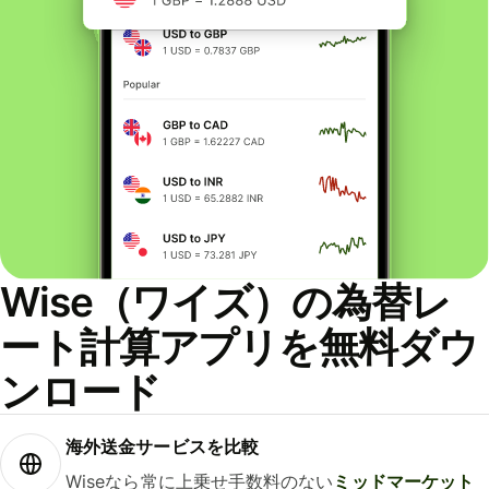
Wise（ワイズ）の為替レ
ート計算アプリを無料ダウ
ンロード
海外送金サービスを比較
Wiseなら常に上乗せ手数料のない
ミッドマーケット