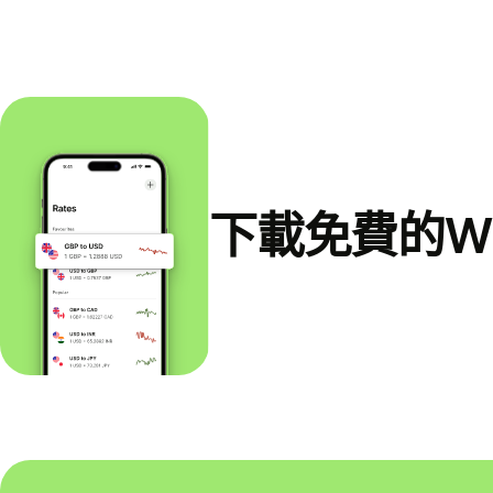
下載免費的Wi