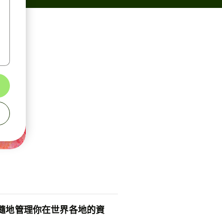
隨地管理你在世界各地的資