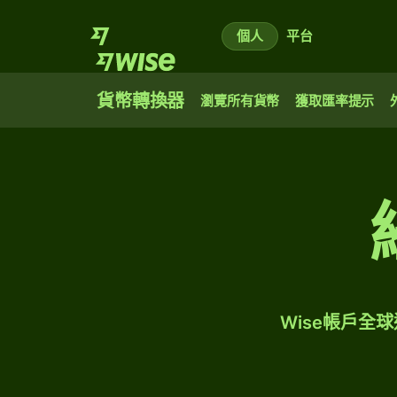
個人
平台
貨幣轉換器
瀏覽所有貨幣
獲取匯率提示
Wise帳戶全