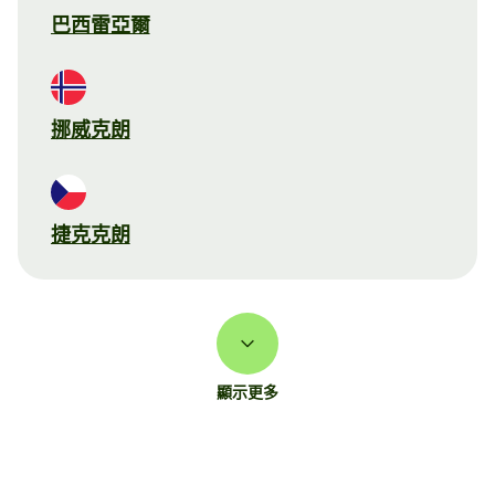
巴西雷亞爾
挪威克朗
捷克克朗
顯示更多