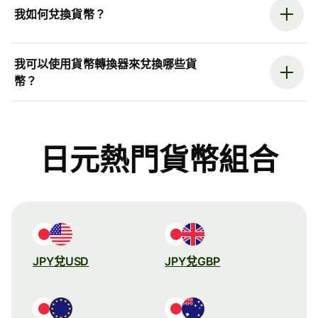
我如何兌換貨幣？
我可以使用貨幣轉換器來兌換哪些貨
幣？
日元熱門貨幣組合
JPY兌USD
JPY兌GBP