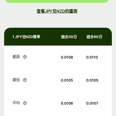
查看JPY兌NZD的圖表
1 JPY兌NZD匯率
過去30日
過去90日
最高
0.0108
0.0110
最低
0.0105
0.0105
平均
0.0106
0.0107