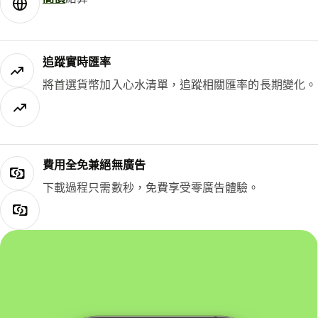
追蹤實時匯率
將首選貨幣加入心水清單，追蹤相關匯率的長期變化。
費用全免兼絕無廣告
下載過程只需數秒，免費享受零廣告體驗。