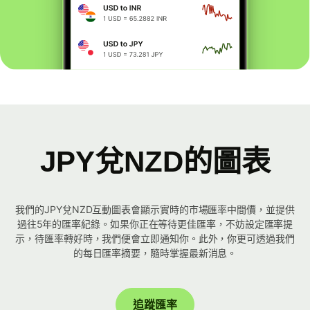
JPY兌NZD的圖表
我們的JPY兌NZD互動圖表會顯示實時的市場匯率中間價，並提供
過往5年的匯率紀錄。如果你正在等待更佳匯率，不妨設定匯率提
示，待匯率轉好時，我們便會立即通知你。此外，你更可透過我們
的每日匯率摘要，隨時掌握最新消息。
追蹤匯率