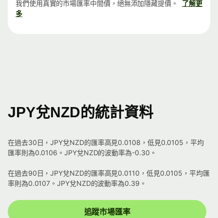
我們使用真實的市場匯率中間價，絕無添加隱藏提價。
了解更
多
JPY兌NZD的統計資料
在過去30日，JPY兌NZD的匯率高見0.0108，低見0.0105，平均
匯率則為0.0106。JPY兌NZD的波動率為-0.30。
在過去90日，JPY兌NZD的匯率高見0.0110，低見0.0105，平均匯
率則為0.0107。JPY兌NZD的波動率為0.39。
追蹤市場匯率