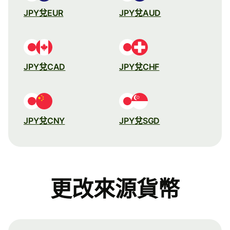
JPY兌EUR
JPY兌AUD
JPY兌CAD
JPY兌CHF
JPY兌CNY
JPY兌SGD
更改來源貨幣