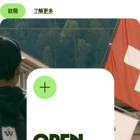
註冊
了解更多