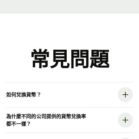
常見問題
如何兌換貨幣？
為什麼不同的公司提供的貨幣兌換率
都不一樣？