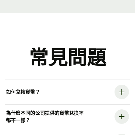
常見問題
如何兌換貨幣？
為什麼不同的公司提供的貨幣兌換率
都不一樣？