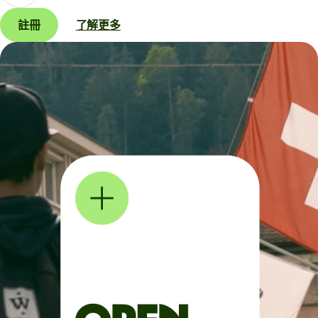
註冊
了解更多