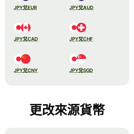
JPY兌EUR
JPY兌AUD
JPY兌CAD
JPY兌CHF
JPY兌CNY
JPY兌SGD
更改來源貨幣