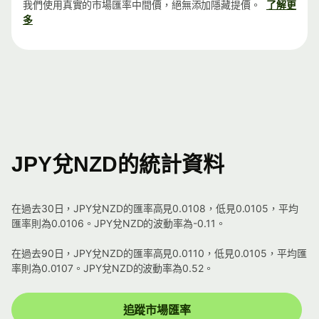
我們使用真實的市場匯率中間價，絕無添加隱藏提價。
了解更
多
JPY兌NZD的統計資料
在過去30日，JPY兌NZD的匯率高見0.0108，低見0.0105，平均
匯率則為0.0106。JPY兌NZD的波動率為-0.11。
在過去90日，JPY兌NZD的匯率高見0.0110，低見0.0105，平均匯
率則為0.0107。JPY兌NZD的波動率為0.52。
追蹤市場匯率