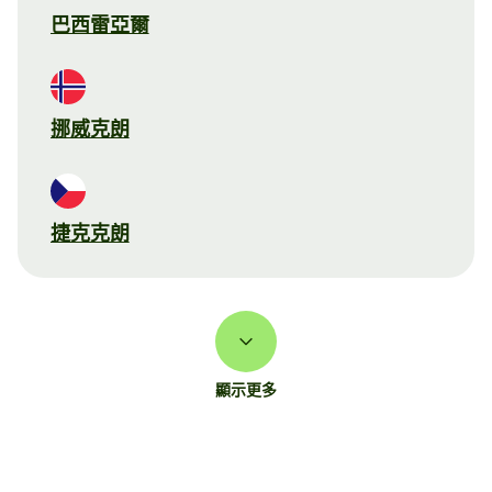
巴西雷亞爾
挪威克朗
捷克克朗
顯示更多