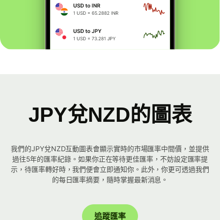
JPY兌NZD的圖表
我們的JPY兌NZD互動圖表會顯示實時的市場匯率中間價，並提供
過往5年的匯率紀錄。如果你正在等待更佳匯率，不妨設定匯率提
示，待匯率轉好時，我們便會立即通知你。此外，你更可透過我們
的每日匯率摘要，隨時掌握最新消息。
追蹤匯率