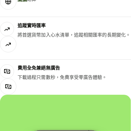
追蹤實時匯率
將首選貨幣加入心水清單，追蹤相關匯率的長期變化。
費用全免兼絕無廣告
下載過程只需數秒，免費享受零廣告體驗。