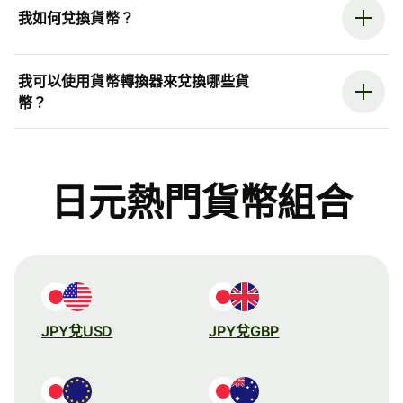
我如何兌換貨幣？
我可以使用貨幣轉換器來兌換哪些貨
幣？
日元熱門貨幣組合
JPY兌USD
JPY兌GBP