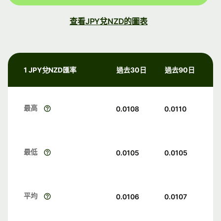
查看JPY兌NZD的圖表
1 JPY兌NZD匯率
過去30日
過去90日
最高
0.0108
0.0110
最低
0.0105
0.0105
平均
0.0106
0.0107