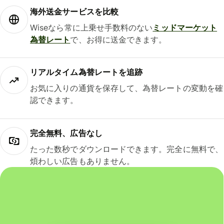
海外送金サービスを比較
Wiseなら常に上乗せ手数料のない
ミッドマーケット
為替レート
で、お得に送金できます。
リアルタイム為替レートを追跡
お気に入りの通貨を保存して、為替レートの変動を確
認できます。
完全無料、広告なし
たった数秒でダウンロードできます。完全に無料で、
煩わしい広告もありません。