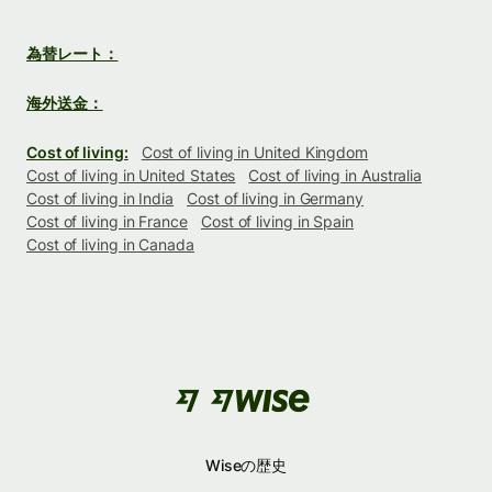
為替レート：
海外送金：
Cost of living:
Cost of living in United Kingdom
Cost of living in United States
Cost of living in Australia
Cost of living in India
Cost of living in Germany
Cost of living in France
Cost of living in Spain
Cost of living in Canada
Wiseの歴史