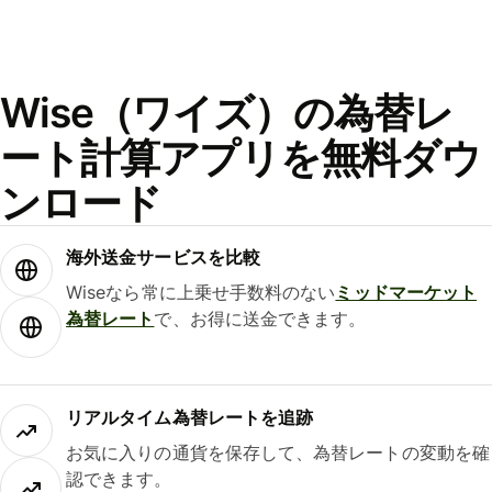
Wise（ワイズ）の為替レ
ート計算アプリを無料ダウ
ンロード
海外送金サービスを比較
Wiseなら常に上乗せ手数料のない
ミッドマーケット
為替レート
で、お得に送金できます。
リアルタイム為替レートを追跡
お気に入りの通貨を保存して、為替レートの変動を確
認できます。