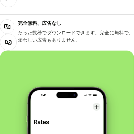
完全無料、広告なし
たった数秒でダウンロードできます。完全に無料で、
煩わしい広告もありません。