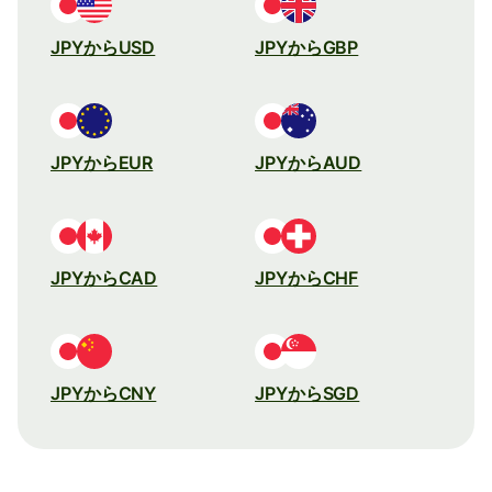
JPYからUSD
JPYからGBP
JPYからEUR
JPYからAUD
JPYからCAD
JPYからCHF
JPYからCNY
JPYからSGD