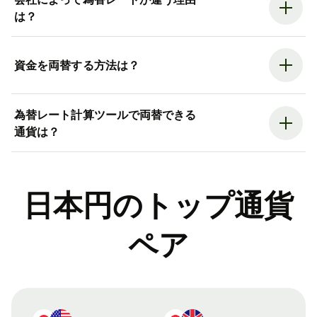
は？
資金を両替する方法は？
為替レート計算ツールで両替できる
通貨は？
日本円のトップ通貨
ペア