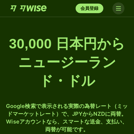
会員登録
30,000 日本円から
ニュージーラン
ド・ドル
Google検索で表示される実際の為替レート（ミッ
ドマーケットレート）で、JPYからNZDに両替。
Wiseアカウントなら、スマートな送金、支払い、
両替が可能です。