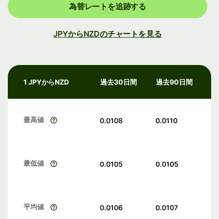
為替レートを追跡する
JPYからNZDのチャートを見る
1 JPYからNZD
過去30日間
過去90日間
最高値
0.0108
0.0110
最低値
0.0105
0.0105
平均値
0.0106
0.0107