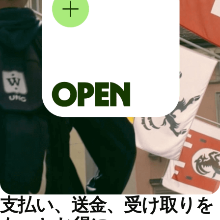
支払い、送金、受け取りを