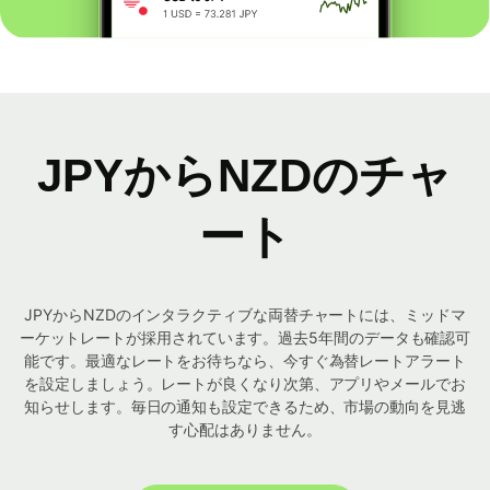
JPYからNZDのチャ
ート
JPYからNZDのインタラクティブな両替チャートには、ミッドマ
ーケットレートが採用されています。過去5年間のデータも確認可
能です。最適なレートをお待ちなら、今すぐ為替レートアラート
を設定しましょう。レートが良くなり次第、アプリやメールでお
知らせします。毎日の通知も設定できるため、市場の動向を見逃
す心配はありません。