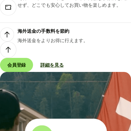
せず、どこでも安心してお買い物を楽しめます。
海外送金の手数料を節約
海外送金をよりお得に行えます。
会員登録
詳細を見る