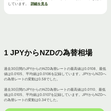
しています。
詳細を見る
1 JPYからNZDの為替相場
過去30日間のJPYからのNZD為替レートの最高値は0.0108、最低
値は0.0105、平均値は0.0106を記録しています。JPYからNZDへ
の為替レートの変動は0.58でした。
過去30日間のJPYからのNZD為替レートの最高値は0.0110、最低
値は0.0105、平均値は0.0107を記録しています。JPYからNZDへ
の為替レートの変動は0.34でした。