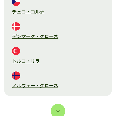
チェコ・コルナ
デンマーク・クローネ
トルコ・リラ
ノルウェー・クローネ