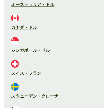
オーストラリア・ドル
カナダ・ドル
シンガポール・ドル
スイス・フラン
スウェーデン・クローナ