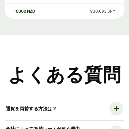
10000
NZD
930,093
JPY
よくある質問
通貨を両替する方法は？
会社によって為替レートが違う理由