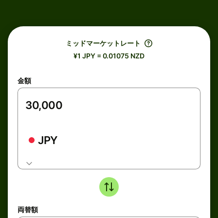
ミッドマーケットレート
¥1 JPY = 0.01075 NZD
金額
JPY
両替額