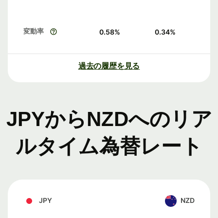
変動率
0.58
%
0.34
%
過去の履歴を見る
JPYからNZDへのリア
ルタイム為替レート
JPY
NZD