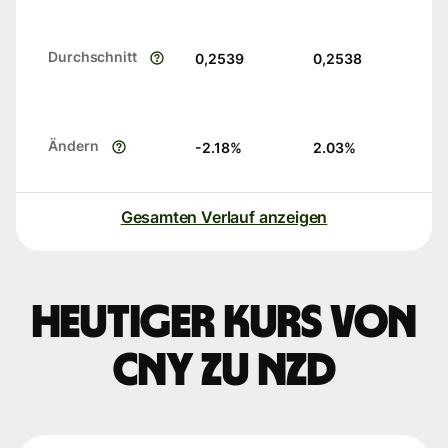
Durchschnitt
0,2539
0,2538
Ändern
-2.18
%
2.03
%
Gesamten Verlauf anzeigen
Heutiger Kurs von
CNY zu NZD