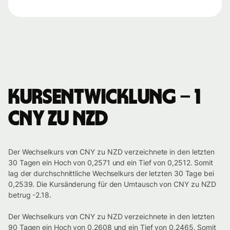
Kursentwicklung – 1
CNY zu NZD
Der Wechselkurs von CNY zu NZD verzeichnete in den letzten
30 Tagen ein Hoch von 0,2571 und ein Tief von 0,2512. Somit
lag der durchschnittliche Wechselkurs der letzten 30 Tage bei
0,2539. Die Kursänderung für den Umtausch von CNY zu NZD
betrug -2.18.
Der Wechselkurs von CNY zu NZD verzeichnete in den letzten
90 Tagen ein Hoch von 0,2608 und ein Tief von 0,2465. Somit