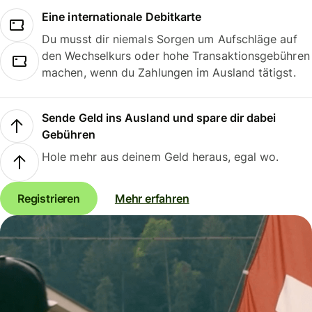
Eine internationale Debitkarte
Du musst dir niemals Sorgen um Aufschläge auf
den Wechselkurs oder hohe Transaktionsgebühren
machen, wenn du Zahlungen im Ausland tätigst.
Sende Geld ins Ausland und spare dir dabei
Gebühren
Hole mehr aus deinem Geld heraus, egal wo.
Registrieren
Mehr erfahren