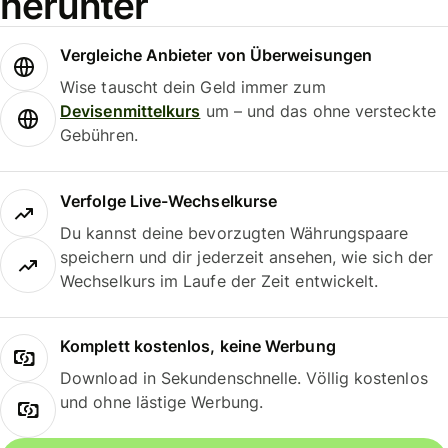
herunter
Vergleiche Anbieter von Überweisungen
Wise tauscht dein Geld immer zum
Devisenmittelkurs
um – und das ohne versteckte
Gebühren.
Verfolge Live-Wechselkurse
Du kannst deine bevorzugten Währungspaare
speichern und dir jederzeit ansehen, wie sich der
Wechselkurs im Laufe der Zeit entwickelt.
Komplett kostenlos, keine Werbung
Download in Sekundenschnelle. Völlig kostenlos
und ohne lästige Werbung.