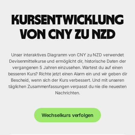
Kursentwicklung
von CNY zu NZD
Unser interaktives Diagramm von CNY zu NZD verwendet
Devisenmittelkurse und ermöglicht dir, historische Daten der
vergangenen 5 Jahren einzusehen. Wartest du auf einen
besseren Kurs? Richte jetzt einen Alarm ein und wir geben dir
Bescheid, wenn sich der Kurs verbessert. Und mit unseren
täglichen Zusammenfassungen verpasst du nie die neuesten
Nachrichten.
Wechselkurs verfolgen