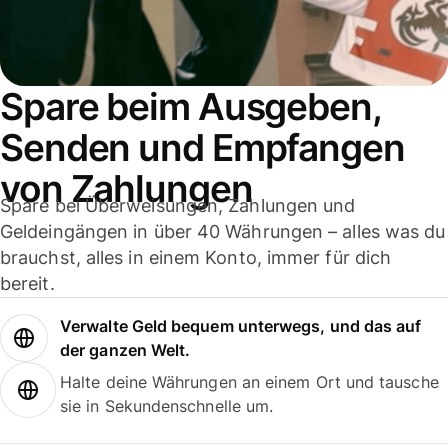
Spare beim Ausgeben,
Senden und Empfangen
von Zahlungen
Spare bei Überweisungen, Zahlungen und
Geldeingängen in über 40 Währungen – alles was du
brauchst, alles in einem Konto, immer für dich
bereit.
Verwalte Geld bequem unterwegs, und das auf
der ganzen Welt.
Halte deine Währungen an einem Ort und tausche
sie in Sekundenschnelle um.