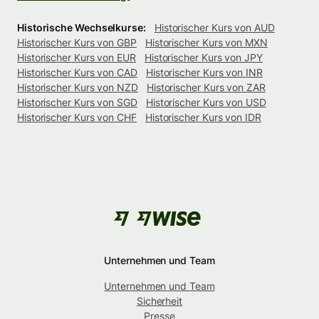
Historische Wechselkurse:
Historischer Kurs von AUD
Historischer Kurs von GBP
Historischer Kurs von MXN
Historischer Kurs von EUR
Historischer Kurs von JPY
Historischer Kurs von CAD
Historischer Kurs von INR
Historischer Kurs von NZD
Historischer Kurs von ZAR
Historischer Kurs von SGD
Historischer Kurs von USD
Historischer Kurs von CHF
Historischer Kurs von IDR
Unternehmen und Team
Unternehmen und Team
Sicherheit
Presse