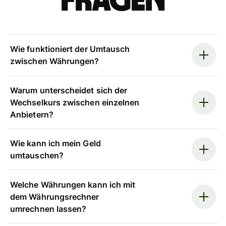
Fragen
Wie funktioniert der Umtausch
zwischen Währungen?
Warum unterscheidet sich der
Wechselkurs zwischen einzelnen
Anbietern?
Wie kann ich mein Geld
umtauschen?
Welche Währungen kann ich mit
dem Währungsrechner
umrechnen lassen?