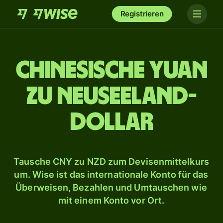
Registrieren
Chinesische Yuan
zu Neuseeland-
Dollar
Tausche CNY zu NZD zum Devisenmittelkurs
um. Wise ist das internationale Konto für das
Überweisen, Bezahlen und Umtauschen wie
mit einem Konto vor Ort.