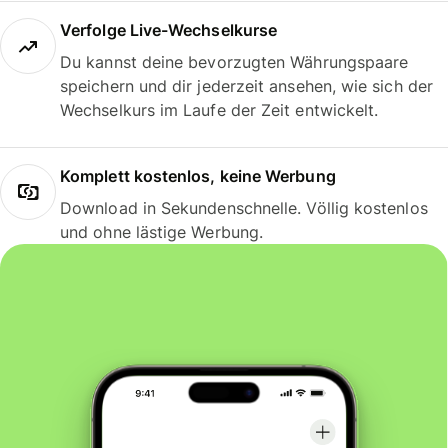
Verfolge Live-Wechselkurse
Du kannst deine bevorzugten Währungspaare
speichern und dir jederzeit ansehen, wie sich der
Wechselkurs im Laufe der Zeit entwickelt.
Komplett kostenlos, keine Werbung
Download in Sekundenschnelle. Völlig kostenlos
und ohne lästige Werbung.