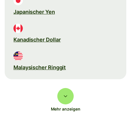
Japanischer Yen
Kanadischer Dollar
Malaysischer Ringgit
Mehr anzeigen