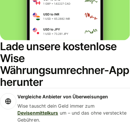
Lade unsere kostenlose
Wise
Währungsumrechner-App
herunter
Vergleiche Anbieter von Überweisungen
Wise tauscht dein Geld immer zum
Devisenmittelkurs
um – und das ohne versteckte
Gebühren.