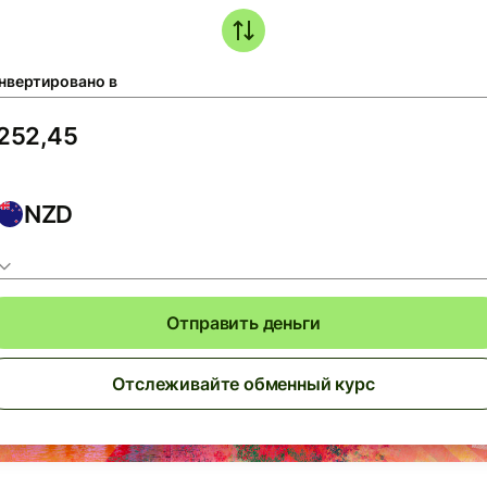
нвертировано в
NZD
Отправить деньги
Отслеживайте обменный курс