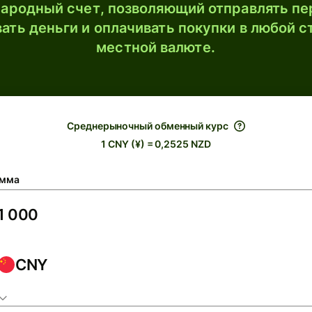
ародный счет, позволяющий отправлять пе
ать деньги и оплачивать покупки в любой с
местной валюте.
Среднерыночный обменный курс
1 CNY (¥) = 0,2525 NZD
мма
CNY