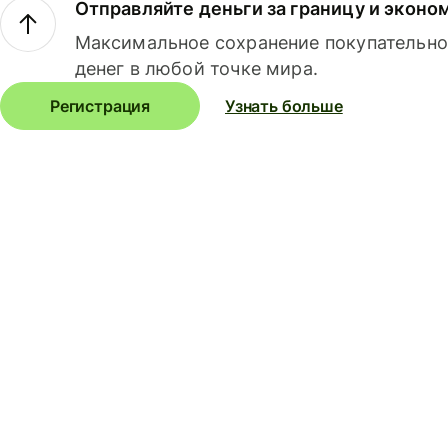
Отправляйте деньги за границу и эконо
Максимальное сохранение покупательно
денег в любой точке мира.
Регистрация
Узнать больше