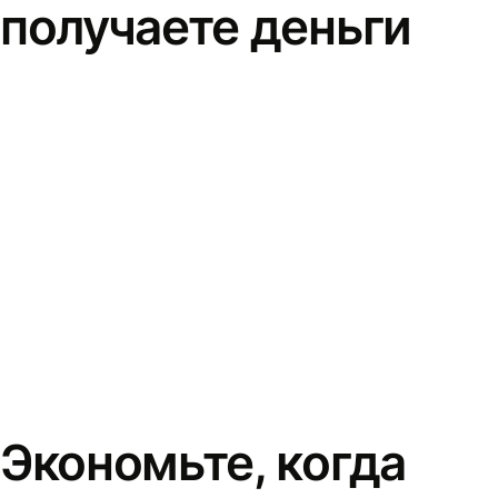
получаете деньги
Экономьте, когда