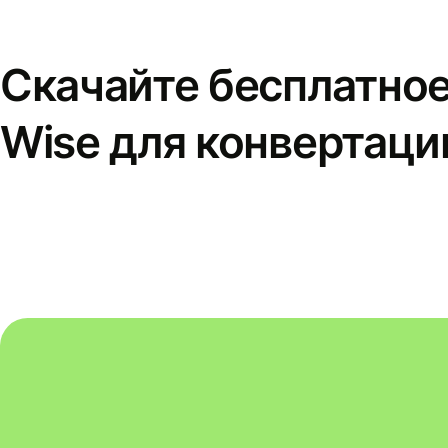
Скачайте бесплатно
Wise для конвертаци