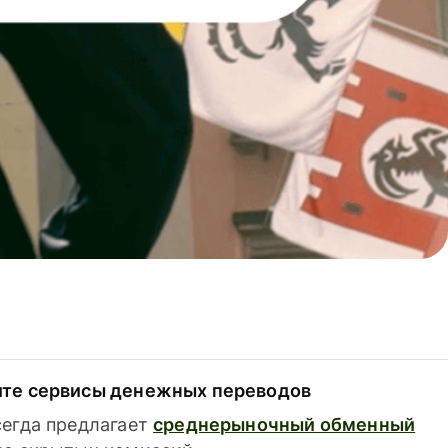
ите сервисы денежных переводов
сегда предлагает
среднерыночный обменный