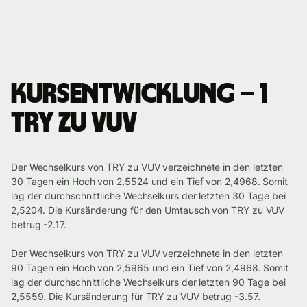
Kursentwicklung – 1
TRY zu VUV
Der Wechselkurs von TRY zu VUV verzeichnete in den letzten
30 Tagen ein Hoch von 2,5524 und ein Tief von 2,4968. Somit
lag der durchschnittliche Wechselkurs der letzten 30 Tage bei
2,5204. Die Kursänderung für den Umtausch von TRY zu VUV
betrug -2.17.
Der Wechselkurs von TRY zu VUV verzeichnete in den letzten
90 Tagen ein Hoch von 2,5965 und ein Tief von 2,4968. Somit
lag der durchschnittliche Wechselkurs der letzten 90 Tage bei
2,5559. Die Kursänderung für TRY zu VUV betrug -3.57.