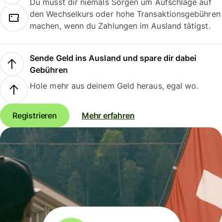
Du musst dir niemals Sorgen um Aufschläge auf
den Wechselkurs oder hohe Transaktionsgebühren
machen, wenn du Zahlungen im Ausland tätigst.
Sende Geld ins Ausland und spare dir dabei
Gebühren
Hole mehr aus deinem Geld heraus, egal wo.
Registrieren
Mehr erfahren