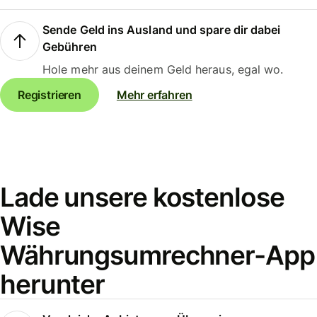
Sende Geld ins Ausland und spare dir dabei
Gebühren
Hole mehr aus deinem Geld heraus, egal wo.
Registrieren
Mehr erfahren
Lade unsere kostenlose
Wise
Währungsumrechner-App
herunter