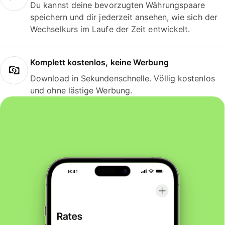
Du kannst deine bevorzugten Währungspaare
speichern und dir jederzeit ansehen, wie sich der
Wechselkurs im Laufe der Zeit entwickelt.
Komplett kostenlos, keine Werbung
Download in Sekundenschnelle. Völlig kostenlos
und ohne lästige Werbung.