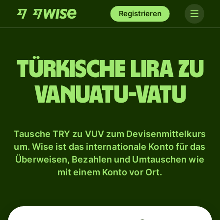
Registrieren
Türkische Lira zu
Vanuatu-Vatu
Tausche TRY zu VUV zum Devisenmittelkurs
um. Wise ist das internationale Konto für das
Überweisen, Bezahlen und Umtauschen wie
mit einem Konto vor Ort.