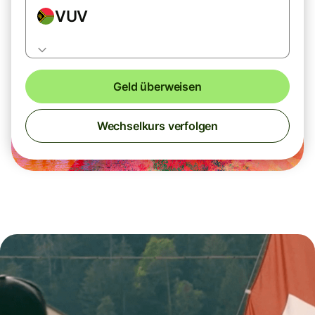
VUV
Geld überweisen
Wechselkurs verfolgen