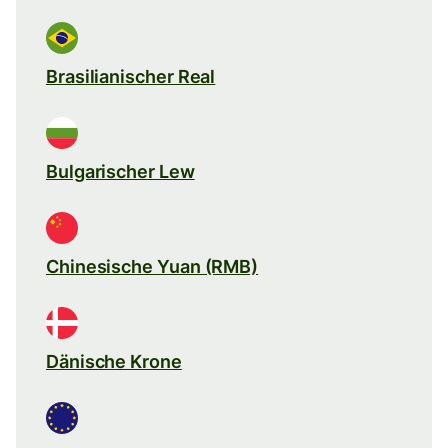
Brasilianischer Real
Bulgarischer Lew
Chinesische Yuan (RMB)
Dänische Krone