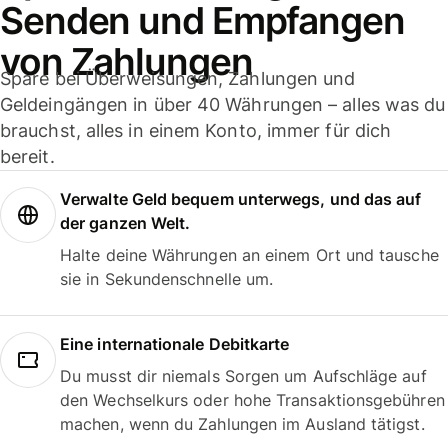
Senden und Empfangen
von Zahlungen
Spare bei Überweisungen, Zahlungen und
Geldeingängen in über 40 Währungen – alles was du
brauchst, alles in einem Konto, immer für dich
bereit.
Verwalte Geld bequem unterwegs, und das auf
der ganzen Welt.
Halte deine Währungen an einem Ort und tausche
sie in Sekundenschnelle um.
Eine internationale Debitkarte
Du musst dir niemals Sorgen um Aufschläge auf
den Wechselkurs oder hohe Transaktionsgebühren
machen, wenn du Zahlungen im Ausland tätigst.