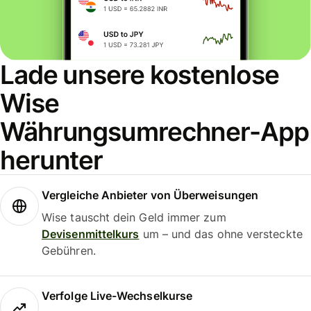
Lade unsere kostenlose
Wise
Währungsumrechner-App
herunter
Vergleiche Anbieter von Überweisungen
Wise tauscht dein Geld immer zum
Devisenmittelkurs
um – und das ohne versteckte
Gebühren.
Verfolge Live-Wechselkurse