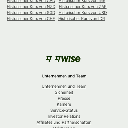
Historischer Kurs von CAD
Historischer Kurs von INR
Historischer Kurs von NZD
Historischer Kurs von ZAR
Historischer Kurs von SGD
Historischer Kurs von USD
Historischer Kurs von CHF
Historischer Kurs von IDR
Unternehmen und Team
Unternehmen und Team
Sicherheit
Presse
Karriere
Service-Status
Investor Relations
Affiliates und Partnerschaften