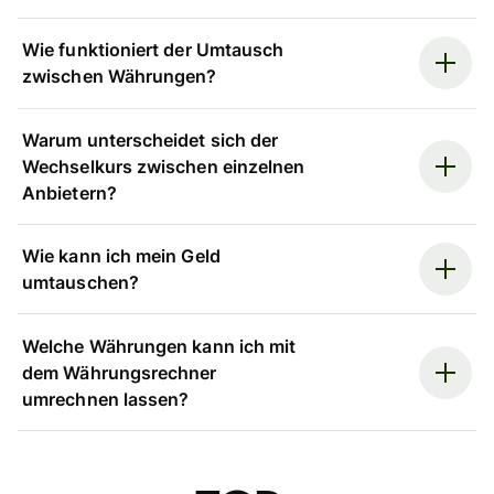
Wie funktioniert der Umtausch
zwischen Währungen?
Warum unterscheidet sich der
Wechselkurs zwischen einzelnen
Anbietern?
Wie kann ich mein Geld
umtauschen?
Welche Währungen kann ich mit
dem Währungsrechner
umrechnen lassen?