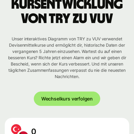
Kursentwicklung
von TRY zu VUV
Unser interaktives Diagramm von TRY zu VUV verwendet
Devisenmittelkurse und ermöglicht dir, historische Daten der
vergangenen 5 Jahren einzusehen. Wartest du auf einen
besseren Kurs? Richte jetzt einen Alarm ein und wir geben dir
Bescheid, wenn sich der Kurs verbessert. Und mit unseren
täglichen Zusammenfassungen verpasst du nie die neuesten
Nachrichten.
Wechselkurs verfolgen
0