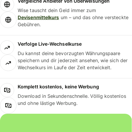
Vergleiche Anbieter von Überweisungen
Wise tauscht dein Geld immer zum
Devisenmittelkurs
um – und das ohne versteckte
Gebühren.
Verfolge Live-Wechselkurse
Du kannst deine bevorzugten Währungspaare
speichern und dir jederzeit ansehen, wie sich der
Wechselkurs im Laufe der Zeit entwickelt.
Komplett kostenlos, keine Werbung
Download in Sekundenschnelle. Völlig kostenlos
und ohne lästige Werbung.