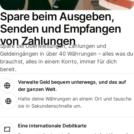
Spare beim Ausgeben,
Senden und Empfangen
von Zahlungen
Spare bei Überweisungen, Zahlungen und
Geldeingängen in über 40 Währungen – alles was du
brauchst, alles in einem Konto, immer für dich
bereit.
Verwalte Geld bequem unterwegs, und das auf
der ganzen Welt.
Halte deine Währungen an einem Ort und tausche
sie in Sekundenschnelle um.
Eine internationale Debitkarte