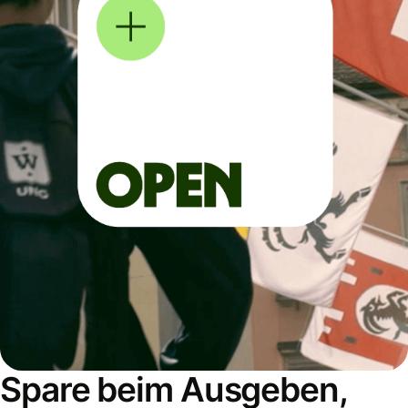
Spare beim Ausgeben,