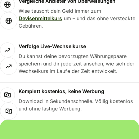
Vergleiche Anbieter von Überweisungen
Wise tauscht dein Geld immer zum
Devisenmittelkurs
um – und das ohne versteckte
Gebühren.
Verfolge Live-Wechselkurse
Du kannst deine bevorzugten Währungspaare
speichern und dir jederzeit ansehen, wie sich der
Wechselkurs im Laufe der Zeit entwickelt.
Komplett kostenlos, keine Werbung
Download in Sekundenschnelle. Völlig kostenlos
und ohne lästige Werbung.