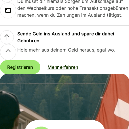
Du musst dir niemals Sorgen um Aufschläge auf
den Wechselkurs oder hohe Transaktionsgebühren
machen, wenn du Zahlungen im Ausland tätigst.
Sende Geld ins Ausland und spare dir dabei
Gebühren
Hole mehr aus deinem Geld heraus, egal wo.
Registrieren
Mehr erfahren