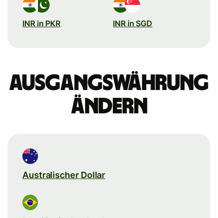
INR in PKR
INR in SGD
Ausgangswährung
ändern
Australischer Dollar