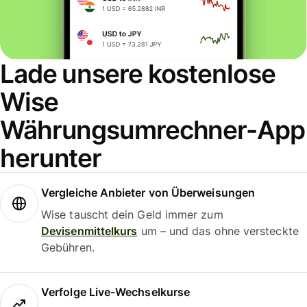
Lade unsere kostenlose
Wise
Währungsumrechner-App
herunter
Vergleiche Anbieter von Überweisungen
Wise tauscht dein Geld immer zum
Devisenmittelkurs
um – und das ohne versteckte
Gebühren.
Verfolge Live-Wechselkurse