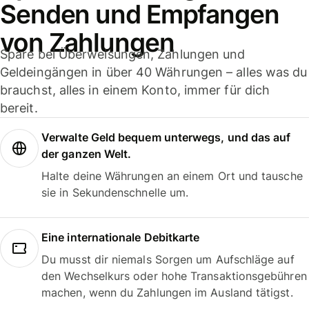
Senden und Empfangen
von Zahlungen
Spare bei Überweisungen, Zahlungen und
Geldeingängen in über 40 Währungen – alles was du
brauchst, alles in einem Konto, immer für dich
bereit.
Verwalte Geld bequem unterwegs, und das auf
der ganzen Welt.
Halte deine Währungen an einem Ort und tausche
sie in Sekundenschnelle um.
Eine internationale Debitkarte
Du musst dir niemals Sorgen um Aufschläge auf
den Wechselkurs oder hohe Transaktionsgebühren
machen, wenn du Zahlungen im Ausland tätigst.