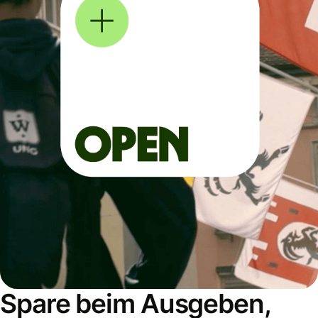
Spare beim Ausgeben,