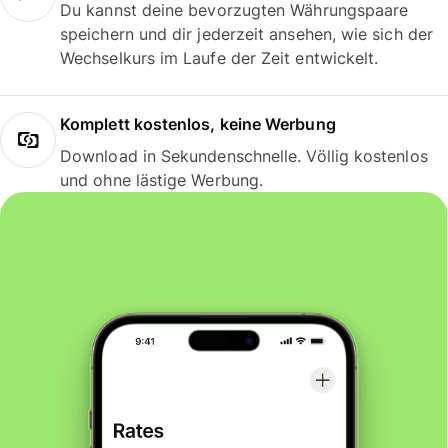
Du kannst deine bevorzugten Währungspaare
speichern und dir jederzeit ansehen, wie sich der
Wechselkurs im Laufe der Zeit entwickelt.
Komplett kostenlos, keine Werbung
Download in Sekundenschnelle. Völlig kostenlos
und ohne lästige Werbung.