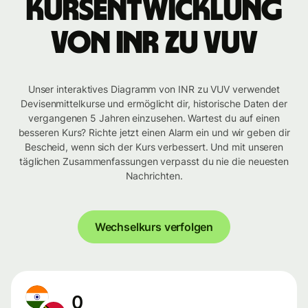
Kursentwicklung
von INR zu VUV
Unser interaktives Diagramm von INR zu VUV verwendet
Devisenmittelkurse und ermöglicht dir, historische Daten der
vergangenen 5 Jahren einzusehen. Wartest du auf einen
besseren Kurs? Richte jetzt einen Alarm ein und wir geben dir
Bescheid, wenn sich der Kurs verbessert. Und mit unseren
täglichen Zusammenfassungen verpasst du nie die neuesten
Nachrichten.
Wechselkurs verfolgen
0