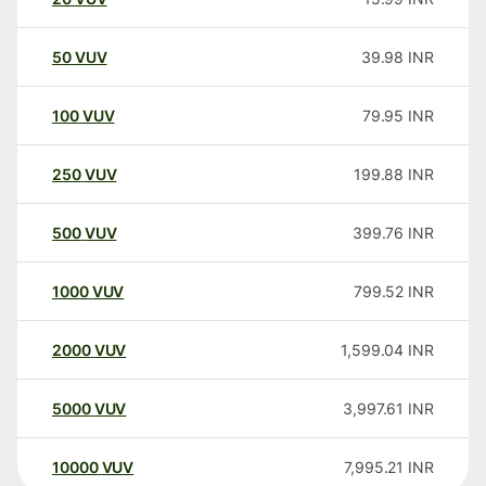
50
VUV
39.98
INR
100
VUV
79.95
INR
250
VUV
199.88
INR
500
VUV
399.76
INR
1000
VUV
799.52
INR
2000
VUV
1,599.04
INR
5000
VUV
3,997.61
INR
10000
VUV
7,995.21
INR