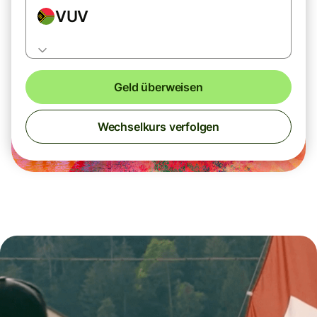
VUV
Geld überweisen
Wechselkurs verfolgen