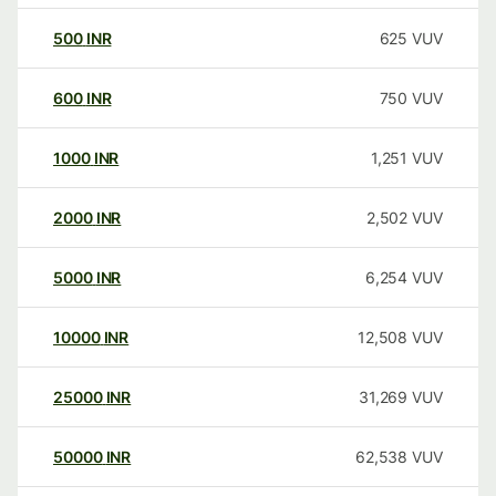
500
INR
625
VUV
600
INR
750
VUV
1000
INR
1,251
VUV
2000
INR
2,502
VUV
5000
INR
6,254
VUV
10000
INR
12,508
VUV
25000
INR
31,269
VUV
50000
INR
62,538
VUV