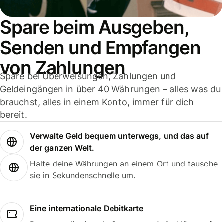
Spare beim Ausgeben,
Senden und Empfangen
von Zahlungen
Spare bei Überweisungen, Zahlungen und
Geldeingängen in über 40 Währungen – alles was du
brauchst, alles in einem Konto, immer für dich
bereit.
Verwalte Geld bequem unterwegs, und das auf
der ganzen Welt.
Halte deine Währungen an einem Ort und tausche
sie in Sekundenschnelle um.
Eine internationale Debitkarte