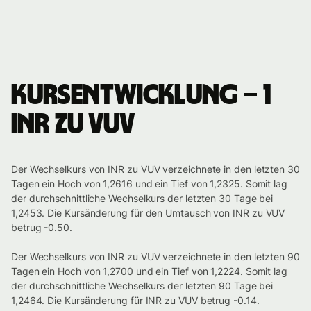
Kursentwicklung – 1
INR zu VUV
Der Wechselkurs von INR zu VUV verzeichnete in den letzten 30
Tagen ein Hoch von 1,2616 und ein Tief von 1,2325. Somit lag
der durchschnittliche Wechselkurs der letzten 30 Tage bei
1,2453. Die Kursänderung für den Umtausch von INR zu VUV
betrug -0.50.
Der Wechselkurs von INR zu VUV verzeichnete in den letzten 90
Tagen ein Hoch von 1,2700 und ein Tief von 1,2224. Somit lag
der durchschnittliche Wechselkurs der letzten 90 Tage bei
1,2464. Die Kursänderung für INR zu VUV betrug -0.14.