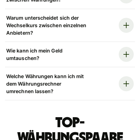
Warum unterscheidet sich der
Wechselkurs zwischen einzelnen
Anbietern?
Wie kann ich mein Geld
umtauschen?
Welche Währungen kann ich mit
dem Währungsrechner
umrechnen lassen?
Top-
Währungspaare