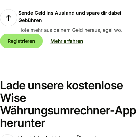
Sende Geld ins Ausland und spare dir dabei
Gebühren
Hole mehr aus deinem Geld heraus, egal wo.
Registrieren
Mehr erfahren
Lade unsere kostenlose
Wise
Währungsumrechner-App
herunter