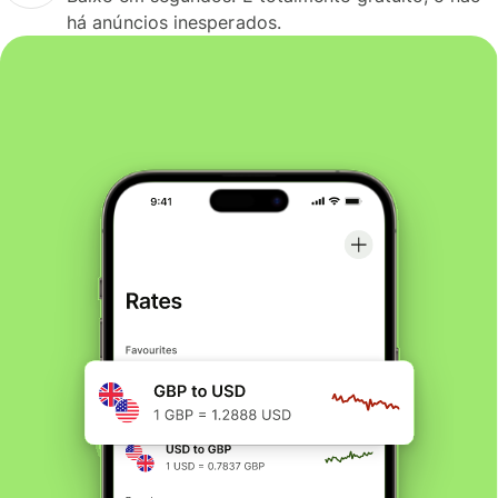
há anúncios inesperados.