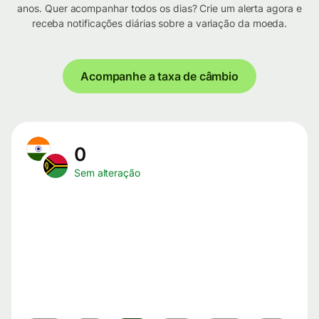
anos. Quer acompanhar todos os dias? Crie um alerta agora e
receba notificações diárias sobre a variação da moeda.
Acompanhe a taxa de câmbio
0
Sem alteração