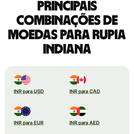
Principais
combinações de
moedas para Rupia
indiana
INR para USD
INR para CAD
INR para EUR
INR para AED