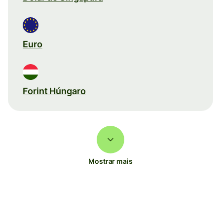
Euro
Forint Húngaro
Mostrar mais