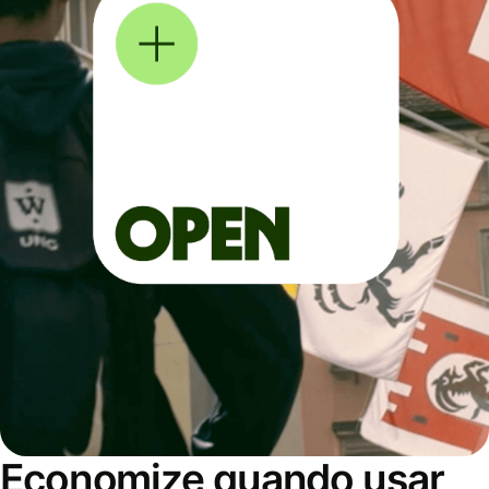
Economize quando usar,