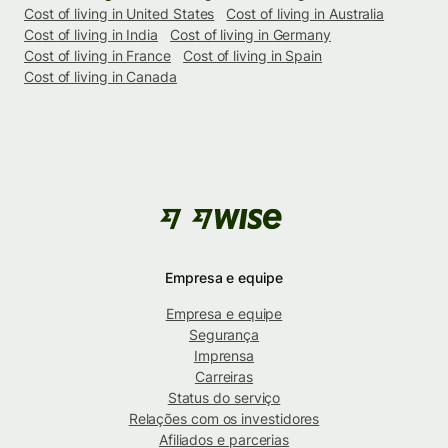
Cost of living in United States
Cost of living in Australia
Cost of living in India
Cost of living in Germany
Cost of living in France
Cost of living in Spain
Cost of living in Canada
Empresa e equipe
Empresa e equipe
Segurança
Imprensa
Carreiras
Status do serviço
Relações com os investidores
Afiliados e parcerias