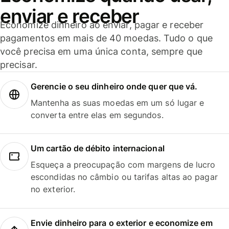
enviar e receber
Economize dinheiro ao enviar, pagar e receber
pagamentos em mais de 40 moedas. Tudo o que
você precisa em uma única conta, sempre que
precisar.
Gerencie o seu dinheiro onde quer que vá.
Mantenha as suas moedas em um só lugar e
converta entre elas em segundos.
Um cartão de débito internacional
Esqueça a preocupação com margens de lucro
escondidas no câmbio ou tarifas altas ao pagar
no exterior.
Envie dinheiro para o exterior e economize em