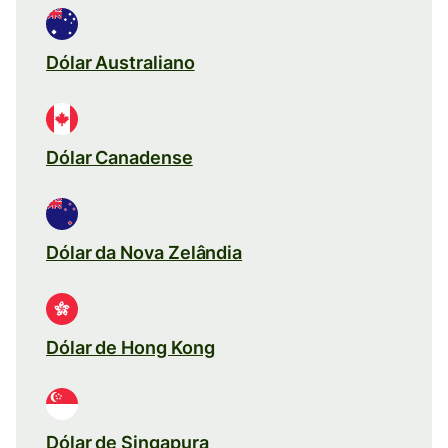
Dólar Australiano
Dólar Canadense
Dólar da Nova Zelândia
Dólar de Hong Kong
Dólar de Singapura