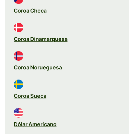
Coroa Checa
Coroa Dinamarquesa
Coroa Norueguesa
Coroa Sueca
Dólar Americano