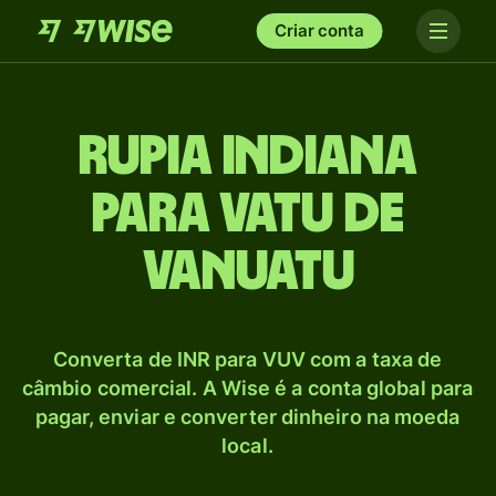
Criar conta
Rupia indiana
para Vatu de
Vanuatu
Converta de INR para VUV com a taxa de
câmbio comercial. A Wise é a conta global para
pagar, enviar e converter dinheiro na moeda
local.