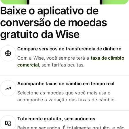
Baixe o aplicativo de
conversão de moedas
gratuito da Wise
Compare serviços de transferência de dinheiro
Com a Wise, você sempre terá a
taxa de câmbio
comercial
, sem tarifas ocultas.
Acompanhe taxas de câmbio em tempo real
Selecione as moedas que você mais usa e
acompanhe a variação das taxas de câmbio.
Totalmente gratuito, sem anúncios
Baixe em segundos. É totalmente gratuito, e não