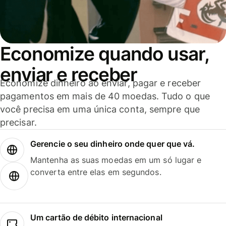
Economize quando usar,
enviar e receber
Economize dinheiro ao enviar, pagar e receber
pagamentos em mais de 40 moedas. Tudo o que
você precisa em uma única conta, sempre que
precisar.
Gerencie o seu dinheiro onde quer que vá.
Mantenha as suas moedas em um só lugar e
converta entre elas em segundos.
Um cartão de débito internacional