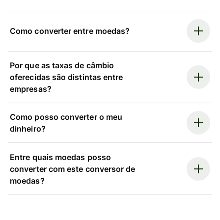
Como converter entre moedas?
Por que as taxas de câmbio
oferecidas são distintas entre
empresas?
Como posso converter o meu
dinheiro?
Entre quais moedas posso
converter com este conversor de
moedas?