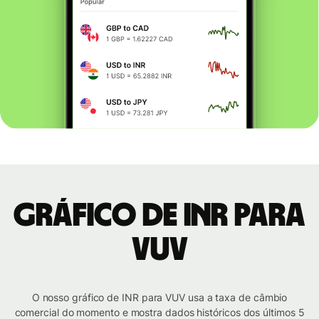
Gráfico de INR para
VUV
O nosso gráfico de INR para VUV usa a taxa de câmbio
comercial do momento e mostra dados históricos dos últimos 5