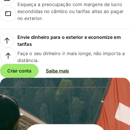
Esqueça a preocupação com margens de lucro
escondidas no câmbio ou tarifas altas ao pagar
no exterior.
Envie dinheiro para o exterior e economize em
tarifas
Faça o seu dinheiro ir mais longe, não importa a
distância.
Criar conta
Saiba mais