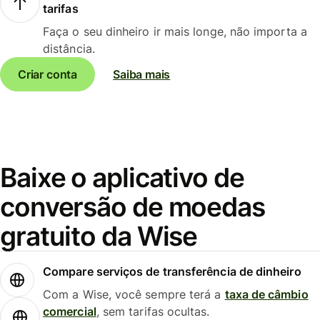
tarifas
Faça o seu dinheiro ir mais longe, não importa a
distância.
Criar conta
Saiba mais
Baixe o aplicativo de
conversão de moedas
gratuito da Wise
Compare serviços de transferência de dinheiro
Com a Wise, você sempre terá a
taxa de câmbio
comercial
, sem tarifas ocultas.