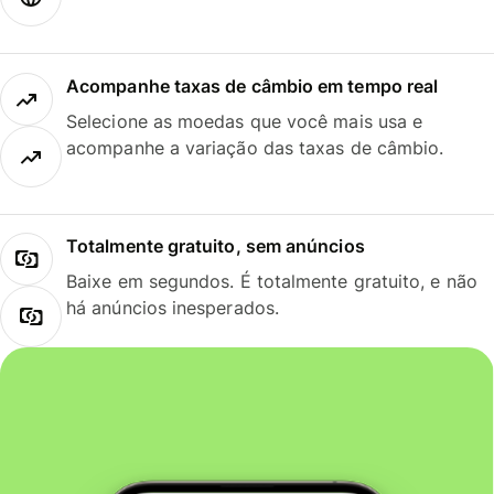
Acompanhe taxas de câmbio em tempo real
Selecione as moedas que você mais usa e
acompanhe a variação das taxas de câmbio.
Totalmente gratuito, sem anúncios
Baixe em segundos. É totalmente gratuito, e não
há anúncios inesperados.