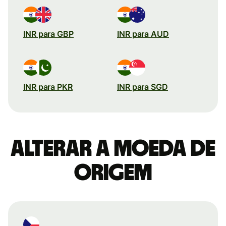
INR para GBP
INR para AUD
INR para PKR
INR para SGD
Alterar a moeda de
origem