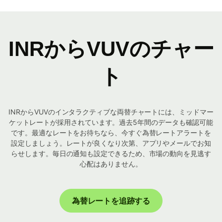
INRからVUVのチャー
ト
INRからVUVのインタラクティブな両替チャートには、ミッドマー
ケットレートが採用されています。過去5年間のデータも確認可能
です。最適なレートをお待ちなら、今すぐ為替レートアラートを
設定しましょう。レートが良くなり次第、アプリやメールでお知
らせします。毎日の通知も設定できるため、市場の動向を見逃す
心配はありません。
為替レートを追跡する