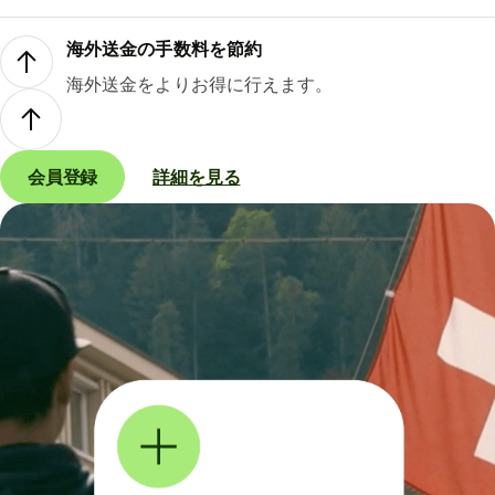
海外送金の手数料を節約
海外送金をよりお得に行えます。
会員登録
詳細を見る