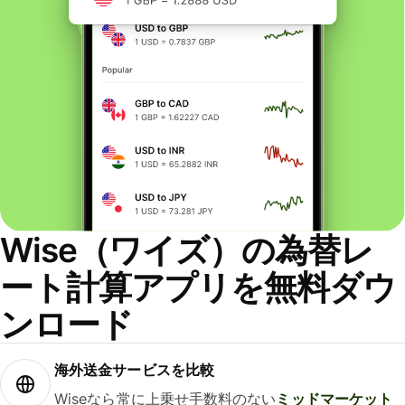
Wise（ワイズ）の為替レ
ート計算アプリを無料ダウ
ンロード
海外送金サービスを比較
Wiseなら常に上乗せ手数料のない
ミッドマーケット