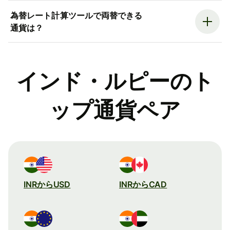
為替レート計算ツールで両替できる
通貨は？
インド・ルピーのト
ップ通貨ペア
INRからUSD
INRからCAD