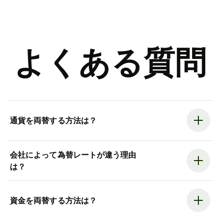
よくある質問
通貨を両替する方法は？
会社によって為替レートが違う理由
は？
資金を両替する方法は？