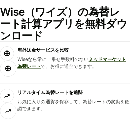
Wise（ワイズ）の為替レ
ート計算アプリを無料ダウ
ンロード
海外送金サービスを比較
Wiseなら常に上乗せ手数料のない
ミッドマーケット
為替レート
で、お得に送金できます。
リアルタイム為替レートを追跡
お気に入りの通貨を保存して、為替レートの変動を確
認できます。