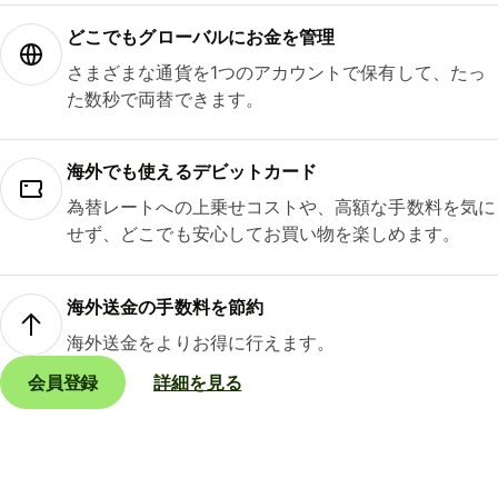
どこでもグ⁠ロ⁠ー⁠バ⁠ルにお金を管理
さまざまな通貨を1つのアカウントで保有して、たっ
た数秒で両替できます。
海外でも使えるデビットカード
為替レートへの上乗せコストや、高額な手数料を気に
せず、どこでも安心してお買い物を楽しめます。
海外送金の手数料を節約
海外送金をよりお得に行えます。
会員登録
詳細を見る