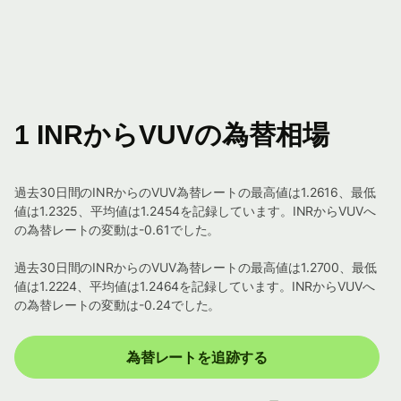
1 INRからVUVの為替相場
過去30日間のINRからのVUV為替レートの最高値は1.2616、最低
値は1.2325、平均値は1.2454を記録しています。INRからVUVへ
の為替レートの変動は-0.61でした。
過去30日間のINRからのVUV為替レートの最高値は1.2700、最低
値は1.2224、平均値は1.2464を記録しています。INRからVUVへ
の為替レートの変動は-0.24でした。
為替レートを追跡する