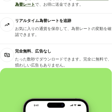
為替レート
で、お得に送金できます。
リアルタイム為替レートを追跡
お気に入りの通貨を保存して、為替レートの変動を確
認できます。
完全無料、広告なし
たった数秒でダウンロードできます。完全に無料で、
煩わしい広告もありません。