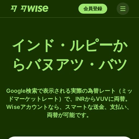
会員登録
インド・ルピーか
らバヌアツ・バツ
Google検索で表示される実際の為替レート（ミッ
ドマーケットレート）で、INRからVUVに両替。
Wiseアカウントなら、スマートな送金、支払い、
両替が可能です。