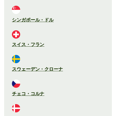
シンガポール・ドル
スイス・フラン
スウェーデン・クローナ
チェコ・コルナ