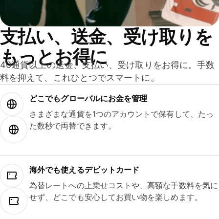
支払い、送金、受け取りを
もっとお得に
40通貨以上の送金、支払い、受け取りをお得に。手数
料を抑えて、これひとつでスマートに。
どこでもグ⁠ロ⁠ー⁠バ⁠ルにお金を管理
さまざまな通貨を1つのアカウントで保有して、たっ
た数秒で両替できます。
海外でも使えるデビットカード
為替レートへの上乗せコストや、高額な手数料を気に
せず、どこでも安心してお買い物を楽しめます。