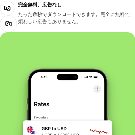
完全無料、広告なし
たった数秒でダウンロードできます。完全に無料で、
煩わしい広告もありません。