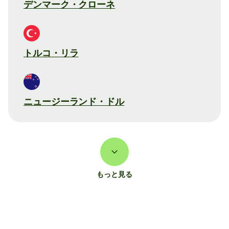
デンマーク・クローネ
トルコ・リラ
ニュージーランド・ドル
もっと見る