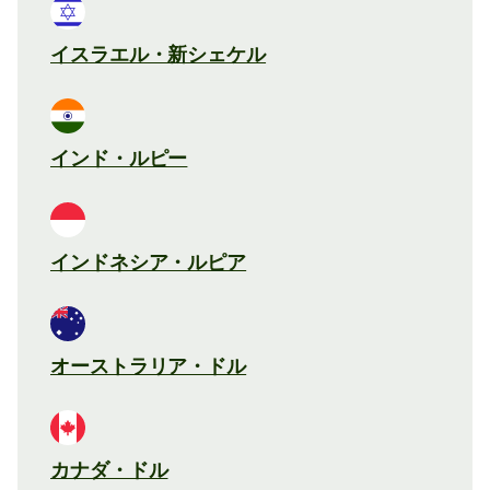
イスラエル・新シェケル
インド・ルピー
インドネシア・ルピア
オーストラリア・ドル
カナダ・ドル