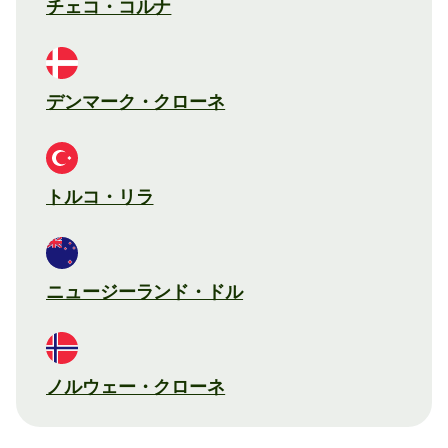
チェコ・コルナ
デンマーク・クローネ
トルコ・リラ
ニュージーランド・ドル
ノルウェー・クローネ