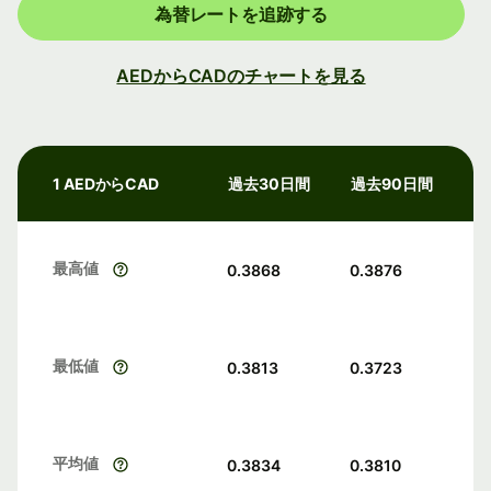
為替レートを追跡する
AEDからCADのチャートを見る
1 AEDからCAD
過去30日間
過去90日間
最高値
0.3868
0.3876
最低値
0.3813
0.3723
平均値
0.3834
0.3810