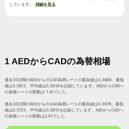
しています。
詳細を見る
1 AEDからCADの為替相場
過去30日間のAEDからのCAD為替レートの最高値は0.3868、最低
値は0.3813、平均値は0.3834を記録しています。AEDからCADへ
の為替レートの変動は-1.41でした。
過去30日間のAEDからのCAD為替レートの最高値は0.3876、最低
値は0.3723、平均値は0.3810を記録しています。AEDからCADへ
の為替レートの変動は2.41でした。