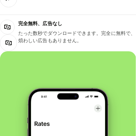
完全無料、広告なし
たった数秒でダウンロードできます。完全に無料で、
煩わしい広告もありません。