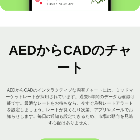
AEDからCADのチャ
ート
AEDからCADのインタラクティブな両替チャートには、ミッドマ
ーケットレートが採用されています。過去5年間のデータも確認可
能です。最適なレートをお待ちなら、今すぐ為替レートアラート
を設定しましょう。レートが良くなり次第、アプリやメールでお
知らせします。毎日の通知も設定できるため、市場の動向を見逃
す心配はありません。