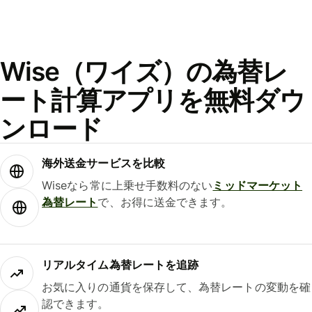
Wise（ワイズ）の為替レ
ート計算アプリを無料ダウ
ンロード
海外送金サービスを比較
Wiseなら常に上乗せ手数料のない
ミッドマーケット
為替レート
で、お得に送金できます。
リアルタイム為替レートを追跡
お気に入りの通貨を保存して、為替レートの変動を確
認できます。