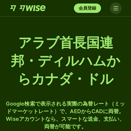
会員登録
アラブ首長国連
邦・ディルハムか
らカナダ・ドル
Google検索で表示される実際の為替レート（ミッ
ドマーケットレート）で、AEDからCADに両替。
Wiseアカウントなら、スマートな送金、支払い、
両替が可能です。