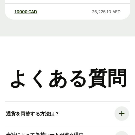
10000
CAD
26,225.10
AED
よくある質問
通貨を両替する方法は？
会社によって為替レートが違う理由