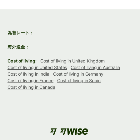
為替レート：
海外送金：
Cost of living:
Cost of living in United Kingdom
Cost of living in United States
Cost of living in Australia
Cost of living in India
Cost of living in Germany
Cost of living in France
Cost of living in Spain
Cost of living in Canada