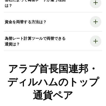
は？
資金を両替する方法は？
為替レート計算ツールで両替できる
通貨は？
アラブ首長国連邦・
ディルハムのトップ
通貨ペア