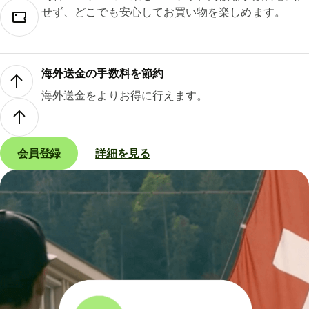
せず、どこでも安心してお買い物を楽しめます。
海外送金の手数料を節約
海外送金をよりお得に行えます。
会員登録
詳細を見る