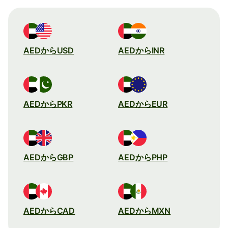
AEDからUSD
AEDからINR
AEDからPKR
AEDからEUR
AEDからGBP
AEDからPHP
AEDからCAD
AEDからMXN