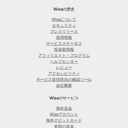
Wiseの歴史
Wiseについて
セキュリティ
プレスリリース
採用情報
サービスステータス
投資家情報
アフィリエイト・プログラム
ヘルプセンター
レビュー
アクセシビリティ
サービス提供状況の確認ツール
会社概要
Wiseのサービス
海外送金
Wiseアカウント
海外デビットカード
多額の送金