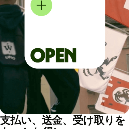
支払い、送金、受け取りを