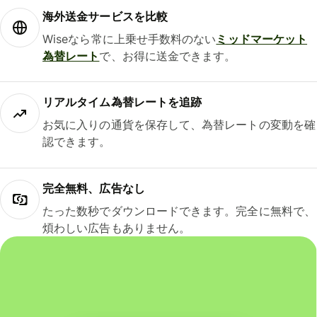
海外送金サービスを比較
Wiseなら常に上乗せ手数料のない
ミッドマーケット
為替レート
で、お得に送金できます。
リアルタイム為替レートを追跡
お気に入りの通貨を保存して、為替レートの変動を確
認できます。
完全無料、広告なし
たった数秒でダウンロードできます。完全に無料で、
煩わしい広告もありません。