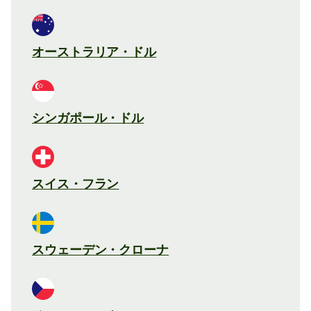
オーストラリア・ドル
シンガポール・ドル
スイス・フラン
スウェーデン・クローナ