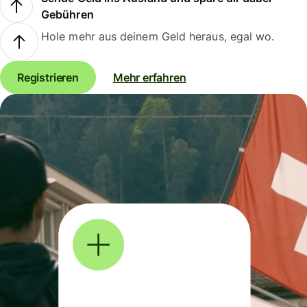
Gebühren
Hole mehr aus deinem Geld heraus, egal wo.
Registrieren
Mehr erfahren