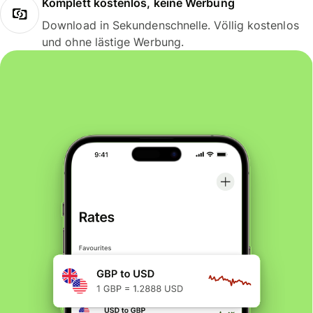
Komplett kostenlos, keine Werbung
Download in Sekundenschnelle. Völlig kostenlos
und ohne lästige Werbung.