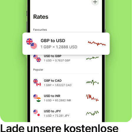
Lade unsere kostenlose