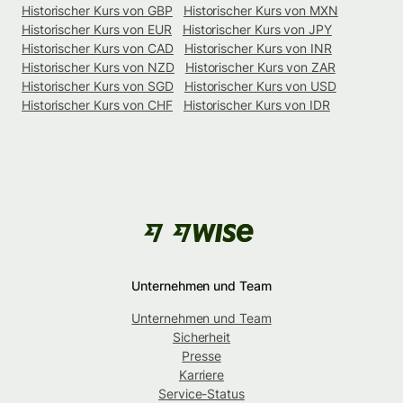
Historischer Kurs von GBP
Historischer Kurs von MXN
Historischer Kurs von EUR
Historischer Kurs von JPY
Historischer Kurs von CAD
Historischer Kurs von INR
Historischer Kurs von NZD
Historischer Kurs von ZAR
Historischer Kurs von SGD
Historischer Kurs von USD
Historischer Kurs von CHF
Historischer Kurs von IDR
Unternehmen und Team
Unternehmen und Team
Sicherheit
Presse
Karriere
Service-Status