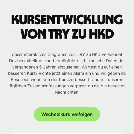
Kursentwicklung
von TRY zu HKD
Unser interaktives Diagramm von TRY zu HKD verwendet
Devisenmittelkurse und ermöglicht dir, historische Daten der
vergangenen 5 Jahren einzusehen. Wartest du auf einen
besseren Kurs? Richte jetzt einen Alarm ein und wir geben dir
Bescheid, wenn sich der Kurs verbessert. Und mit unseren
täglichen Zusammenfassungen verpasst du nie die neuesten
Nachrichten.
Wechselkurs verfolgen