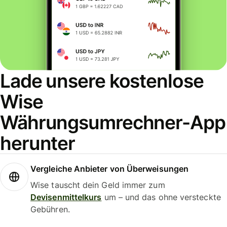
Lade unsere kostenlose
Wise
Währungsumrechner-App
herunter
Vergleiche Anbieter von Überweisungen
Wise tauscht dein Geld immer zum
Devisenmittelkurs
um – und das ohne versteckte
Gebühren.