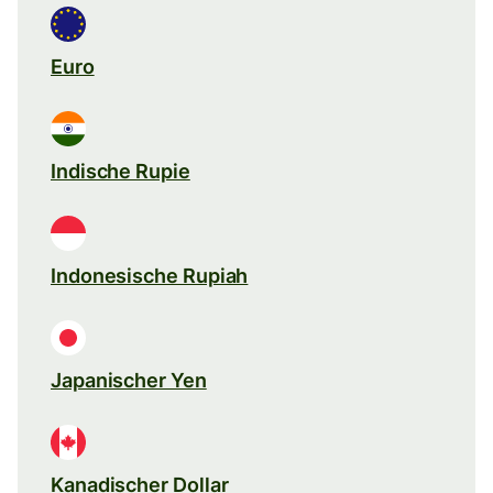
Euro
Indische Rupie
Indonesische Rupiah
Japanischer Yen
Kanadischer Dollar