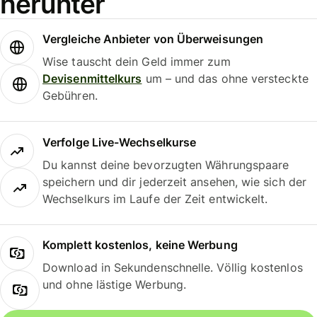
herunter
Vergleiche Anbieter von Überweisungen
Wise tauscht dein Geld immer zum
Devisenmittelkurs
um – und das ohne versteckte
Gebühren.
Verfolge Live-Wechselkurse
Du kannst deine bevorzugten Währungspaare
speichern und dir jederzeit ansehen, wie sich der
Wechselkurs im Laufe der Zeit entwickelt.
Komplett kostenlos, keine Werbung
Download in Sekundenschnelle. Völlig kostenlos
und ohne lästige Werbung.