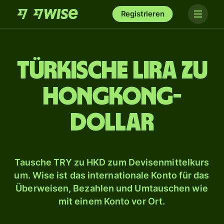
Registrieren
Türkische Lira zu
Hongkong-
Dollar
Tausche TRY zu HKD zum Devisenmittelkurs
um. Wise ist das internationale Konto für das
Überweisen, Bezahlen und Umtauschen wie
mit einem Konto vor Ort.