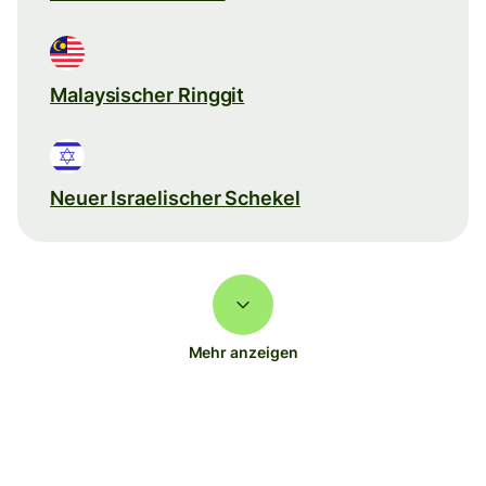
Malaysischer Ringgit
Neuer Israelischer Schekel
Mehr anzeigen