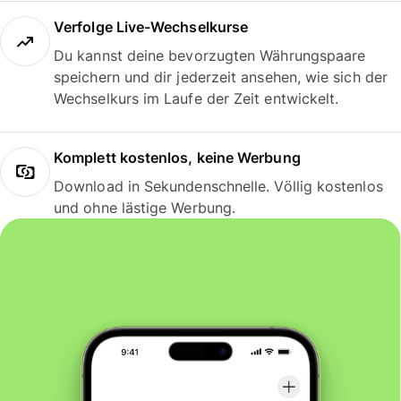
Verfolge Live-Wechselkurse
Du kannst deine bevorzugten Währungspaare
speichern und dir jederzeit ansehen, wie sich der
Wechselkurs im Laufe der Zeit entwickelt.
Komplett kostenlos, keine Werbung
Download in Sekundenschnelle. Völlig kostenlos
und ohne lästige Werbung.