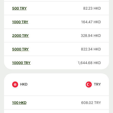
500
TRY
82.23
HKD
1000
TRY
164.47
HKD
2000
TRY
328.94
HKD
5000
TRY
822.34
HKD
10000
TRY
1,644.68
HKD
HKD
TRY
100
HKD
608.02
TRY