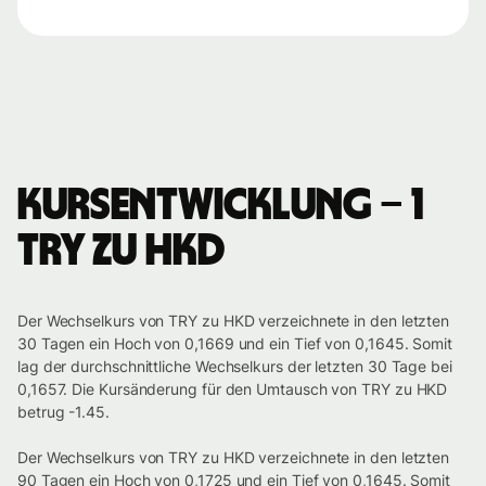
Kursentwicklung – 1
TRY zu HKD
Der Wechselkurs von TRY zu HKD verzeichnete in den letzten
30 Tagen ein Hoch von 0,1669 und ein Tief von 0,1645. Somit
lag der durchschnittliche Wechselkurs der letzten 30 Tage bei
0,1657. Die Kursänderung für den Umtausch von TRY zu HKD
betrug -1.45.
Der Wechselkurs von TRY zu HKD verzeichnete in den letzten
90 Tagen ein Hoch von 0,1725 und ein Tief von 0,1645. Somit