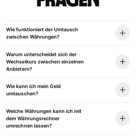
Fragen
Wie funktioniert der Umtausch
zwischen Währungen?
Warum unterscheidet sich der
Wechselkurs zwischen einzelnen
Anbietern?
Wie kann ich mein Geld
umtauschen?
Welche Währungen kann ich mit
dem Währungsrechner
umrechnen lassen?