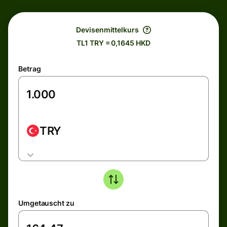
Devisenmittelkurs
TL1 TRY = 0,1645 HKD
Betrag
TRY
Umgetauscht zu