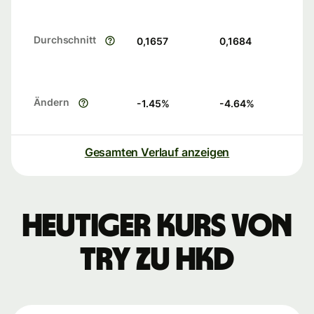
Durchschnitt
0,1657
0,1684
Ändern
-1.45
%
-4.64
%
Gesamten Verlauf anzeigen
Heutiger Kurs von
TRY zu HKD