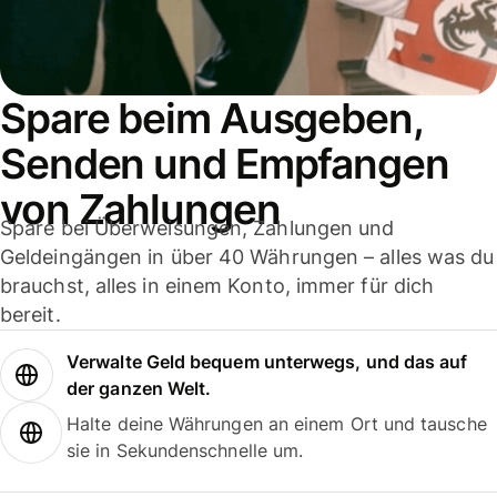
Spare beim Ausgeben,
Senden und Empfangen
von Zahlungen
Spare bei Überweisungen, Zahlungen und
Geldeingängen in über 40 Währungen – alles was du
brauchst, alles in einem Konto, immer für dich
bereit.
Verwalte Geld bequem unterwegs, und das auf
der ganzen Welt.
Halte deine Währungen an einem Ort und tausche
sie in Sekundenschnelle um.