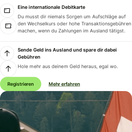
Eine internationale Debitkarte
Du musst dir niemals Sorgen um Aufschläge auf
den Wechselkurs oder hohe Transaktionsgebühren
machen, wenn du Zahlungen im Ausland tätigst.
Sende Geld ins Ausland und spare dir dabei
Gebühren
Hole mehr aus deinem Geld heraus, egal wo.
Registrieren
Mehr erfahren