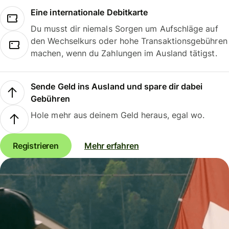
Eine internationale Debitkarte
Du musst dir niemals Sorgen um Aufschläge auf
den Wechselkurs oder hohe Transaktionsgebühren
machen, wenn du Zahlungen im Ausland tätigst.
Sende Geld ins Ausland und spare dir dabei
Gebühren
Hole mehr aus deinem Geld heraus, egal wo.
Registrieren
Mehr erfahren