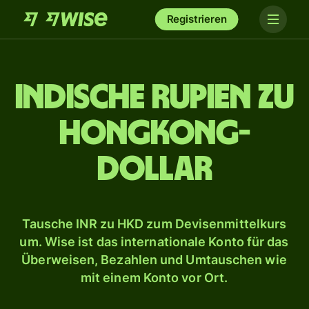
Registrieren
Indische Rupien zu
Hongkong-
Dollar
Tausche INR zu HKD zum Devisenmittelkurs
um. Wise ist das internationale Konto für das
Überweisen, Bezahlen und Umtauschen wie
mit einem Konto vor Ort.