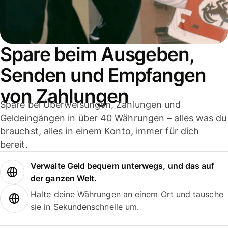
Spare beim Ausgeben,
Senden und Empfangen
von Zahlungen
Spare bei Überweisungen, Zahlungen und
Geldeingängen in über 40 Währungen – alles was du
brauchst, alles in einem Konto, immer für dich
bereit.
Verwalte Geld bequem unterwegs, und das auf
der ganzen Welt.
Halte deine Währungen an einem Ort und tausche
sie in Sekundenschnelle um.