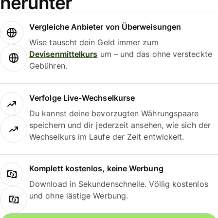
herunter
Vergleiche Anbieter von Überweisungen
Wise tauscht dein Geld immer zum
Devisenmittelkurs
um – und das ohne versteckte
Gebühren.
Verfolge Live-Wechselkurse
Du kannst deine bevorzugten Währungspaare
speichern und dir jederzeit ansehen, wie sich der
Wechselkurs im Laufe der Zeit entwickelt.
Komplett kostenlos, keine Werbung
Download in Sekundenschnelle. Völlig kostenlos
und ohne lästige Werbung.