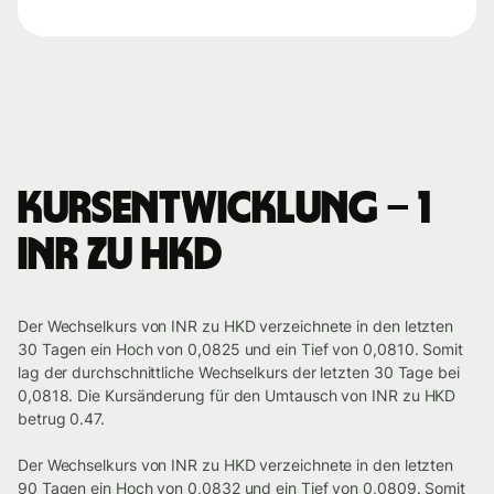
Kursentwicklung – 1
INR zu HKD
Der Wechselkurs von INR zu HKD verzeichnete in den letzten
30 Tagen ein Hoch von 0,0825 und ein Tief von 0,0810. Somit
lag der durchschnittliche Wechselkurs der letzten 30 Tage bei
0,0818. Die Kursänderung für den Umtausch von INR zu HKD
betrug 0.47.
Der Wechselkurs von INR zu HKD verzeichnete in den letzten
90 Tagen ein Hoch von 0,0832 und ein Tief von 0,0809. Somit