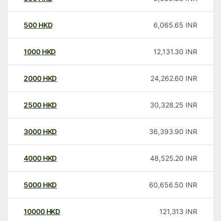
500
HKD
6,065.65
INR
1000
HKD
12,131.30
INR
2000
HKD
24,262.60
INR
2500
HKD
30,328.25
INR
3000
HKD
36,393.90
INR
4000
HKD
48,525.20
INR
5000
HKD
60,656.50
INR
10000
HKD
121,313
INR