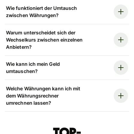
Wie funktioniert der Umtausch
zwischen Währungen?
Warum unterscheidet sich der
Wechselkurs zwischen einzelnen
Anbietern?
Wie kann ich mein Geld
umtauschen?
Welche Währungen kann ich mit
dem Währungsrechner
umrechnen lassen?
Top-