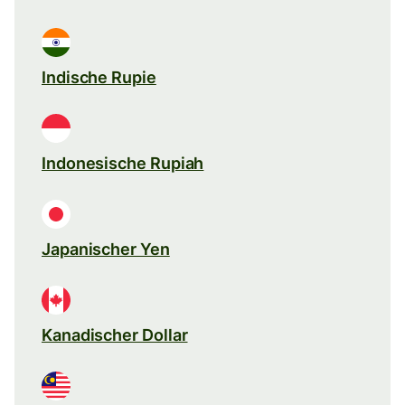
Indische Rupie
Indonesische Rupiah
Japanischer Yen
Kanadischer Dollar