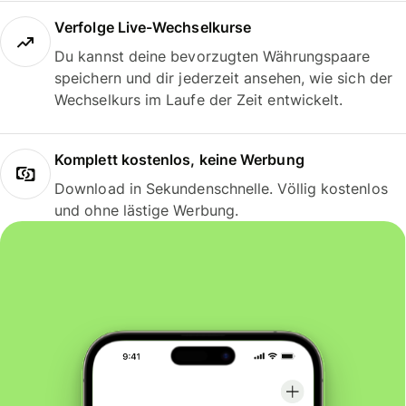
Verfolge Live-Wechselkurse
Du kannst deine bevorzugten Währungspaare
speichern und dir jederzeit ansehen, wie sich der
Wechselkurs im Laufe der Zeit entwickelt.
Komplett kostenlos, keine Werbung
Download in Sekundenschnelle. Völlig kostenlos
und ohne lästige Werbung.