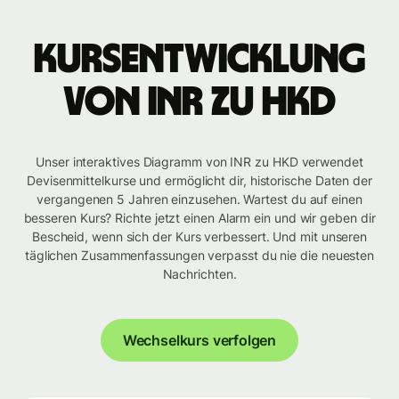
Kursentwicklung
von INR zu HKD
Unser interaktives Diagramm von INR zu HKD verwendet
Devisenmittelkurse und ermöglicht dir, historische Daten der
vergangenen 5 Jahren einzusehen. Wartest du auf einen
besseren Kurs? Richte jetzt einen Alarm ein und wir geben dir
Bescheid, wenn sich der Kurs verbessert. Und mit unseren
täglichen Zusammenfassungen verpasst du nie die neuesten
Nachrichten.
Wechselkurs verfolgen