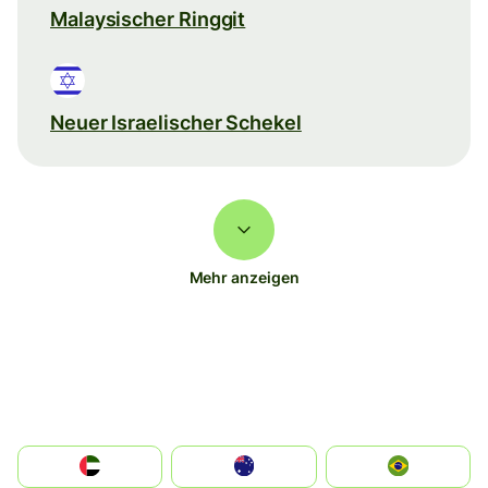
Malaysischer Ringgit
Neuer Israelischer Schekel
Mehr anzeigen
الإمارات العربية المتحدة
Australia
Brazil