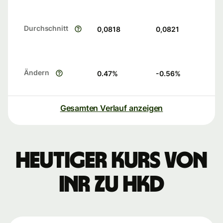
Durchschnitt
0,0818
0,0821
Ändern
0.47
%
-0.56
%
Gesamten Verlauf anzeigen
Heutiger Kurs von
INR zu HKD