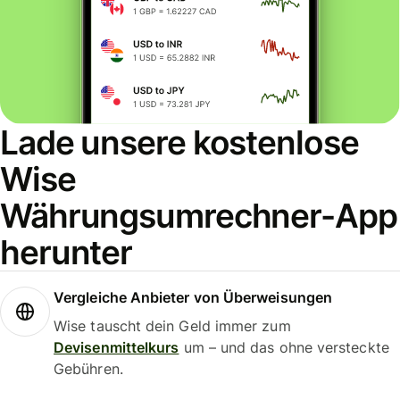
Lade unsere kostenlose
Wise
Währungsumrechner-App
herunter
Vergleiche Anbieter von Überweisungen
Wise tauscht dein Geld immer zum
Devisenmittelkurs
um – und das ohne versteckte
Gebühren.