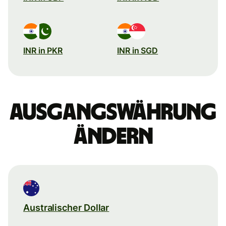
INR in PKR
INR in SGD
Ausgangswährung
ändern
Australischer Dollar