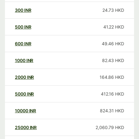
300
INR
24.73
HKD
500
INR
41.22
HKD
600
INR
49.46
HKD
1000
INR
82.43
HKD
2000
INR
164.86
HKD
5000
INR
412.16
HKD
10000
INR
824.31
HKD
25000
INR
2,060.79
HKD