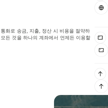
 통화로 송금, 지출, 정산 시 비용을 절약하
 모든 것을 하나의 계좌에서 언제든 이용할