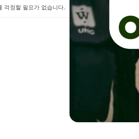
를 걱정할 필요가 없습니다.