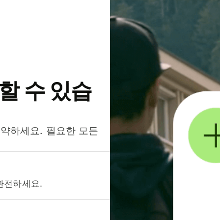
약할 수 있습
절약하세요. 필요한 모든
환전하세요.