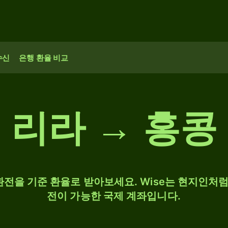
수신
은행 환율 비교
 리라 → 홍콩
 환전을 기준 환율로 받아보세요. Wise는 현지인처럼 
전이 가능한 국제 계좌입니다.