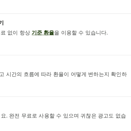
기
수료 없이 항상
기준 환율
을 이용할 수 있습니다.
고 시간의 흐름에 따라 환율이 어떻게 변하는지 확인하
요. 완전 무료로 사용할 수 있으며 귀찮은 광고도 없습