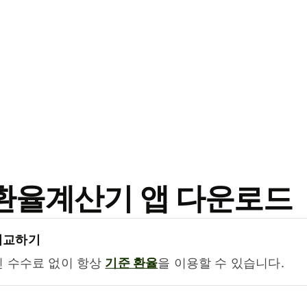
료 환율계산기 앱 다운로드
비교하기
진 수수료 없이 항상
기준 환율
을 이용할 수 있습니다.