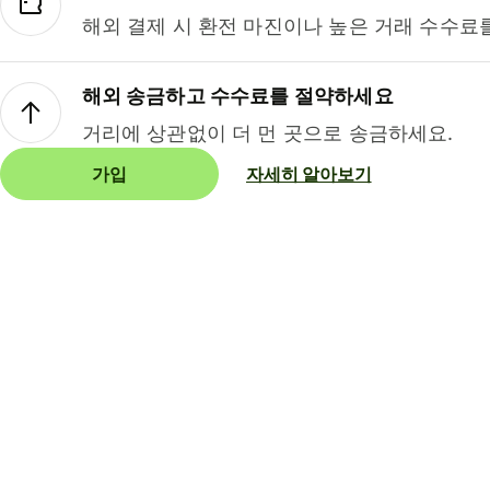
해외 결제 시 환전 마진이나 높은 거래 수수료
해외 송금하고 수수료를 절약하세요
거리에 상관없이 더 먼 곳으로 송금하세요.
가입
자세히 알아보기