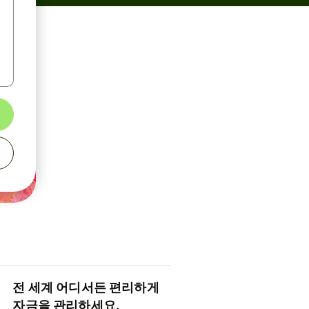
전 세계 어디서든 편리하게
자금을 관리하세요.