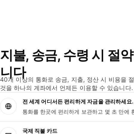
지불, 송금, 수령 시 절
니다
40개 이상의 통화로 송금, 지출, 정산 시 비용을 
것을 하나의 계좌에서 언제든 이용할 수 있습니다.
전 세계 어디서든 편리하게 자금을 관리하세요.
통화를 한곳에 편리하게 보관하고 몇 초 만에 
국제 직불 카드