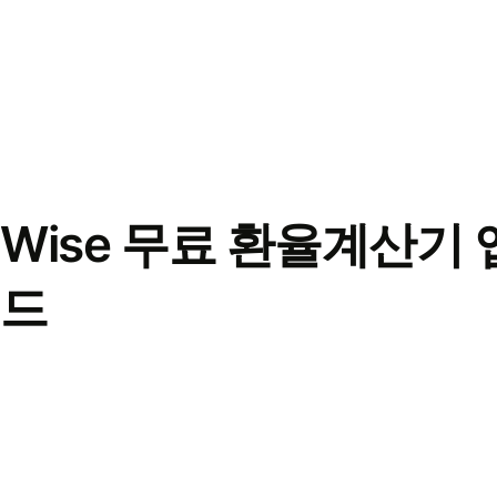
Wise 무료 환율계산기 
드