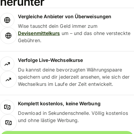
herunter
Vergleiche Anbieter von Überweisungen
Wise tauscht dein Geld immer zum
Devisenmittelkurs
um – und das ohne versteckte
Gebühren.
Verfolge Live-Wechselkurse
Du kannst deine bevorzugten Währungspaare
speichern und dir jederzeit ansehen, wie sich der
Wechselkurs im Laufe der Zeit entwickelt.
Komplett kostenlos, keine Werbung
Download in Sekundenschnelle. Völlig kostenlos
und ohne lästige Werbung.