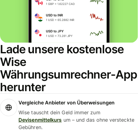
Lade unsere kostenlose
Wise
Währungsumrechner-App
herunter
Vergleiche Anbieter von Überweisungen
Wise tauscht dein Geld immer zum
Devisenmittelkurs
um – und das ohne versteckte
Gebühren.