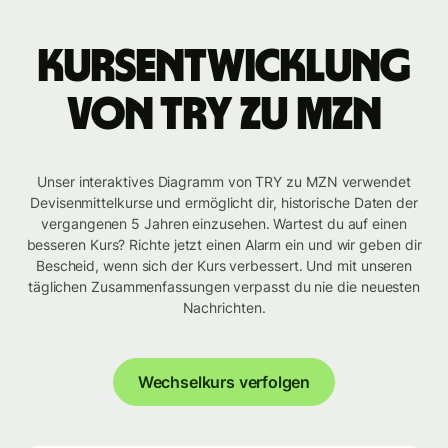
Kursentwicklung
von TRY zu MZN
Unser interaktives Diagramm von TRY zu MZN verwendet
Devisenmittelkurse und ermöglicht dir, historische Daten der
vergangenen 5 Jahren einzusehen. Wartest du auf einen
besseren Kurs? Richte jetzt einen Alarm ein und wir geben dir
Bescheid, wenn sich der Kurs verbessert. Und mit unseren
täglichen Zusammenfassungen verpasst du nie die neuesten
Nachrichten.
Wechselkurs verfolgen