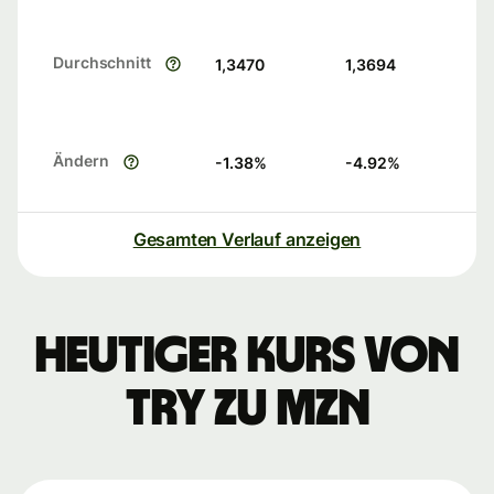
Durchschnitt
1,3470
1,3694
Ändern
-1.38
%
-4.92
%
Gesamten Verlauf anzeigen
Heutiger Kurs von
TRY zu MZN