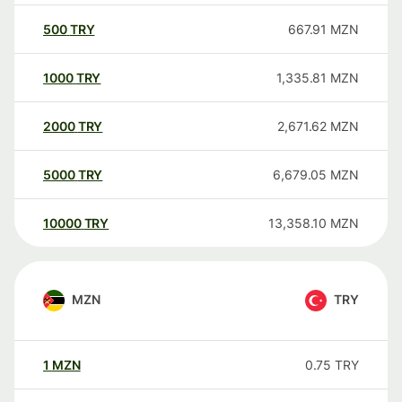
500
TRY
667.91
MZN
1000
TRY
1,335.81
MZN
2000
TRY
2,671.62
MZN
5000
TRY
6,679.05
MZN
10000
TRY
13,358.10
MZN
MZN
TRY
1
MZN
0.75
TRY