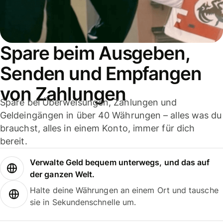
Spare beim Ausgeben,
Senden und Empfangen
von Zahlungen
Spare bei Überweisungen, Zahlungen und
Geldeingängen in über 40 Währungen – alles was du
brauchst, alles in einem Konto, immer für dich
bereit.
Verwalte Geld bequem unterwegs, und das auf
der ganzen Welt.
Halte deine Währungen an einem Ort und tausche
sie in Sekundenschnelle um.