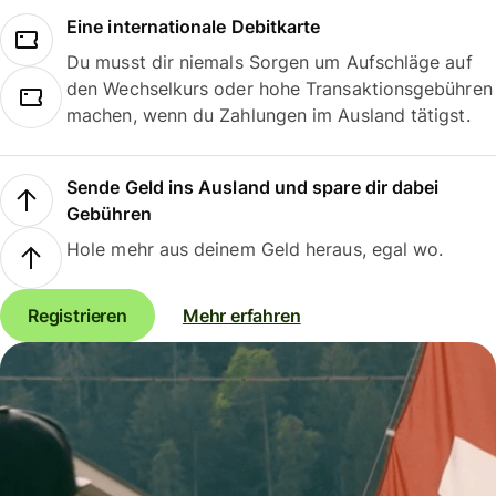
Eine internationale Debitkarte
Du musst dir niemals Sorgen um Aufschläge auf
den Wechselkurs oder hohe Transaktionsgebühren
machen, wenn du Zahlungen im Ausland tätigst.
Sende Geld ins Ausland und spare dir dabei
Gebühren
Hole mehr aus deinem Geld heraus, egal wo.
Registrieren
Mehr erfahren