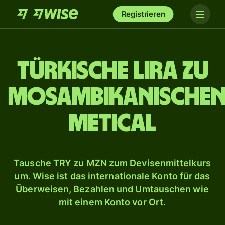
Registrieren
Türkische Lira zu
mosambikanische
Metical
Tausche TRY zu MZN zum Devisenmittelkurs
um. Wise ist das internationale Konto für das
Überweisen, Bezahlen und Umtauschen wie
mit einem Konto vor Ort.