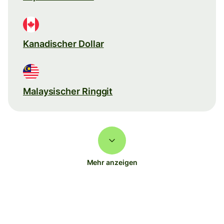
Kanadischer Dollar
Malaysischer Ringgit
Mehr anzeigen