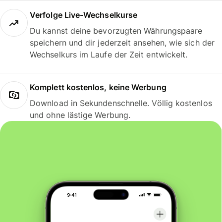
Verfolge Live-Wechselkurse
Du kannst deine bevorzugten Währungspaare
speichern und dir jederzeit ansehen, wie sich der
Wechselkurs im Laufe der Zeit entwickelt.
Komplett kostenlos, keine Werbung
Download in Sekundenschnelle. Völlig kostenlos
und ohne lästige Werbung.