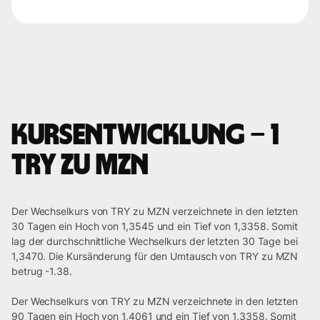
Kursentwicklung – 1
TRY zu MZN
Der Wechselkurs von TRY zu MZN verzeichnete in den letzten
30 Tagen ein Hoch von 1,3545 und ein Tief von 1,3358. Somit
lag der durchschnittliche Wechselkurs der letzten 30 Tage bei
1,3470. Die Kursänderung für den Umtausch von TRY zu MZN
betrug -1.38.
Der Wechselkurs von TRY zu MZN verzeichnete in den letzten
90 Tagen ein Hoch von 1,4061 und ein Tief von 1,3358. Somit