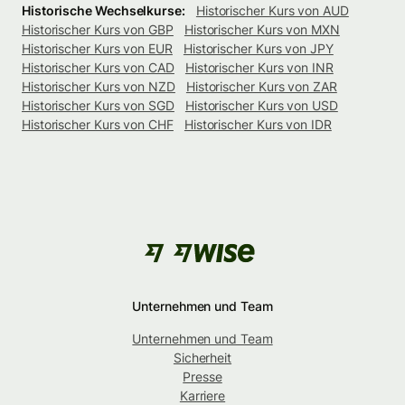
Historische Wechselkurse:
Historischer Kurs von AUD
Historischer Kurs von GBP
Historischer Kurs von MXN
Historischer Kurs von EUR
Historischer Kurs von JPY
Historischer Kurs von CAD
Historischer Kurs von INR
Historischer Kurs von NZD
Historischer Kurs von ZAR
Historischer Kurs von SGD
Historischer Kurs von USD
Historischer Kurs von CHF
Historischer Kurs von IDR
Unternehmen und Team
Unternehmen und Team
Sicherheit
Presse
Karriere