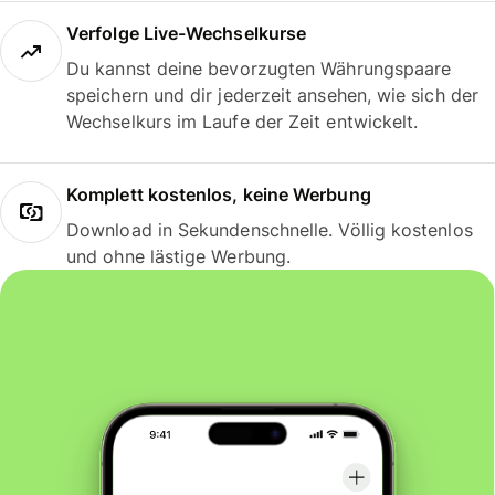
Verfolge Live-Wechselkurse
Du kannst deine bevorzugten Währungspaare
speichern und dir jederzeit ansehen, wie sich der
Wechselkurs im Laufe der Zeit entwickelt.
Komplett kostenlos, keine Werbung
Download in Sekundenschnelle. Völlig kostenlos
und ohne lästige Werbung.