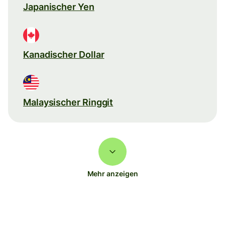
Japanischer Yen
Kanadischer Dollar
Malaysischer Ringgit
Mehr anzeigen