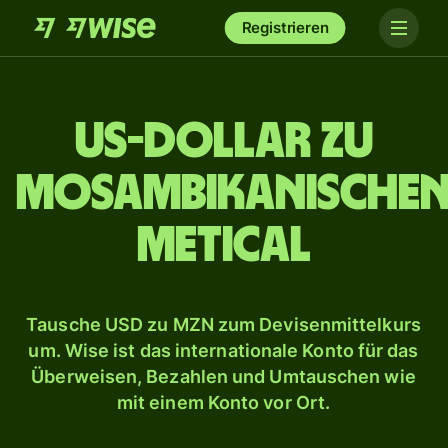
Registrieren
US-Dollar zu
mosambikanische
Metical
Tausche USD zu MZN zum Devisenmittelkurs
um. Wise ist das internationale Konto für das
Überweisen, Bezahlen und Umtauschen wie
mit einem Konto vor Ort.