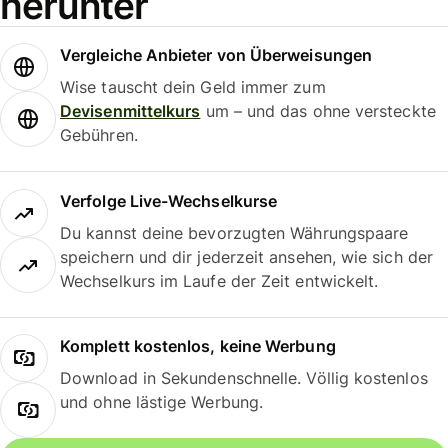
herunter
Vergleiche Anbieter von Überweisungen
Wise tauscht dein Geld immer zum
Devisenmittelkurs
um – und das ohne versteckte
Gebühren.
Verfolge Live-Wechselkurse
Du kannst deine bevorzugten Währungspaare
speichern und dir jederzeit ansehen, wie sich der
Wechselkurs im Laufe der Zeit entwickelt.
Komplett kostenlos, keine Werbung
Download in Sekundenschnelle. Völlig kostenlos
und ohne lästige Werbung.