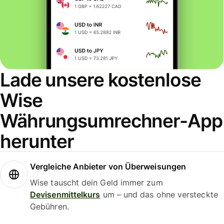
Lade unsere kostenlose
Wise
Währungsumrechner-App
herunter
Vergleiche Anbieter von Überweisungen
Wise tauscht dein Geld immer zum
Devisenmittelkurs
um – und das ohne versteckte
Gebühren.