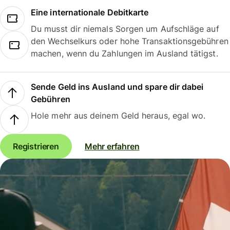
Eine internationale Debitkarte
Du musst dir niemals Sorgen um Aufschläge auf
den Wechselkurs oder hohe Transaktionsgebühren
machen, wenn du Zahlungen im Ausland tätigst.
Sende Geld ins Ausland und spare dir dabei
Gebühren
Hole mehr aus deinem Geld heraus, egal wo.
Registrieren
Mehr erfahren