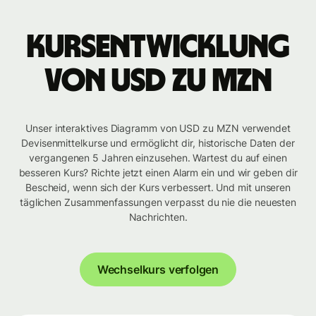
Kursentwicklung
von USD zu MZN
Unser interaktives Diagramm von USD zu MZN verwendet
Devisenmittelkurse und ermöglicht dir, historische Daten der
vergangenen 5 Jahren einzusehen. Wartest du auf einen
besseren Kurs? Richte jetzt einen Alarm ein und wir geben dir
Bescheid, wenn sich der Kurs verbessert. Und mit unseren
täglichen Zusammenfassungen verpasst du nie die neuesten
Nachrichten.
Wechselkurs verfolgen