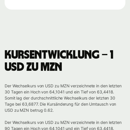
Kursentwicklung – 1
USD zu MZN
Der Wechselkurs von USD zu MZN verzeichnete in den letzten
30 Tagen ein Hoch von 64,1041 und ein Tief von 63,4418.
Somit lag der durchschnittliche Wechselkurs der letzten 30
Tage bei 63,6877. Die Kursänderung für den Umtausch von
USD zu MZN betrug 0.62.
Der Wechselkurs von USD zu MZN verzeichnete in den letzten
90 Tagen ein Hoch von 64,1041 und ein Tief von 63,4418.