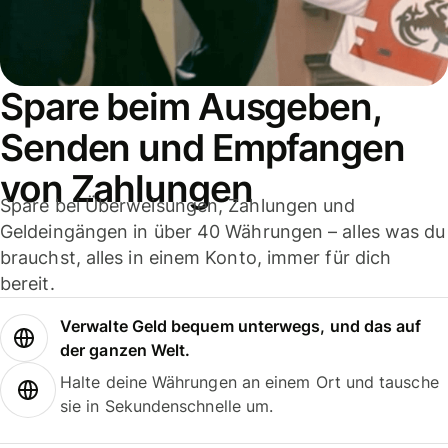
Spare beim Ausgeben,
Senden und Empfangen
von Zahlungen
Spare bei Überweisungen, Zahlungen und
Geldeingängen in über 40 Währungen – alles was du
brauchst, alles in einem Konto, immer für dich
bereit.
Verwalte Geld bequem unterwegs, und das auf
der ganzen Welt.
Halte deine Währungen an einem Ort und tausche
sie in Sekundenschnelle um.