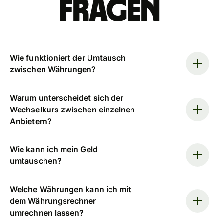
Fragen
Wie funktioniert der Umtausch
zwischen Währungen?
Warum unterscheidet sich der
Wechselkurs zwischen einzelnen
Anbietern?
Wie kann ich mein Geld
umtauschen?
Welche Währungen kann ich mit
dem Währungsrechner
umrechnen lassen?