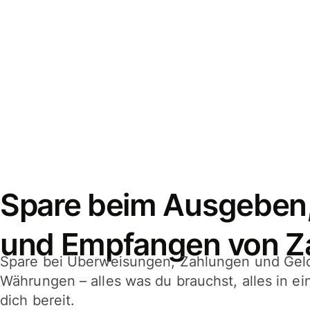
Spare beim Ausgeben
und Empfangen von Z
Spare bei Überweisungen, Zahlungen und Gel
Währungen – alles was du brauchst, alles in e
dich bereit.