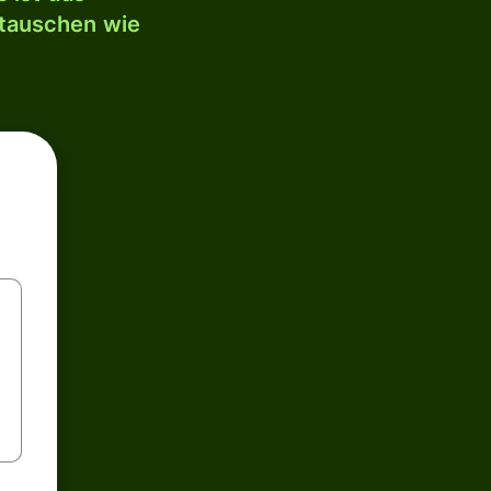
mtauschen wie