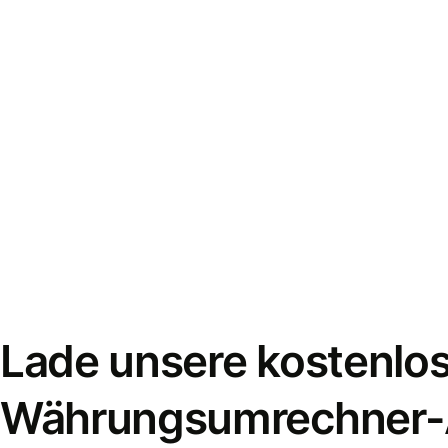
Lade unsere kostenlo
Währungsumrechner