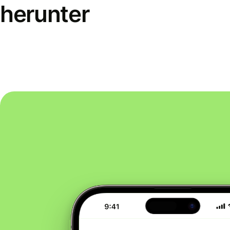
herunter