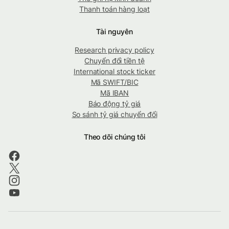
Thanh toán hàng loạt
Tài nguyên
Research privacy policy
Chuyển đổi tiền tệ
International stock ticker
Mã SWIFT/BIC
Mã IBAN
Báo động tỷ giá
So sánh tỷ giá chuyển đổi
Theo dõi chúng tôi