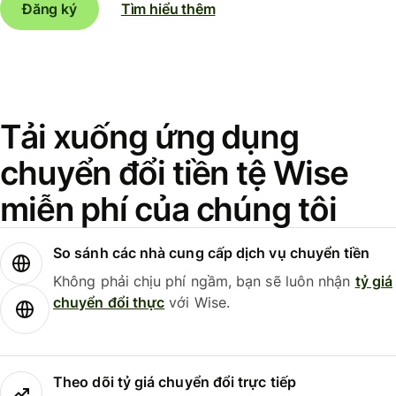
Đăng ký
Tìm hiểu thêm
Tải xuống ứng dụng
chuyển đổi tiền tệ Wise
miễn phí của chúng tôi
So sánh các nhà cung cấp dịch vụ chuyển tiền
Không phải chịu phí ngầm, bạn sẽ luôn nhận
tỷ giá
chuyển đổi thực
với Wise.
Theo dõi tỷ giá chuyển đổi trực tiếp