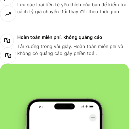
Lưu các loại tiền tệ yêu thích của bạn để kiểm tra
cách tỷ giá chuyển đổi thay đổi theo thời gian.
Hoàn toàn miễn phí, không quảng cáo
Tải xuống trong vài giây. Hoàn toàn miễn phí và
không có quảng cáo gây phiền toái.