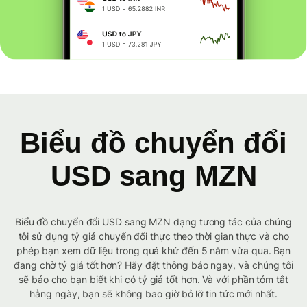
Biểu đồ chuyển đổi
USD sang MZN
Biểu đồ chuyển đổi USD sang MZN dạng tương tác của chúng
tôi sử dụng tỷ giá chuyển đổi thực theo thời gian thực và cho
phép bạn xem dữ liệu trong quá khứ đến 5 năm vừa qua. Bạn
đang chờ tỷ giá tốt hơn? Hãy đặt thông báo ngay, và chúng tôi
sẽ báo cho bạn biết khi có tỷ giá tốt hơn. Và với phần tóm tắt
hằng ngày, bạn sẽ không bao giờ bỏ lỡ tin tức mới nhất.