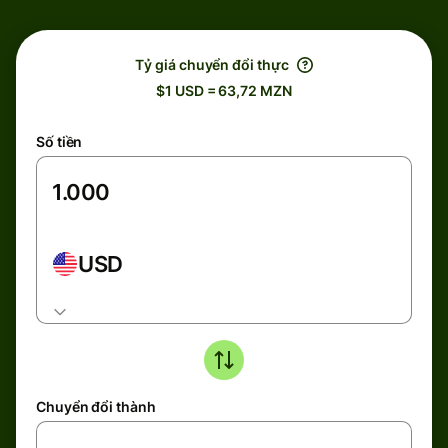
Tỷ giá chuyển đổi thực
$1 USD = 63,72 MZN
Số tiền
USD
Chuyển đổi thành