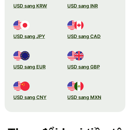
USD sang KRW
USD sang INR
USD sang JPY
USD sang CAD
USD sang EUR
USD sang GBP
USD sang CNY
USD sang MXN