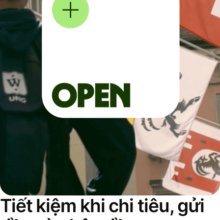
Tiết kiệm khi chi tiêu, gửi