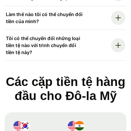
Làm thế nào tôi có thể chuyển đổi
tiền của mình?
Tôi có thể chuyển đổi những loại
tiền tệ nào với trình chuyển đổi
tiền tệ này?
Các cặp tiền tệ hàng
đầu cho Đô-la Mỹ