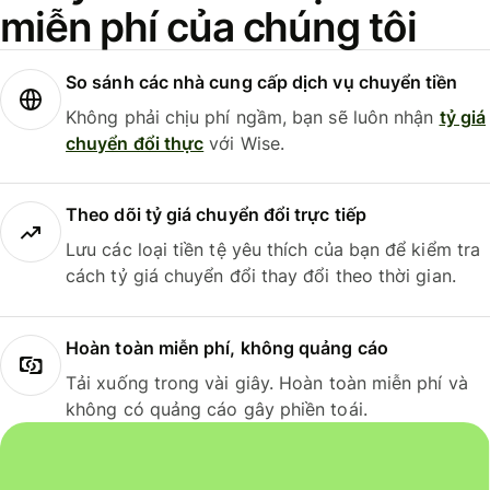
miễn phí của chúng tôi
So sánh các nhà cung cấp dịch vụ chuyển tiền
Không phải chịu phí ngầm, bạn sẽ luôn nhận
tỷ giá
chuyển đổi thực
với Wise.
Theo dõi tỷ giá chuyển đổi trực tiếp
Lưu các loại tiền tệ yêu thích của bạn để kiểm tra
cách tỷ giá chuyển đổi thay đổi theo thời gian.
Hoàn toàn miễn phí, không quảng cáo
Tải xuống trong vài giây. Hoàn toàn miễn phí và
không có quảng cáo gây phiền toái.