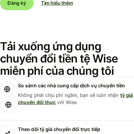
Đăng ký
Tìm hiểu thêm
Tải xuống ứng dụng
chuyển đổi tiền tệ Wise
miễn phí của chúng tôi
So sánh các nhà cung cấp dịch vụ chuyển tiền
Không phải chịu phí ngầm, bạn sẽ luôn nhận
tỷ giá
chuyển đổi thực
với Wise.
Theo dõi tỷ giá chuyển đổi trực tiếp