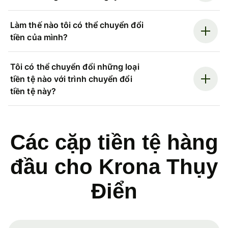
Làm thế nào tôi có thể chuyển đổi
tiền của mình?
Tôi có thể chuyển đổi những loại
tiền tệ nào với trình chuyển đổi
tiền tệ này?
Các cặp tiền tệ hàng
đầu cho Krona Thụy
Điển