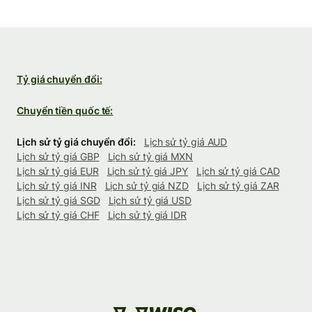
Tỷ giá chuyển đổi:
Chuyển tiền quốc tế:
Lịch sử tỷ giá chuyển đổi:
Lịch sử tỷ giá AUD
Lịch sử tỷ giá GBP
Lịch sử tỷ giá MXN
Lịch sử tỷ giá EUR
Lịch sử tỷ giá JPY
Lịch sử tỷ giá CAD
Lịch sử tỷ giá INR
Lịch sử tỷ giá NZD
Lịch sử tỷ giá ZAR
Lịch sử tỷ giá SGD
Lịch sử tỷ giá USD
Lịch sử tỷ giá CHF
Lịch sử tỷ giá IDR