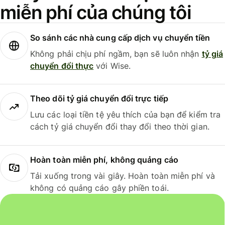
miễn phí của chúng tôi
So sánh các nhà cung cấp dịch vụ chuyển tiền
Không phải chịu phí ngầm, bạn sẽ luôn nhận
tỷ giá
chuyển đổi thực
với Wise.
Theo dõi tỷ giá chuyển đổi trực tiếp
Lưu các loại tiền tệ yêu thích của bạn để kiểm tra
cách tỷ giá chuyển đổi thay đổi theo thời gian.
Hoàn toàn miễn phí, không quảng cáo
Tải xuống trong vài giây. Hoàn toàn miễn phí và
không có quảng cáo gây phiền toái.