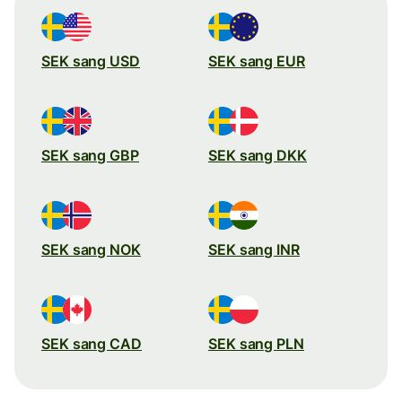
SEK sang USD
SEK sang EUR
SEK sang GBP
SEK sang DKK
SEK sang NOK
SEK sang INR
SEK sang CAD
SEK sang PLN