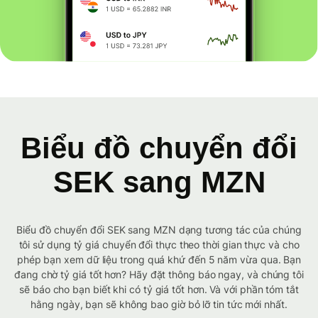
Biểu đồ chuyển đổi
SEK sang MZN
Biểu đồ chuyển đổi SEK sang MZN dạng tương tác của chúng
tôi sử dụng tỷ giá chuyển đổi thực theo thời gian thực và cho
phép bạn xem dữ liệu trong quá khứ đến 5 năm vừa qua. Bạn
đang chờ tỷ giá tốt hơn? Hãy đặt thông báo ngay, và chúng tôi
sẽ báo cho bạn biết khi có tỷ giá tốt hơn. Và với phần tóm tắt
hằng ngày, bạn sẽ không bao giờ bỏ lỡ tin tức mới nhất.