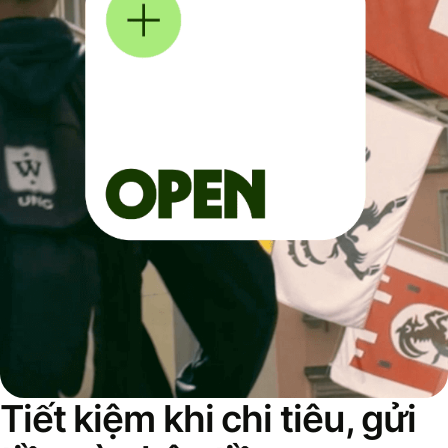
Tiết kiệm khi chi tiêu, gửi