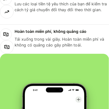
Lưu các loại tiền tệ yêu thích của bạn để kiểm tra
cách tỷ giá chuyển đổi thay đổi theo thời gian.
Hoàn toàn miễn phí, không quảng cáo
Tải xuống trong vài giây. Hoàn toàn miễn phí và
không có quảng cáo gây phiền toái.