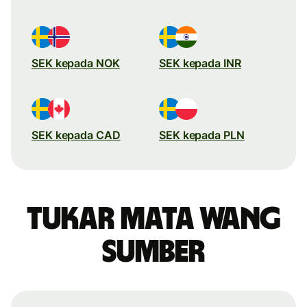
SEK kepada NOK
SEK kepada INR
SEK kepada CAD
SEK kepada PLN
Tukar mata wang
sumber