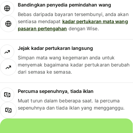
Bandingkan penyedia pemindahan wang
Bebas daripada bayaran tersembunyi, anda akan
sentiasa mendapat
kadar pertukaran mata wang
pasaran pertengahan
dengan Wise.
Jejak kadar pertukaran langsung
Simpan mata wang kegemaran anda untuk
menyemak bagaimana kadar pertukaran berubah
dari semasa ke semasa.
Percuma sepenuhnya, tiada iklan
Muat turun dalam beberapa saat. Ia percuma
sepenuhnya dan tiada iklan yang mengganggu.