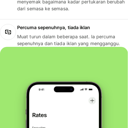
menyemak bagaimana kadar pertukaran berubah
dari semasa ke semasa.
Percuma sepenuhnya, tiada iklan
Muat turun dalam beberapa saat. Ia percuma
sepenuhnya dan tiada iklan yang mengganggu.