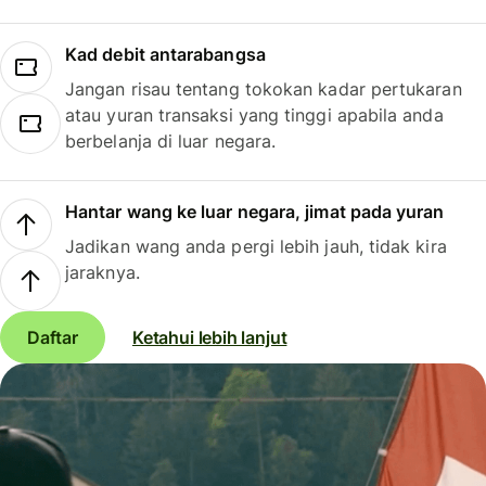
Kad debit antarabangsa
Jangan risau tentang tokokan kadar pertukaran
atau yuran transaksi yang tinggi apabila anda
berbelanja di luar negara.
Hantar wang ke luar negara, jimat pada yuran
Jadikan wang anda pergi lebih jauh, tidak kira
jaraknya.
Daftar
Ketahui lebih lanjut