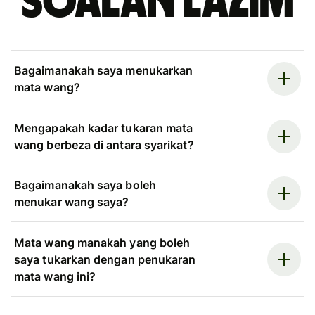
Soalan Lazim
Bagaimanakah saya menukarkan
mata wang?
Mengapakah kadar tukaran mata
wang berbeza di antara syarikat?
Bagaimanakah saya boleh
menukar wang saya?
Mata wang manakah yang boleh
saya tukarkan dengan penukaran
mata wang ini?