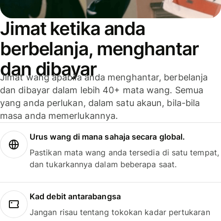
Jimat ketika anda
berbelanja, menghantar
dan dibayar
Jimat wang apabila anda menghantar, berbelanja
dan dibayar dalam lebih 40+ mata wang. Semua
yang anda perlukan, dalam satu akaun, bila-bila
masa anda memerlukannya.
Urus wang di mana sahaja secara global.
Pastikan mata wang anda tersedia di satu tempat,
dan tukarkannya dalam beberapa saat.
Kad debit antarabangsa
Jangan risau tentang tokokan kadar pertukaran