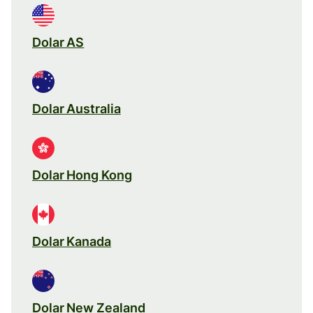
Dolar AS
Dolar Australia
Dolar Hong Kong
Dolar Kanada
Dolar New Zealand