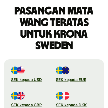
Pasangan mata
wang teratas
untuk krona
Sweden
SEK kepada USD
SEK kepada EUR
SEK kepada GBP
SEK kepada DKK