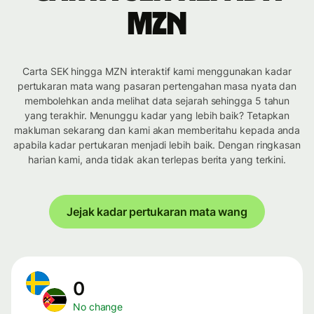
MZN
Carta SEK hingga MZN interaktif kami menggunakan kadar
pertukaran mata wang pasaran pertengahan masa nyata dan
membolehkan anda melihat data sejarah sehingga 5 tahun
yang terakhir. Menunggu kadar yang lebih baik? Tetapkan
makluman sekarang dan kami akan memberitahu kepada anda
apabila kadar pertukaran menjadi lebih baik. Dengan ringkasan
harian kami, anda tidak akan terlepas berita yang terkini.
Jejak kadar pertukaran mata wang
0
No change