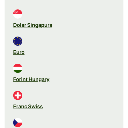
Dolar Singapura
Euro
Forint Hungary
Franc Swiss