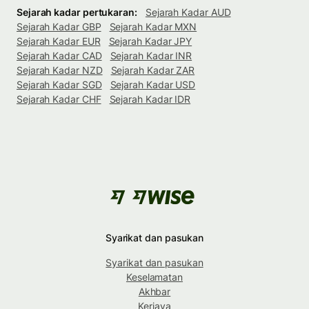
Sejarah kadar pertukaran:
Sejarah Kadar AUD
Sejarah Kadar GBP
Sejarah Kadar MXN
Sejarah Kadar EUR
Sejarah Kadar JPY
Sejarah Kadar CAD
Sejarah Kadar INR
Sejarah Kadar NZD
Sejarah Kadar ZAR
Sejarah Kadar SGD
Sejarah Kadar USD
Sejarah Kadar CHF
Sejarah Kadar IDR
Syarikat dan pasukan
Syarikat dan pasukan
Keselamatan
Akhbar
Kerjaya