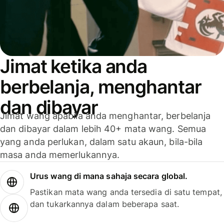
Jimat ketika anda
berbelanja, menghantar
dan dibayar
Jimat wang apabila anda menghantar, berbelanja
dan dibayar dalam lebih 40+ mata wang. Semua
yang anda perlukan, dalam satu akaun, bila-bila
masa anda memerlukannya.
Urus wang di mana sahaja secara global.
Pastikan mata wang anda tersedia di satu tempat,
dan tukarkannya dalam beberapa saat.