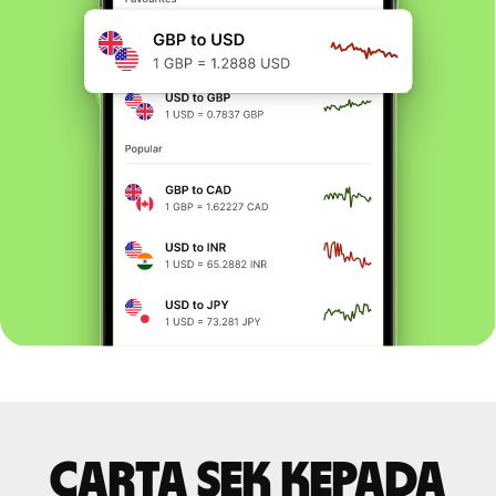
Carta SEK kepada