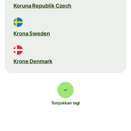
Koruna Republik Czech
Krona Sweden
Krone Denmark
Tunjukkan lagi