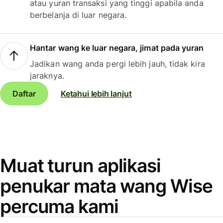
atau yuran transaksi yang tinggi apabila anda
berbelanja di luar negara.
Hantar wang ke luar negara, jimat pada yuran
Jadikan wang anda pergi lebih jauh, tidak kira
jaraknya.
Daftar
Ketahui lebih lanjut
Muat turun aplikasi
penukar mata wang Wise
percuma kami