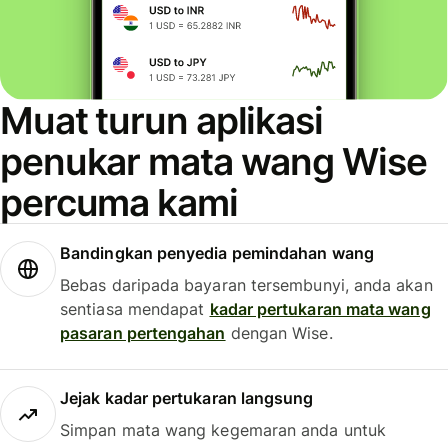
Muat turun aplikasi
penukar mata wang Wise
percuma kami
Bandingkan penyedia pemindahan wang
Bebas daripada bayaran tersembunyi, anda akan
sentiasa mendapat
kadar pertukaran mata wang
pasaran pertengahan
dengan Wise.
Jejak kadar pertukaran langsung
Simpan mata wang kegemaran anda untuk