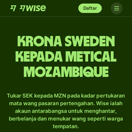
Daftar
krona Sweden
kepada metical
Mozambique
Tukar SEK kepada MZN pada kadar pertukaran
mata wang pasaran pertengahan. Wise ialah
akaun antarabangsa untuk menghantar,
berbelanja dan menukar wang seperti warga
tempatan.