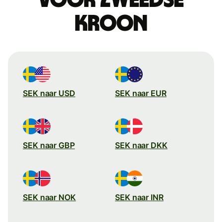
kroon
SEK naar USD
SEK naar EUR
SEK naar GBP
SEK naar DKK
SEK naar NOK
SEK naar INR