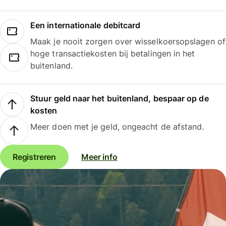
Een internationale debitcard
Maak je nooit zorgen over wisselkoersopslagen of
hoge transactiekosten bij betalingen in het
buitenland.
Stuur geld naar het buitenland, bespaar op de
kosten
Meer doen met je geld, ongeacht de afstand.
Registreren
Meer info