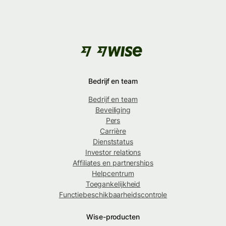
Bedrijf en team
Bedrijf en team
Beveiliging
Pers
Carrière
Dienststatus
Investor relations
Affiliates en partnerships
Helpcentrum
Toegankelijkheid
Functiebeschikbaarheidscontrole
Wise-producten