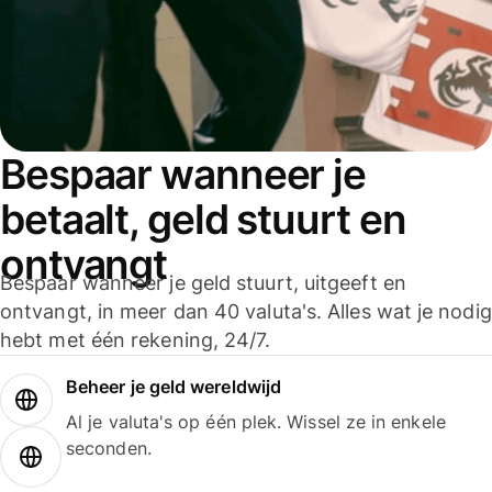
Bespaar wanneer je
betaalt, geld stuurt en
ontvangt
Bespaar wanneer je geld stuurt, uitgeeft en
ontvangt, in meer dan 40 valuta's. Alles wat je nodig
hebt met één rekening, 24/7.
Beheer je geld wereldwijd
Al je valuta's op één plek. Wissel ze in enkele
seconden.