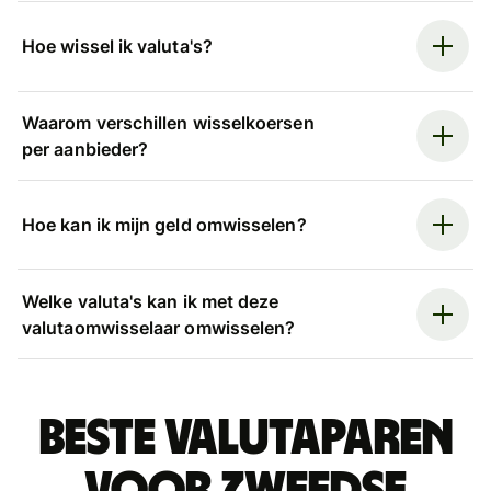
Hoe wissel ik valuta's?
Waarom verschillen wisselkoersen
per aanbieder?
Hoe kan ik mijn geld omwisselen?
Welke valuta's kan ik met deze
valutaomwisselaar omwisselen?
Beste valutaparen
voor Zweedse