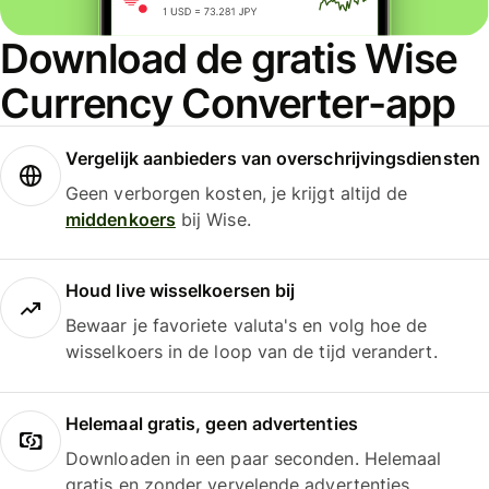
Download de gratis Wise
Currency Converter-app
Vergelijk aanbieders van overschrijvingsdiensten
Geen verborgen kosten, je krijgt altijd de
middenkoers
bij Wise.
Houd live wisselkoersen bij
Bewaar je favoriete valuta's en volg hoe de
wisselkoers in de loop van de tijd verandert.
Helemaal gratis, geen advertenties
Downloaden in een paar seconden. Helemaal
gratis en zonder vervelende advertenties.