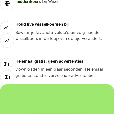
middenkoers
bij Wise.
Houd live wisselkoersen bij
Bewaar je favoriete valuta's en volg hoe de
wisselkoers in de loop van de tijd verandert.
Helemaal gratis, geen advertenties
Downloaden in een paar seconden. Helemaal
gratis en zonder vervelende advertenties.