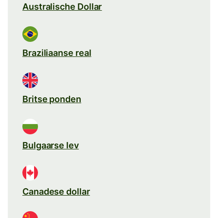
Australische Dollar
Braziliaanse real
Britse ponden
Bulgaarse lev
Canadese dollar