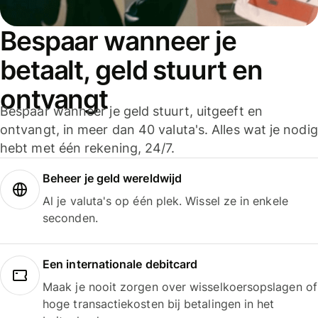
Bespaar wanneer je
betaalt, geld stuurt en
ontvangt
Bespaar wanneer je geld stuurt, uitgeeft en
ontvangt, in meer dan 40 valuta's. Alles wat je nodig
hebt met één rekening, 24/7.
Beheer je geld wereldwijd
Al je valuta's op één plek. Wissel ze in enkele
seconden.
Een internationale debitcard
Maak je nooit zorgen over wisselkoersopslagen of
hoge transactiekosten bij betalingen in het