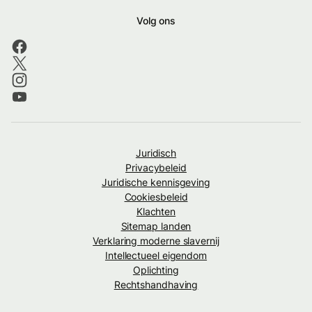
Volg ons
Juridisch
Privacybeleid
Juridische kennisgeving
Cookiesbeleid
Klachten
Sitemap landen
Verklaring moderne slavernij
Intellectueel eigendom
Oplichting
Rechtshandhaving