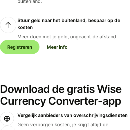
buitenland.
Stuur geld naar het buitenland, bespaar op de
kosten
Meer doen met je geld, ongeacht de afstand.
Registreren
Meer info
Download de gratis Wise
Currency Converter-app
Vergelijk aanbieders van overschrijvingsdiensten
Geen verborgen kosten, je krijgt altijd de