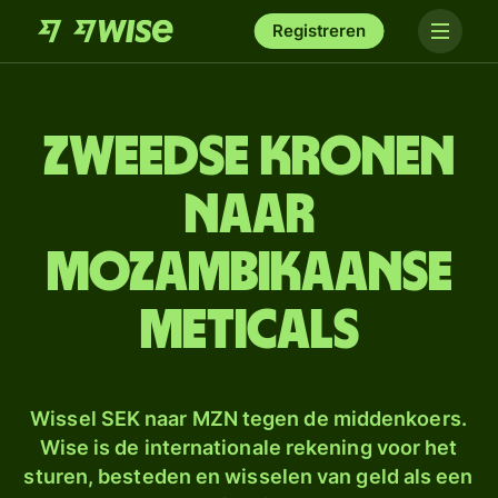
Registreren
Zweedse kronen
naar
Mozambikaanse
meticals
Wissel SEK naar MZN tegen de middenkoers.
Wise is de internationale rekening voor het
sturen, besteden en wisselen van geld als een