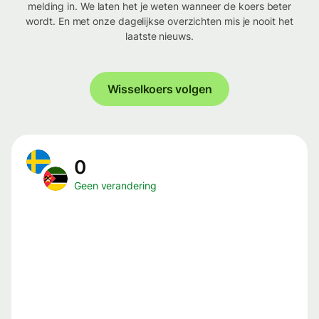
melding in. We laten het je weten wanneer de koers beter
wordt. En met onze dagelijkse overzichten mis je nooit het
laatste nieuws.
Wisselkoers volgen
0
Geen verandering