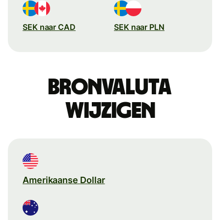
SEK naar CAD
SEK naar PLN
Bronvaluta
wijzigen
Amerikaanse Dollar