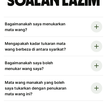
Soalan Lazim
Bagaimanakah saya menukarkan
mata wang?
Mengapakah kadar tukaran mata
wang berbeza di antara syarikat?
Bagaimanakah saya boleh
menukar wang saya?
Mata wang manakah yang boleh
saya tukarkan dengan penukaran
mata wang ini?