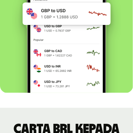
Carta BRL kepada