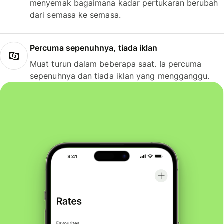
menyemak bagaimana kadar pertukaran berubah
dari semasa ke semasa.
Percuma sepenuhnya, tiada iklan
Muat turun dalam beberapa saat. Ia percuma
sepenuhnya dan tiada iklan yang mengganggu.