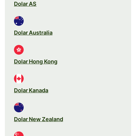
Dolar AS
Dolar Australia
Dolar Hong Kong
Dolar Kanada
Dolar New Zealand