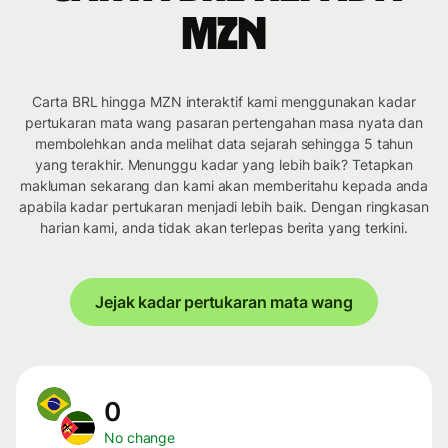
MZN
Carta BRL hingga MZN interaktif kami menggunakan kadar
pertukaran mata wang pasaran pertengahan masa nyata dan
membolehkan anda melihat data sejarah sehingga 5 tahun
yang terakhir. Menunggu kadar yang lebih baik? Tetapkan
makluman sekarang dan kami akan memberitahu kepada anda
apabila kadar pertukaran menjadi lebih baik. Dengan ringkasan
harian kami, anda tidak akan terlepas berita yang terkini.
Jejak kadar pertukaran mata wang
0
No change