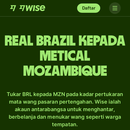
Daftar
real Brazil kepada
metical
Mozambique
Tukar BRL kepada MZN pada kadar pertukaran
mata wang pasaran pertengahan. Wise ialah
akaun antarabangsa untuk menghantar,
berbelanja dan menukar wang seperti warga
tempatan.