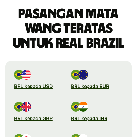
Pasangan mata
wang teratas
untuk real Brazil
BRL kepada USD
BRL kepada EUR
BRL kepada GBP
BRL kepada INR