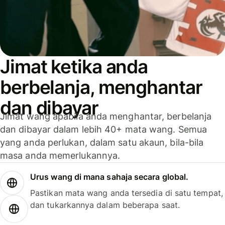
Jimat ketika anda
berbelanja, menghantar
dan dibayar
Jimat wang apabila anda menghantar, berbelanja
dan dibayar dalam lebih 40+ mata wang. Semua
yang anda perlukan, dalam satu akaun, bila-bila
masa anda memerlukannya.
Urus wang di mana sahaja secara global.
Pastikan mata wang anda tersedia di satu tempat,
dan tukarkannya dalam beberapa saat.