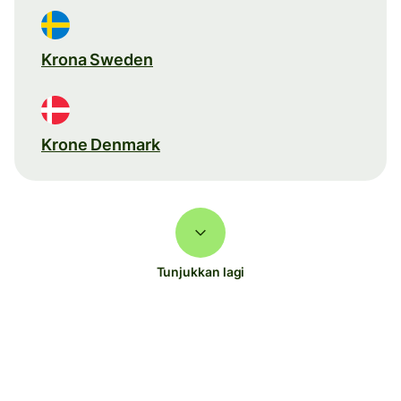
Krona Sweden
Krone Denmark
Tunjukkan lagi