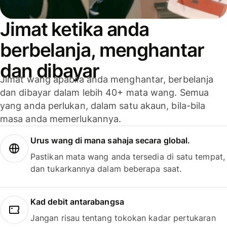
Jimat ketika anda
berbelanja, menghantar
dan dibayar
Jimat wang apabila anda menghantar, berbelanja
dan dibayar dalam lebih 40+ mata wang. Semua
yang anda perlukan, dalam satu akaun, bila-bila
masa anda memerlukannya.
Urus wang di mana sahaja secara global.
Pastikan mata wang anda tersedia di satu tempat,
dan tukarkannya dalam beberapa saat.
Kad debit antarabangsa
Jangan risau tentang tokokan kadar pertukaran