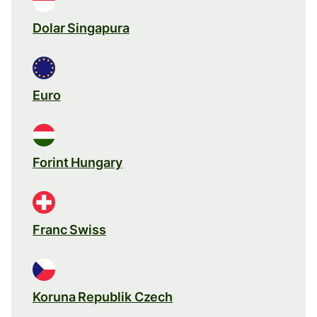
Dolar Singapura
Euro
Forint Hungary
Franc Swiss
Koruna Republik Czech