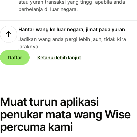
atau yuran transaksi yang tinggi apabila anda
berbelanja di luar negara.
Hantar wang ke luar negara, jimat pada yuran
Jadikan wang anda pergi lebih jauh, tidak kira
jaraknya.
Daftar
Ketahui lebih lanjut
Muat turun aplikasi
penukar mata wang Wise
percuma kami