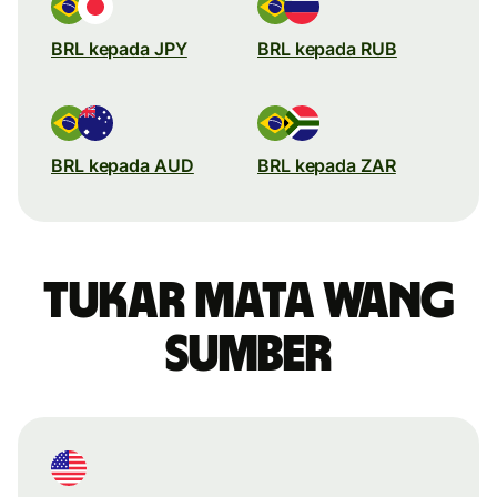
BRL kepada JPY
BRL kepada RUB
BRL kepada AUD
BRL kepada ZAR
Tukar mata wang
sumber