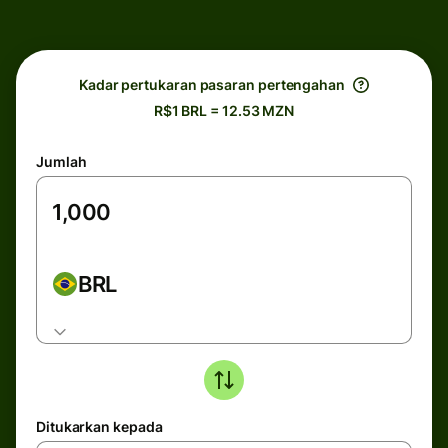
Kadar pertukaran pasaran pertengahan
R$1 BRL = 12.53 MZN
Jumlah
BRL
Ditukarkan kepada