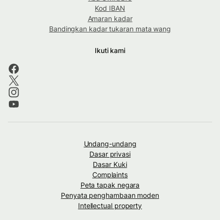
Kod IBAN
Amaran kadar
Bandingkan kadar tukaran mata wang
Ikuti kami
Undang-undang
Dasar privasi
Dasar Kuki
Complaints
Peta tapak negara
Penyata penghambaan moden
Intellectual property