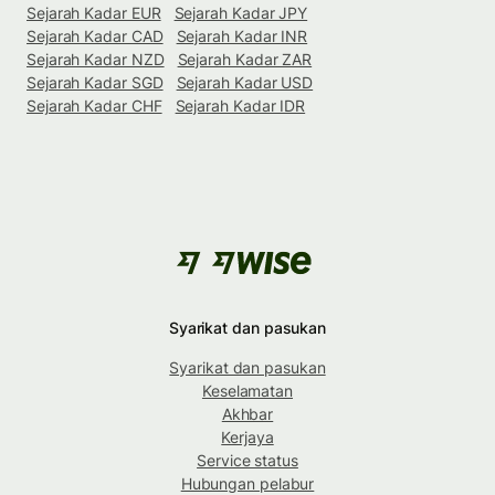
Sejarah Kadar EUR
Sejarah Kadar JPY
Sejarah Kadar CAD
Sejarah Kadar INR
Sejarah Kadar NZD
Sejarah Kadar ZAR
Sejarah Kadar SGD
Sejarah Kadar USD
Sejarah Kadar CHF
Sejarah Kadar IDR
Syarikat dan pasukan
Syarikat dan pasukan
Keselamatan
Akhbar
Kerjaya
Service status
Hubungan pelabur