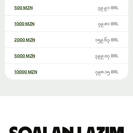
500
MZN
၃၉.၉၁
BRL
1000
MZN
၇၉.၈၁
BRL
2000
MZN
၁၅၉.၆၃
BRL
5000
MZN
၃၉၉.၀၇
BRL
10000
MZN
၇၉၈.၁၅
BRL