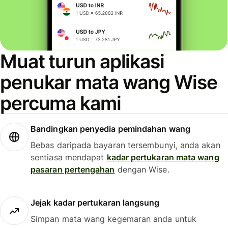
Muat turun aplikasi
penukar mata wang Wise
percuma kami
Bandingkan penyedia pemindahan wang
Bebas daripada bayaran tersembunyi, anda akan
sentiasa mendapat
kadar pertukaran mata wang
pasaran pertengahan
dengan Wise.
Jejak kadar pertukaran langsung
Simpan mata wang kegemaran anda untuk