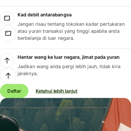
Kad debit antarabangsa
Jangan risau tentang tokokan kadar pertukaran
atau yuran transaksi yang tinggi apabila anda
berbelanja di luar negara.
Hantar wang ke luar negara, jimat pada yuran
Jadikan wang anda pergi lebih jauh, tidak kira
jaraknya.
Daftar
Ketahui lebih lanjut