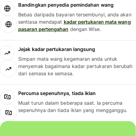
Bandingkan penyedia pemindahan wang
Bebas daripada bayaran tersembunyi, anda akan
sentiasa mendapat
kadar pertukaran mata wang
pasaran pertengahan
dengan Wise.
Jejak kadar pertukaran langsung
Simpan mata wang kegemaran anda untuk
menyemak bagaimana kadar pertukaran berubah
dari semasa ke semasa.
Percuma sepenuhnya, tiada iklan
Muat turun dalam beberapa saat. Ia percuma
sepenuhnya dan tiada iklan yang mengganggu.