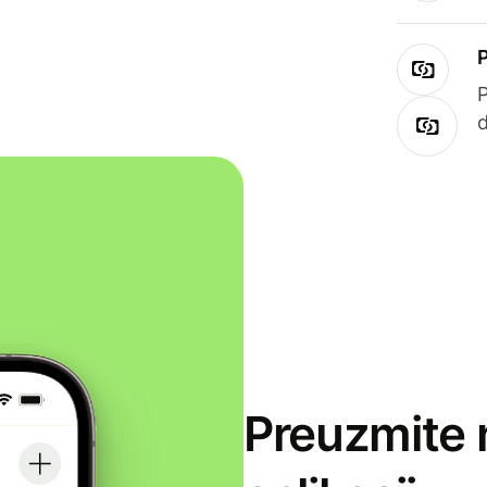
Preuzmite 