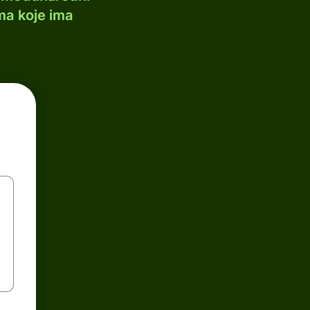
ma koje ima