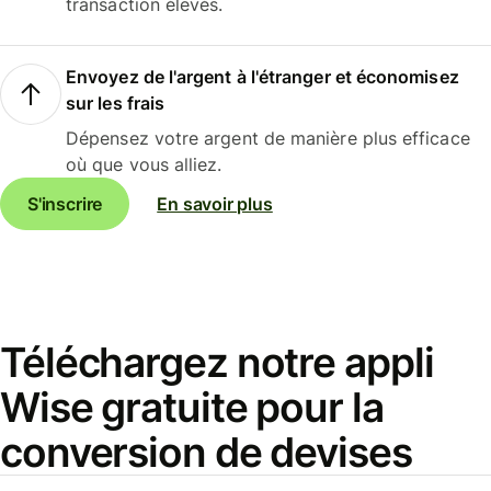
transaction élevés.
Envoyez de l'argent à l'étranger et économisez
sur les frais
Dépensez votre argent de manière plus efficace
où que vous alliez.
S'inscrire
En savoir plus
Téléchargez notre appli
Wise gratuite pour la
conversion de devises