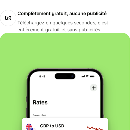
Complètement gratuit, aucune publicité
Téléchargez en quelques secondes, c'est
entièrement gratuit et sans publicités.