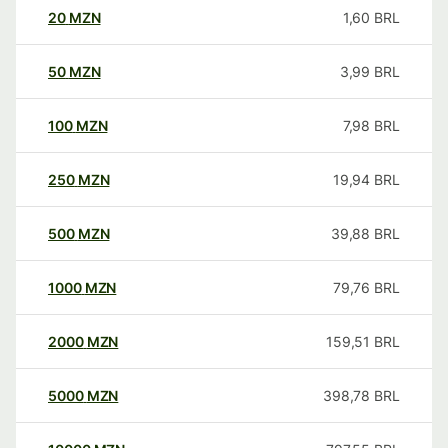
20
MZN
1,60
BRL
50
MZN
3,99
BRL
100
MZN
7,98
BRL
250
MZN
19,94
BRL
500
MZN
39,88
BRL
1000
MZN
79,76
BRL
2000
MZN
159,51
BRL
5000
MZN
398,78
BRL