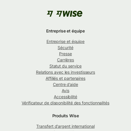
Entreprise et équipe
Entreprise et équipe
Sécurité
Presse
Carrières
Statut du service
Relations avec les investisseurs
Affiliés et partenaires
Centre d’aide
Avis
Accessibilité
Vérificateur de disponibilité des fonctionnalités
Produits Wise
Transfert d'argent international