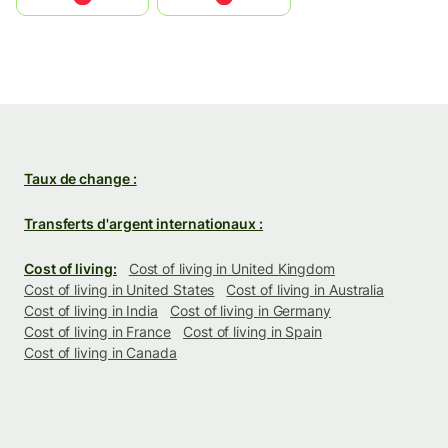
Taux de change :
Transferts d'argent internationaux :
Cost of living:
Cost of living in United Kingdom
Cost of living in United States
Cost of living in Australia
Cost of living in India
Cost of living in Germany
Cost of living in France
Cost of living in Spain
Cost of living in Canada