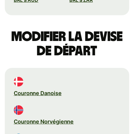
Modifier la devise
de départ
Couronne Danoise
Couronne Norvégienne