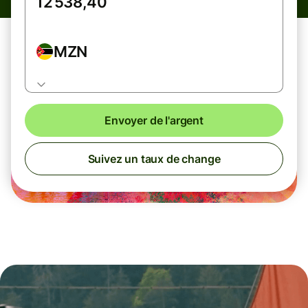
MZN
Envoyer de l'argent
Suivez un taux de change