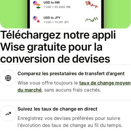
Téléchargez notre appli
Wise gratuite pour la
conversion de devises
Comparez les prestataires de transfert d'argent
Wise vous offre toujours le
taux de change moyen
du marché
, sans aucuns frais cachés.
Suivez les taux de change en direct
Enregistrez vos devises préférées pour suivre
l'évolution des taux de change au fil du temps.