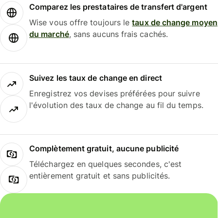
Comparez les prestataires de transfert d'argent
Wise vous offre toujours le
taux de change moyen
du marché
, sans aucuns frais cachés.
Suivez les taux de change en direct
Enregistrez vos devises préférées pour suivre
l'évolution des taux de change au fil du temps.
Complètement gratuit, aucune publicité
Téléchargez en quelques secondes, c'est
entièrement gratuit et sans publicités.