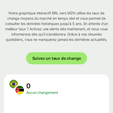
Notre graphique interactif BRL vers MZN utilise les taux de
change moyens du marché en temps réel et vous permet de
consulter les données historiques jusqu'à 5 ans. En attente d'un
meilleur taux ? Activez une alerte dès maintenant, et nous vous
informerons dès qu'il s'améliorera. Grâce à nos résumés
quotidiens, vous ne manquerez jamais les dernières actualités.
Suivez un taux de change
0
Aucun changement