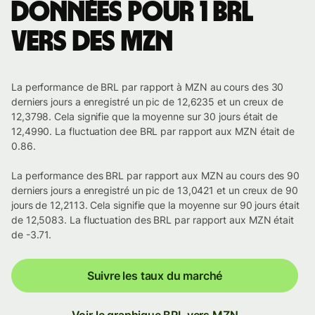
Données pour 1 BRL
vers des MZN
La performance de BRL par rapport à MZN au cours des 30
derniers jours a enregistré un pic de 12,6235 et un creux de
12,3798. Cela signifie que la moyenne sur 30 jours était de
12,4990. La fluctuation dee BRL par rapport aux MZN était de
0.86.
La performance des BRL par rapport aux MZN au cours des 90
derniers jours a enregistré un pic de 13,0421 et un creux de 90
jours de 12,2113. Cela signifie que la moyenne sur 90 jours était
de 12,5083. La fluctuation des BRL par rapport aux MZN était
de -3.71.
Suivre les taux du marché