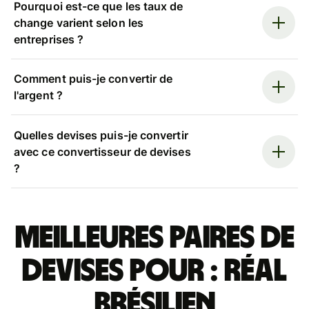
Pourquoi est-ce que les taux de
change varient selon les
entreprises ?
Comment puis-je convertir de
l'argent ?
Quelles devises puis-je convertir
avec ce convertisseur de devises
?
Meilleures paires de
devises pour : réal
brésilien