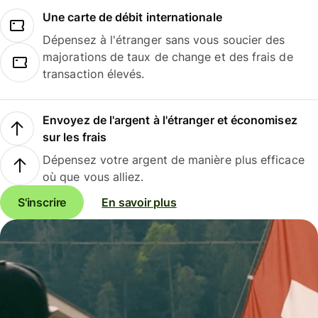
Une carte de débit internationale
Dépensez à l'étranger sans vous soucier des
majorations de taux de change et des frais de
transaction élevés.
Envoyez de l'argent à l'étranger et économisez
sur les frais
Dépensez votre argent de manière plus efficace
où que vous alliez.
S'inscrire
En savoir plus