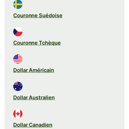
Couronne Suédoise
Couronne Tchèque
Dollar Américain
Dollar Australien
Dollar Canadien