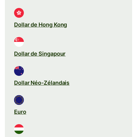
Dollar de Hong Kong
Dollar de Singapour
Dollar Néo-Zélandais
Euro