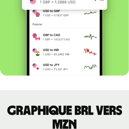
Graphique BRL vers
MZN