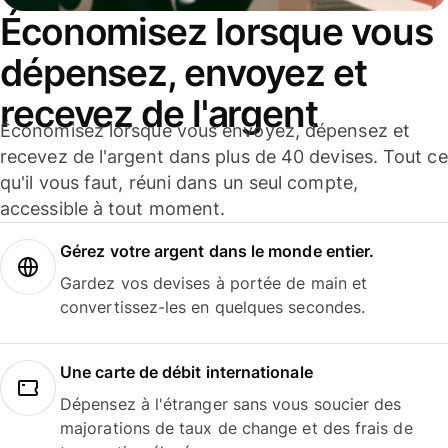
Économisez lorsque vous
dépensez, envoyez et
recevez de l'argent
Économisez lorsque vous envoyez, dépensez et
recevez de l'argent dans plus de 40 devises. Tout ce
qu'il vous faut, réuni dans un seul compte,
accessible à tout moment.
Gérez votre argent dans le monde entier.
Gardez vos devises à portée de main et
convertissez-les en quelques secondes.
Une carte de débit internationale
Dépensez à l'étranger sans vous soucier des
majorations de taux de change et des frais de