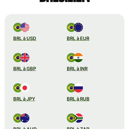
BRL à USD
BRL à EUR
BRL à GBP
BRL à INR
BRL à JPY
BRL à RUB
BRL à AUD
BRL à ZAR