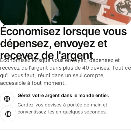
Économisez lorsque vous
dépensez, envoyez et
recevez de l'argent
Économisez lorsque vous envoyez, dépensez et
recevez de l'argent dans plus de 40 devises. Tout ce
qu'il vous faut, réuni dans un seul compte,
accessible à tout moment.
Gérez votre argent dans le monde entier.
Gardez vos devises à portée de main et
convertissez-les en quelques secondes.