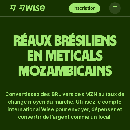
Inscription
Réaux brésiliens
en meticals
mozambicains
Convertissez des BRL vers des MZN au taux de
change moyen du marché. Utilisez le compte
international Wise pour envoyer, dépenser et
convertir de l'argent comme un local.