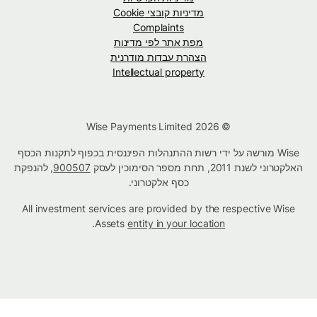
מדיניות קובצי Cookie
Complaints
מפת אתר לפי מדינות
הצהרת עבדות מודרנית
Intellectual property
© Wise Payments Limited 2026
Wise מורשה על ידי רשות ההתנהלות הפיננסית בכפוף לתקנות הכסף
האלקטרוני לשנת 2011, תחת מספר הסימוכין לעסק
900507
, להנפקת
כסף אלקטרוני.
All investment services are provided by the respective Wise
.
Assets
entity in your location