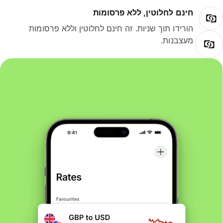
חינם לחלוטין, ללא פרסומות
הורידו תוך שניות. זה חינם לחלוטין וללא פרסומות
מעצבנות.