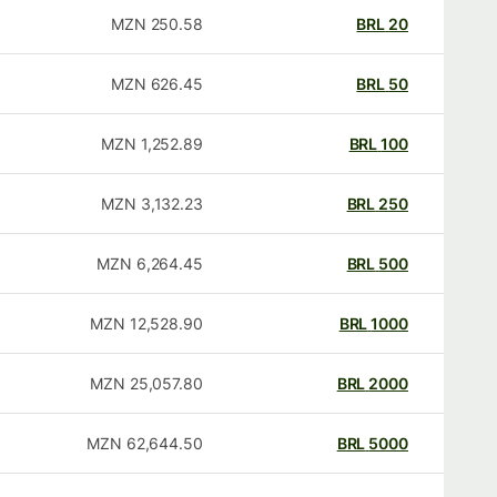
MZN
250.58
BRL
20
MZN
626.45
BRL
50
MZN
1,252.89
BRL
100
MZN
3,132.23
BRL
250
MZN
6,264.45
BRL
500
MZN
12,528.90
BRL
1000
MZN
25,057.80
BRL
2000
MZN
62,644.50
BRL
5000