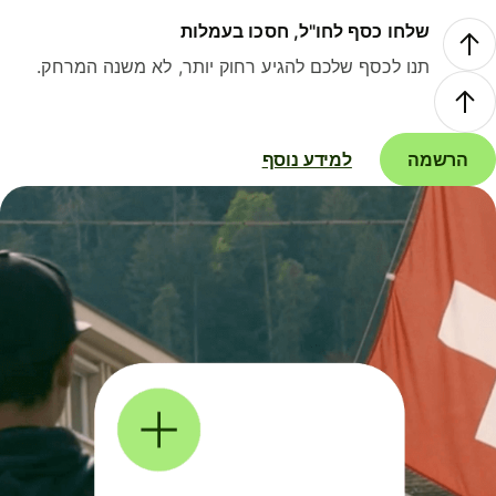
שלחו כסף לחו"ל, חסכו בעמלות
תנו לכסף שלכם להגיע רחוק יותר, לא משנה המרחק.
הרשמה
למידע נוסף