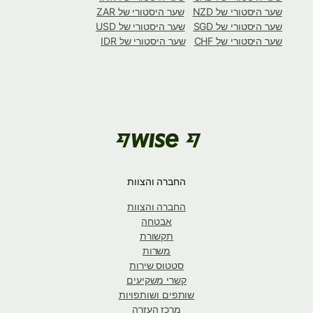
שער היסטורי של NZD
שער היסטורי של ZAR
שער היסטורי של SGD
שער היסטורי של USD
שער היסטורי של CHF
שער היסטורי של IDR
החברה והצוות
החברה והצוות
אבטחה
תקשורת
משרות
סטטוס שירות
קשרי משקיעים
שותפים ושותפויות
מרכז העזרה