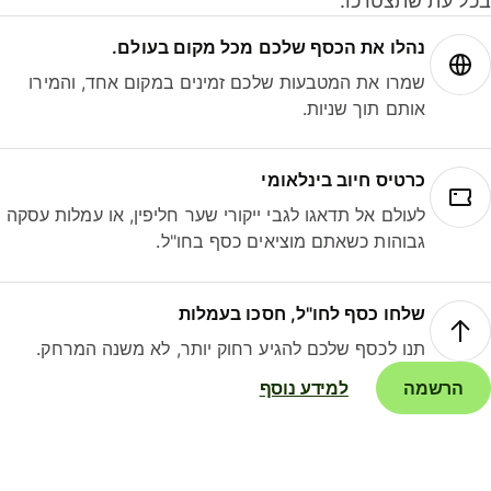
ל עת שתצטרכו.
נהלו את הכסף שלכם מכל מקום בעולם.
שמרו את המטבעות שלכם זמינים במקום אחד, והמירו
אותם תוך שניות.
כרטיס חיוב בינלאומי
לעולם אל תדאגו לגבי ייקורי שער חליפין, או עמלות עסקה
גבוהות כשאתם מוציאים כסף בחו"ל.
שלחו כסף לחו"ל, חסכו בעמלות
תנו לכסף שלכם להגיע רחוק יותר, לא משנה המרחק.
הרשמה
למידע נוסף