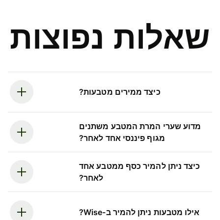
שאלות נפוצות
כיצד ממירים מטבעות?
מדוע שערי המרת המטבע משתנים
מגוף פיננסי אחד לאחר?
כיצד ניתן להמיר כסף ממטבע אחד
לאחר?
אילו מטבעות ניתן להמיר ב-Wise?