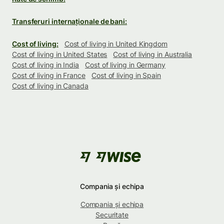
Transferuri internaționale de bani:
Cost of living:
Cost of living in United Kingdom
Cost of living in United States
Cost of living in Australia
Cost of living in India
Cost of living in Germany
Cost of living in France
Cost of living in Spain
Cost of living in Canada
Compania și echipa
Compania și echipa
Securitate