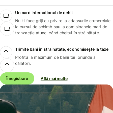
Un card internațional de debit
Nu-ți face griji cu privire la adaosurile comerciale
la cursul de schimb sau la comisioanele mari de
tranzacție atunci când cheltui în străinătate.
Trimite bani în străinătate, economisește la taxe
Profită la maximum de banii tăi, oriunde ai
călători.
Înregistrare
Află mai multe