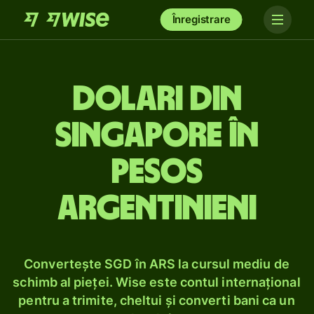
Înregistrare
Dolari din
Singapore în
pesos
argentinieni
Convertește SGD în ARS la cursul mediu de
schimb al pieței. Wise este contul internațional
pentru a trimite, cheltui și converti bani ca un