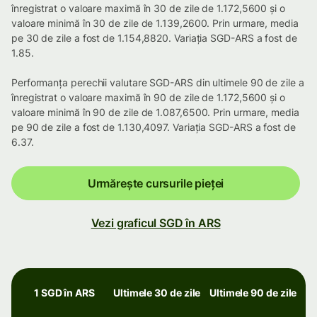
înregistrat o valoare maximă în 30 de zile de 1.172,5600 și o
valoare minimă în 30 de zile de 1.139,2600. Prin urmare, media
pe 30 de zile a fost de 1.154,8820. Variația SGD-ARS a fost de
1.85.
Performanța perechii valutare SGD-ARS din ultimele 90 de zile a
înregistrat o valoare maximă în 90 de zile de 1.172,5600 și o
valoare minimă în 90 de zile de 1.087,6500. Prin urmare, media
pe 90 de zile a fost de 1.130,4097. Variația SGD-ARS a fost de
6.37.
Urmărește cursurile pieței
Vezi graficul SGD în ARS
1 SGD în ARS
Ultimele 30 de zile
Ultimele 90 de zile