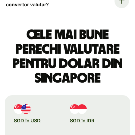
convertor valutar?
Cele mai bune
perechi valutare
pentru dolar din
Singapore
SGD în USD
SGD în IDR