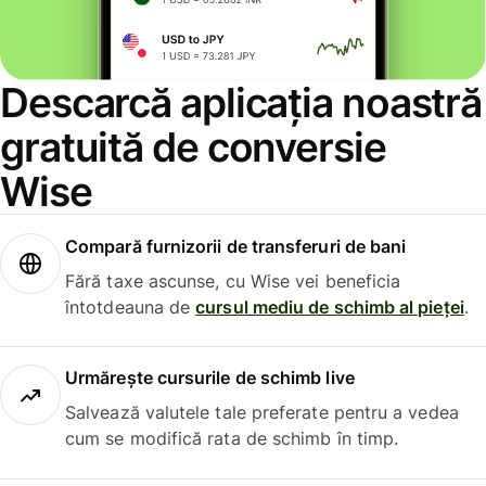
Descarcă aplicația noastră
gratuită de conversie
Wise
Compară furnizorii de transferuri de bani
Fără taxe ascunse, cu Wise vei beneficia
întotdeauna de
cursul mediu de schimb al pieței
.
Urmărește cursurile de schimb live
Salvează valutele tale preferate pentru a vedea
cum se modifică rata de schimb în timp.