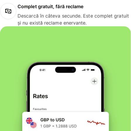
Complet gratuit, fără reclame
Descarcă în câteva secunde. Este complet gratuit
și nu există reclame enervante.