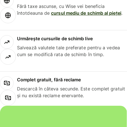
Fără taxe ascunse, cu Wise vei beneficia
întotdeauna de
cursul mediu de schimb al pieței
.
Urmărește cursurile de schimb live
Salvează valutele tale preferate pentru a vedea
cum se modifică rata de schimb în timp.
Complet gratuit, fără reclame
Descarcă în câteva secunde. Este complet gratuit
și nu există reclame enervante.