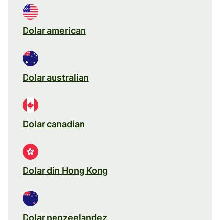
Dolar american
Dolar australian
Dolar canadian
Dolar din Hong Kong
Dolar neozeelandez