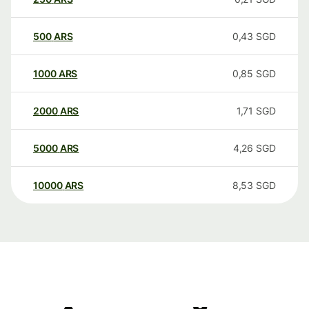
500
ARS
0,43
SGD
1000
ARS
0,85
SGD
2000
ARS
1,71
SGD
5000
ARS
4,26
SGD
10000
ARS
8,53
SGD