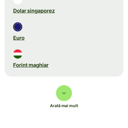
Dolar singaporez
Euro
Forint maghiar
Arată mai mult