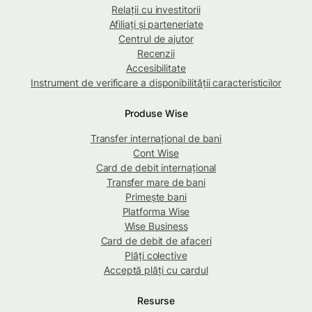
Relații cu investitorii
Afiliați și parteneriate
Centrul de ajutor
Recenzii
Accesibilitate
Instrument de verificare a disponibilității caracteristicilor
Produse Wise
Transfer internațional de bani
Cont Wise
Card de debit internațional
Transfer mare de bani
Primește bani
Platforma Wise
Wise Business
Card de debit de afaceri
Plăți colective
Acceptă plăți cu cardul
Resurse