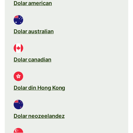
Dolar american
Dolar australian
Dolar canadian
Dolar din Hong Kong
Dolar neozeelandez