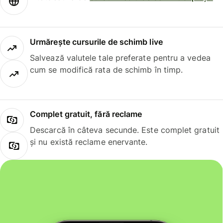
Urmărește cursurile de schimb live
Salvează valutele tale preferate pentru a vedea
cum se modifică rata de schimb în timp.
Complet gratuit, fără reclame
Descarcă în câteva secunde. Este complet gratuit
și nu există reclame enervante.