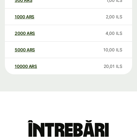
500
ARS
1,00
ILS
1000
ARS
2,00
ILS
2000
ARS
4,00
ILS
5000
ARS
10,00
ILS
10000
ARS
20,01
ILS
Întrebări