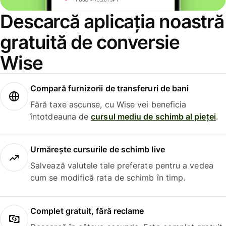
Descarcă aplicația noastră
gratuită de conversie
Wise
Compară furnizorii de transferuri de bani
Fără taxe ascunse, cu Wise vei beneficia
întotdeauna de
cursul mediu de schimb al pieței
.
Urmărește cursurile de schimb live
Salvează valutele tale preferate pentru a vedea
cum se modifică rata de schimb în timp.
Complet gratuit, fără reclame