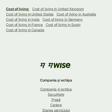
Cost of living:
Cost of living in United Kingdom
Cost of living in United States
Cost of living in Australia
Cost of living in India
Cost of living in Germany
Cost of living in France
Cost of living in Spain
Cost of living in Canada
Compania și echipa
Compania și echipa
Securitate
Presă
Cariere
Starea serviciului