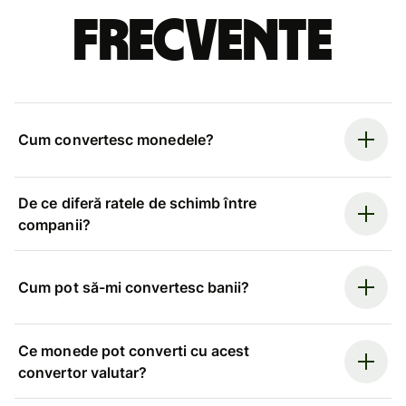
frecvente
Cum convertesc monedele?
De ce diferă ratele de schimb între
companii?
Cum pot să-mi convertesc banii?
Ce monede pot converti cu acest
convertor valutar?