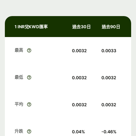
1 INR兌KWD匯率
過去30日
過去90日
最高
0.0032
0.0033
最低
0.0032
0.0032
平均
0.0032
0.0032
升跌
0.04
%
-0.46
%