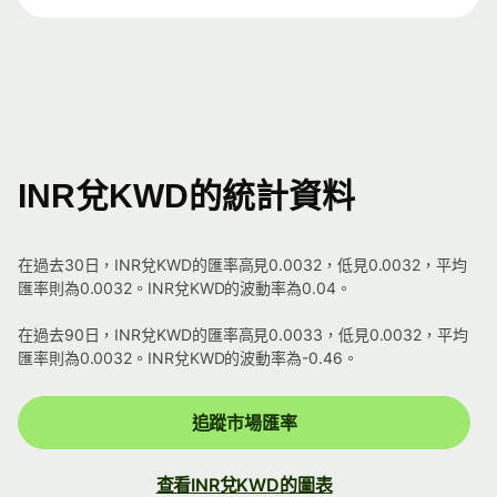
INR兌KWD的統計資料
在過去30日，INR兌KWD的匯率高見0.0032，低見0.0032，平均
匯率則為0.0032。INR兌KWD的波動率為0.04。
在過去90日，INR兌KWD的匯率高見0.0033，低見0.0032，平均
匯率則為0.0032。INR兌KWD的波動率為-0.46。
追蹤市場匯率
查看INR兌KWD的圖表