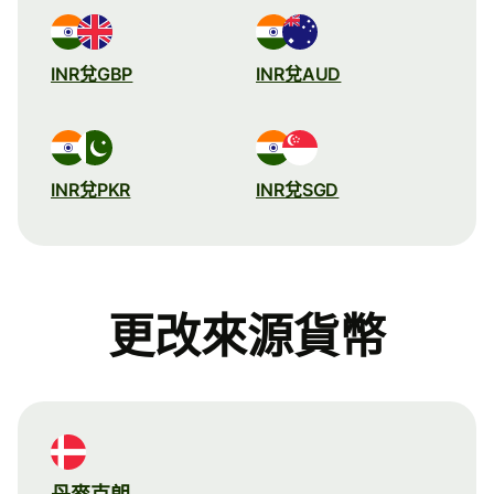
INR兌GBP
INR兌AUD
INR兌PKR
INR兌SGD
更改來源貨幣