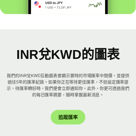
INR兌KWD的圖表
我們的INR兌KWD互動圖表會顯示實時的市場匯率中間價，並提供
過往5年的匯率紀錄。如果你正在等待更佳匯率，不妨設定匯率提
示，待匯率轉好時，我們便會立即通知你。此外，你更可透過我們
的每日匯率摘要，隨時掌握最新消息。
追蹤匯率