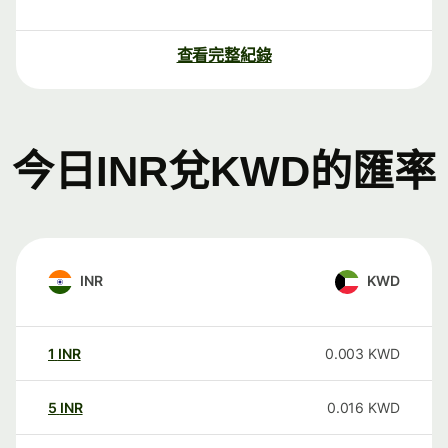
查看完整紀錄
今日INR兌KWD的匯率
INR
KWD
1
INR
0.003
KWD
5
INR
0.016
KWD