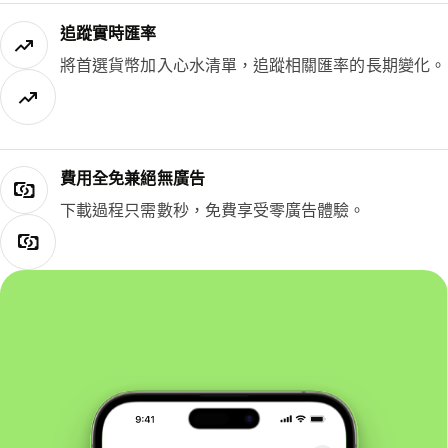
追蹤實時匯率
將首選貨幣加入心水清單，追蹤相關匯率的長期變化。
費用全免兼絕無廣告
下載過程只需數秒，免費享受零廣告體驗。