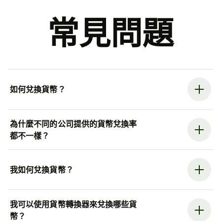
常見問題
如何兌換貨幣？
為什麼不同的公司提供的貨幣兌換率
都不一樣？
我如何兌換貨幣？
我可以使用貨幣轉換器來兌換哪些貨
幣？