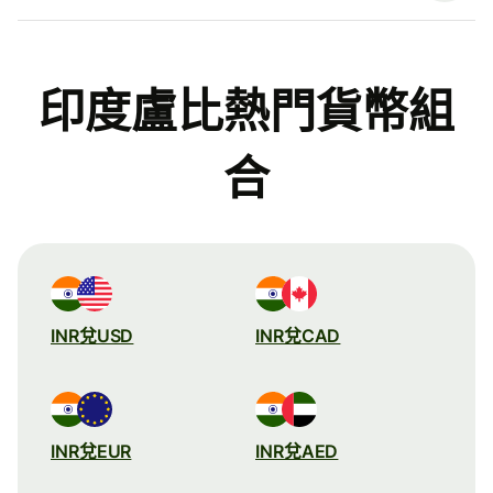
印度盧比熱門貨幣組
合
INR兌USD
INR兌CAD
INR兌EUR
INR兌AED