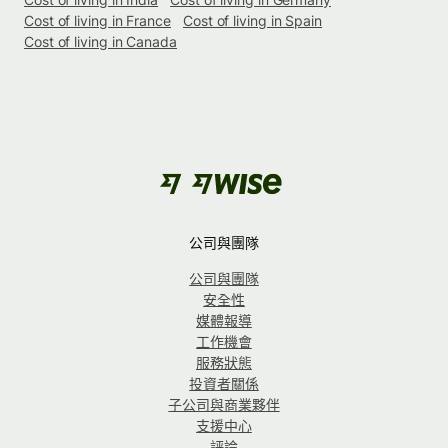
Cost of living in France
Cost of living in Spain
Cost of living in Canada
公司與團隊
公司與團隊
安全性
媒體報導
工作機會
服務狀態
投資者關係
子公司與商業夥伴
支援中心
評論