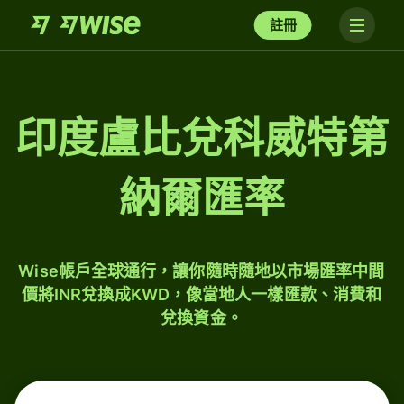
註冊
印度盧比兌科威特第
納爾匯率
Wise帳戶全球通行，讓你隨時隨地以市場匯率中間
價將INR兌換成KWD，像當地人一樣匯款、消費和
兌換資金。