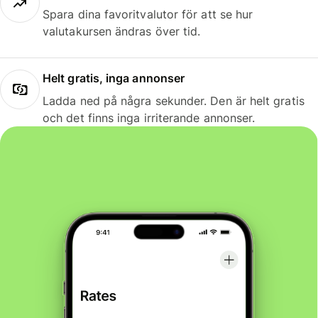
Spara dina favoritvalutor för att se hur
valutakursen ändras över tid.
Helt gratis, inga annonser
Ladda ned på några sekunder. Den är helt gratis
och det finns inga irriterande annonser.