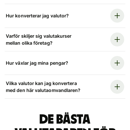
Hur konverterar jag valutor?
Varför skiljer sig valutakurser
mellan olika företag?
Hur växlar jag mina pengar?
Vilka valutor kan jag konvertera
med den här valutaomvandlaren?
De bästa