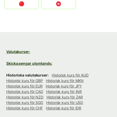
中国
中國香港特別行政區
Valutakurser:
Skicka pengar utomlands:
Historiska valutakurser:
Historisk kurs för AUD
Historisk kurs för GBP
Historisk kurs för MXN
Historisk kurs för EUR
Historisk kurs för JPY
Historisk kurs för CAD
Historisk kurs för INR
Historisk kurs för NZD
Historisk kurs för ZAR
Historisk kurs för SGD
Historisk kurs för USD
Historisk kurs för CHF
Historisk kurs för IDR