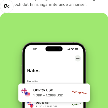
och det finns inga irriterande annonser.