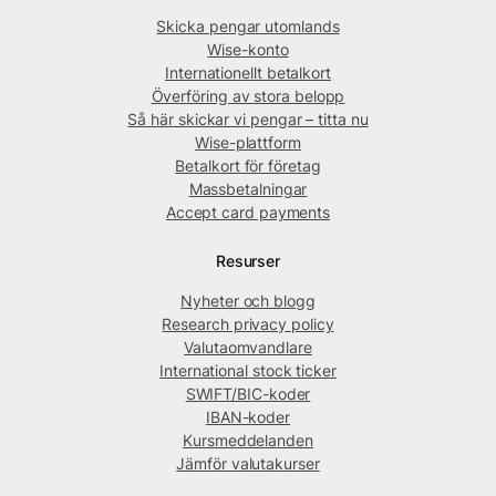
Skicka pengar utomlands
Wise-konto
Internationellt betalkort
Överföring av stora belopp
Så här skickar vi pengar – titta nu
Wise-plattform
Betalkort för företag
Massbetalningar
Accept card payments
Resurser
Nyheter och blogg
Research privacy policy
Valutaomvandlare
International stock ticker
SWIFT/BIC-koder
IBAN-koder
Kursmeddelanden
Jämför valutakurser