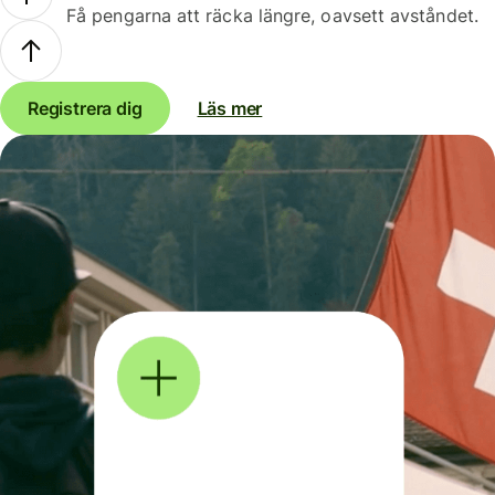
Få pengarna att räcka längre, oavsett avståndet.
Registrera dig
Läs mer