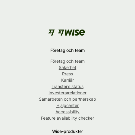
Företag och team
Företag och team
Säkerhet
Press
Karriär
Tjänstens status
Investerarrelationer
Samarbeten och partnerskap
Hjälpcenter
Accessibility
Feature availability checker
Wise-produkter