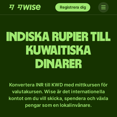
Registrera dig
Indiska rupier till
kuwaitiska
dinarer
Konvertera INR till KWD med mittkursen för
valutakursen. Wise är det internationella
kontot om du vill skicka, spendera och växla
pengar som en lokalinvånare.