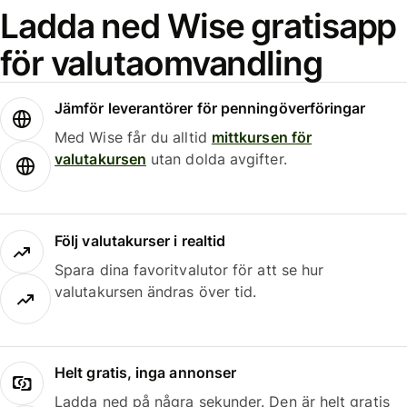
Ladda ned Wise gratisapp
för valutaomvandling
Jämför leverantörer för penningöverföringar
Med Wise får du alltid
mittkursen för
valutakursen
utan dolda avgifter.
Följ valutakurser i realtid
Spara dina favoritvalutor för att se hur
valutakursen ändras över tid.
Helt gratis, inga annonser
Ladda ned på några sekunder. Den är helt gratis